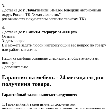
3.
Доставка до
г. Лабытнанги
, Ямало-Ненецкий автономный
округ, Россия ТК "Ямал-Логистик"
(оплачивается покупателем согласно тарифам ТК)
4.
Доставка до
г. Санкт-Петербург
от 4000 руб.
Отзывы
Задать вопрос
Вы можете задать любой интересующий вас вопрос по товару
или работе магазина.
Наши квалифицированные специалисты обязательно вам
помогут.
Дополнительно
Гарантия на мебель - 24 месяца со дня
получения товара.
Гарантийный талон включает следующее:
1. Гарантийный талон является документом,
подтверждающим то, что данные изделия, заф иксированные