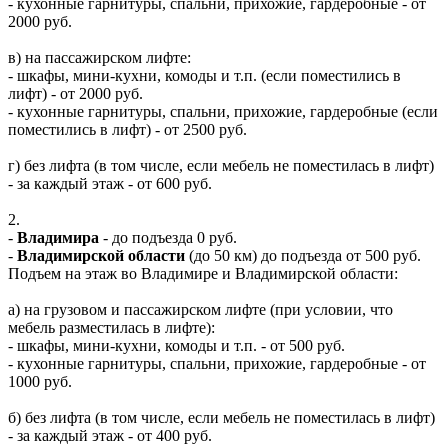
- кухонные гарнитуры, спальни, прихожие, гардеробные - от
2000 руб.
в) на пассажирском лифте:
- шкафы, мини-кухни, комоды и т.п. (если поместились в
лифт) - от 2000 руб.
- кухонные гарнитуры, спальни, прихожие, гардеробные (если
поместились в лифт) - от 2500 руб.
г) без лифта (в том числе, если мебель не поместилась в лифт)
- за каждый этаж - от 600 руб.
2.
-
Владимира
- до подъезда 0 руб.
-
Владимирской области
(до 50 км) до подъезда от 500 руб.
Подъем на этаж во Владимире и Владимирской области:
а) на грузовом и пассажирском лифте (при условии, что
мебель разместилась в лифте):
- шкафы, мини-кухни, комоды и т.п. - от 500 руб.
- кухонные гарнитуры, спальни, прихожие, гардеробные - от
1000 руб.
б) без лифта (в том числе, если мебель не поместилась в лифт)
- за каждый этаж - от 400 руб.