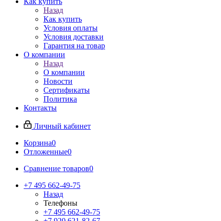
Как купить
Назад
Как купить
Условия оплаты
Условия доставки
Гарантия на товар
О компании
Назад
О компании
Новости
Сертификаты
Политика
Контакты
Личный кабинет
Корзина
0
Отложенные
0
Сравнение товаров
0
+7 495 662-49-75
Назад
Телефоны
+7 495 662-49-75
+7 920 621-82-67