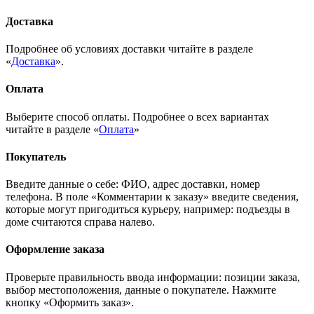
Доставка
Подробнее об условиях доставки читайте в разделе
«
Доставка
».
Оплата
Выберите способ оплаты. Подробнее о всех вариантах
читайте в разделе «
Оплата
»
Покупатель
Введите данные о себе: ФИО, адрес доставки, номер
телефона. В поле «Комментарии к заказу» введите сведения,
которые могут пригодиться курьеру, например: подъезды в
доме считаются справа налево.
Оформление заказа
Проверьте правильность ввода информации: позиции заказа,
выбор местоположения, данные о покупателе. Нажмите
кнопку «Оформить заказ».