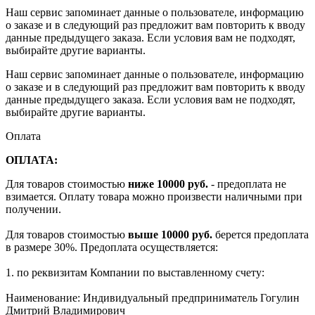
Наш сервис запоминает данные о пользователе, информацию
о заказе и в следующий раз предложит вам повторить к вводу
данные предыдущего заказа. Если условия вам не подходят,
выбирайте другие варианты.
Наш сервис запоминает данные о пользователе, информацию
о заказе и в следующий раз предложит вам повторить к вводу
данные предыдущего заказа. Если условия вам не подходят,
выбирайте другие варианты.
Оплата
ОПЛАТА:
Для товаров стоимостью
ниже 10000 руб.
- предоплата не
взимается. Оплату товара можно произвести наличными при
получении.
Для товаров стоимостью
выше 10000 руб.
берется предоплата
в размере 30%. Предоплата осуществляется:
1. по реквизитам Компании по выставленному счету:
Наименование: Индивидуальный предприниматель Гогулин
Дмитрий Владимирович