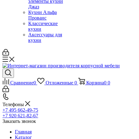
элементы кухни
Джаз
Кухни Альфа
Прованс
Классические
кухни
Аксессуары для
кухни
Сравнение
0
Отложенные
0
Корзина
0
0
Телефоны
+7 495 662-49-75
+7 920 621-82-67
Заказать звонок
Главная
Каталог