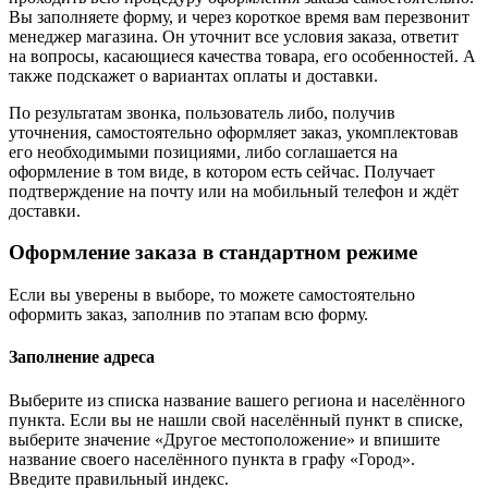
Вы заполняете форму, и через короткое время вам перезвонит
менеджер магазина. Он уточнит все условия заказа, ответит
на вопросы, касающиеся качества товара, его особенностей. А
также подскажет о вариантах оплаты и доставки.
По результатам звонка, пользователь либо, получив
уточнения, самостоятельно оформляет заказ, укомплектовав
его необходимыми позициями, либо соглашается на
оформление в том виде, в котором есть сейчас. Получает
подтверждение на почту или на мобильный телефон и ждёт
доставки.
Оформление заказа в стандартном режиме
Если вы уверены в выборе, то можете самостоятельно
оформить заказ, заполнив по этапам всю форму.
Заполнение адреса
Выберите из списка название вашего региона и населённого
пункта. Если вы не нашли свой населённый пункт в списке,
выберите значение «Другое местоположение» и впишите
название своего населённого пункта в графу «Город».
Введите правильный индекс.