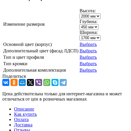
Высота:
Глубина:
Изменение размеров
Ширина:
Основной цвет (корпус)
Выбрать
Дополнительный цвет (фасад ЛДСП)
Выбрать
Тип и цвет профиля
Выбрать
Тип кромки
Выбрать
Дополнительная комплектация
Выбрать
Поделиться
Цена действительна только для интернет-магазина и может
отличаться от цен в розничных магазинах
Описание
Как купить
Оплата
Доставка
Отзывы