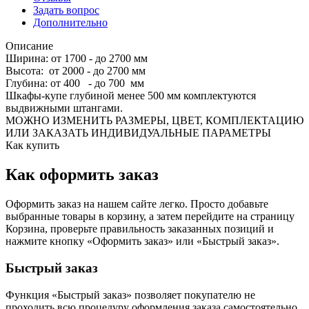
Задать вопрос
Дополнительно
Описание
Ширина: от 1700 - до 2700 мм
Высота: от 2000 - до 2700 мм
Глубина: от 400 - до 700 мм
Шкафы-купе глубиной менее 500 мм комплектуются
выдвижными штангами.
МОЖНО ИЗМЕНИТЬ РАЗМЕРЫ, ЦВЕТ, КОМПЛЕКТАЦИЮ
ИЛИ ЗАКАЗАТЬ ИНДИВИДУАЛЬНЫЕ ПАРАМЕТРЫ
Как купить
Как оформить заказ
Оформить заказ на нашем сайте легко. Просто добавьте
выбранные товары в корзину, а затем перейдите на страницу
Корзина, проверьте правильность заказанных позиций и
нажмите кнопку «Оформить заказ» или «Быстрый заказ».
Быстрый заказ
Функция «Быстрый заказ» позволяет покупателю не
проходить всю процедуру оформления заказа самостоятельно.