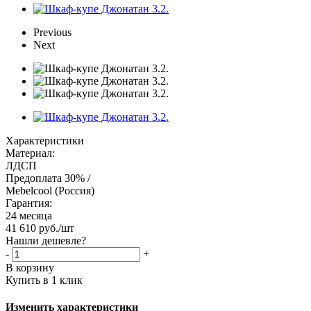
Previous
Next
Характеристики
Материал:
ЛДСП
Предоплата 30% /
Mebelcool (Россия)
Гарантия:
24 месяца
41 610
руб.
/шт
Нашли дешевле?
-
+
В корзину
Купить в 1 клик
Изменить характеристики