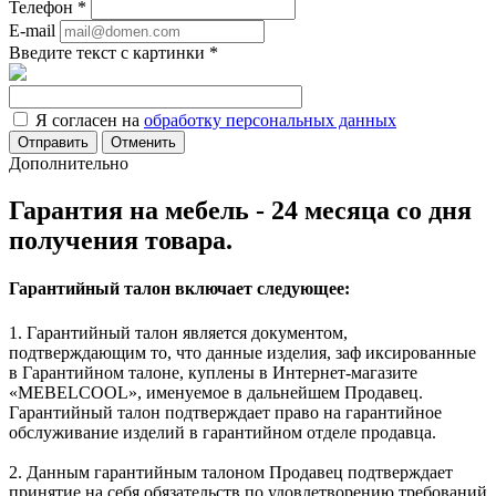
Телефон
*
E-mail
Введите текст с картинки
*
Я согласен на
обработку персональных данных
Отменить
Дополнительно
Гарантия на мебель - 24 месяца со дня
получения товара.
Гарантийный талон включает следующее:
1. Гарантийный талон является документом,
подтверждающим то, что данные изделия, заф иксированные
в Гарантийном талоне, куплены в Интернет-магазите
«MEBELCOOL», именуемое в дальнейшем Продавец.
Гарантийный талон подтверждает право на гарантийное
обслуживание изделий в гарантийном отделе продавца.
2. Данным гарантийным талоном Продавец подтверждает
принятие на себя обязательств по удовлетворению требований