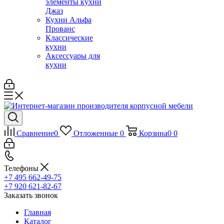
элементы кухни
Джаз
Кухни Альфа
Прованс
Классические
кухни
Аксессуары для
кухни
Сравнение
0
Отложенные
0
Корзина
0
0
Телефоны
+7 495 662-49-75
+7 920 621-82-67
Заказать звонок
Главная
Каталог