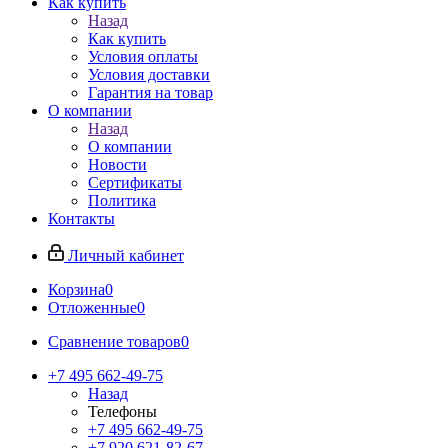
Как купить
Назад
Как купить
Условия оплаты
Условия доставки
Гарантия на товар
О компании
Назад
О компании
Новости
Сертификаты
Политика
Контакты
Личный кабинет
Корзина
0
Отложенные
0
Сравнение товаров
0
+7 495 662-49-75
Назад
Телефоны
+7 495 662-49-75
+7 920 621-82-67