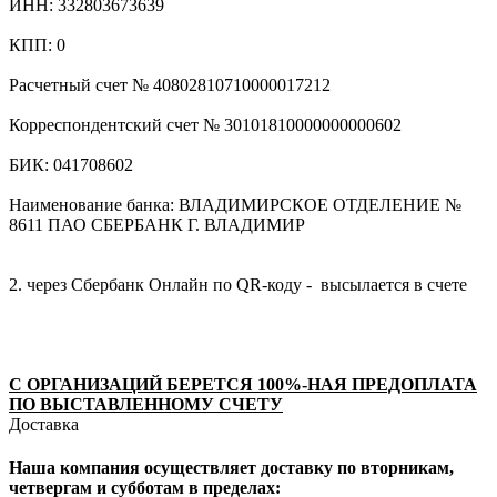
ИНН: 332803673639
КПП: 0
Расчетный счет № 40802810710000017212
Корреспондентский счет № 30101810000000000602
БИК: 041708602
Наименование банка: ВЛАДИМИРСКОЕ ОТДЕЛЕНИЕ №
8611 ПАО СБЕРБАНК Г. ВЛАДИМИР
2. через Сбербанк Онлайн по QR-коду - высылается в счете
С ОРГАНИЗАЦИЙ БЕРЕТСЯ 100%-НАЯ ПРЕДОПЛАТА
ПО ВЫСТАВЛЕННОМУ СЧЕТУ
Доставка
Наша компания осуществляет доставку по вторникам,
четвергам и субботам в пределах: