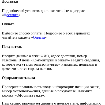
Доставка
Подробнее об условиях доставки читайте в разделе
«
Доставка
».
Оплата
Выберите способ оплаты. Подробнее о всех вариантах
читайте в разделе «
Оплата
»
Покупатель
Введите данные о себе: ФИО, адрес доставки, номер
телефона. В поле «Комментарии к заказу» введите сведения,
которые могут пригодиться курьеру, например: подъезды в
доме считаются справа налево.
Оформление заказа
Проверьте правильность ввода информации: позиции заказа,
выбор местоположения, данные о покупателе. Нажмите
кнопку «Оформить заказ».
Наш сервис запоминает данные о пользователе, информацию