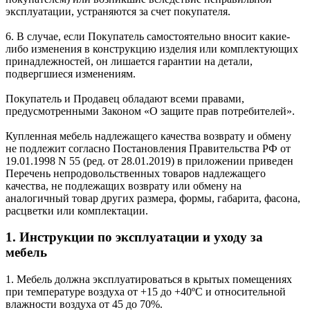
эксплуатации, устраняются за счет покупателя.
6. В случае, если Покупатель самостоятельно вносит какие-
либо изменения в конструкцию изделия или комплектующих
принадлежностей, он лишается гарантии на детали,
подвергшиеся изменениям.
Покупатель и Продавец обладают всеми правами,
предусмотренными Законом «О защите прав потребителей».
Купленная мебель надлежащего качества возврату и обмену
не подлежит согласно Постановления Правительства РФ от
19.01.1998 N 55 (ред. от 28.01.2019) в приложении приведен
Перечень непродовольственных товаров надлежащего
качества, не подлежащих возврату или обмену на
аналогичный товар других размера, формы, габарита, фасона,
расцветки или комплектации.
1. Инструкции по эксплуатации и уходу за
мебель
1. Мебель должна эксплуатироваться в крытых помещениях
при температуре воздуха от +15 до +40ºС и относительной
влажности воздуха от 45 до 70%.