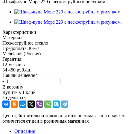
-
Шкаф-купе Море 229 с пескоструйным рисунком
Характеристики
Материал:
Пескоструйное стекло
Предоплата 30% /
Mebelcool (Россия)
Гарантия:
12 месяцев
34 450
руб.
/шт
Нашли дешевле?
-
+
В корзину
Купить в 1 клик
Поделиться
Цена действительна только для интернет-магазина и может
отличаться от цен в розничных магазинах
Описание