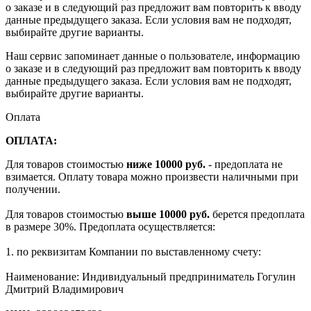
о заказе и в следующий раз предложит вам повторить к вводу
данные предыдущего заказа. Если условия вам не подходят,
выбирайте другие варианты.
Наш сервис запоминает данные о пользователе, информацию
о заказе и в следующий раз предложит вам повторить к вводу
данные предыдущего заказа. Если условия вам не подходят,
выбирайте другие варианты.
Оплата
ОПЛАТА:
Для товаров стоимостью
ниже 10000 руб.
- предоплата не
взимается. Оплату товара можно произвести наличными при
получении.
Для товаров стоимостью
выше 10000 руб.
берется предоплата
в размере 30%. Предоплата осуществляется:
1. по реквизитам Компании по выставленному счету:
Наименование: Индивидуальный предприниматель Гогулин
Дмитрий Владимирович