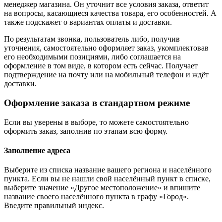
менеджер магазина. Он уточнит все условия заказа, ответит
на вопросы, касающиеся качества товара, его особенностей. А
также подскажет о вариантах оплаты и доставки.
По результатам звонка, пользователь либо, получив
уточнения, самостоятельно оформляет заказ, укомплектовав
его необходимыми позициями, либо соглашается на
оформление в том виде, в котором есть сейчас. Получает
подтверждение на почту или на мобильный телефон и ждёт
доставки.
Оформление заказа в стандартном режиме
Если вы уверены в выборе, то можете самостоятельно
оформить заказ, заполнив по этапам всю форму.
Заполнение адреса
Выберите из списка название вашего региона и населённого
пункта. Если вы не нашли свой населённый пункт в списке,
выберите значение «Другое местоположение» и впишите
название своего населённого пункта в графу «Город».
Введите правильный индекс.