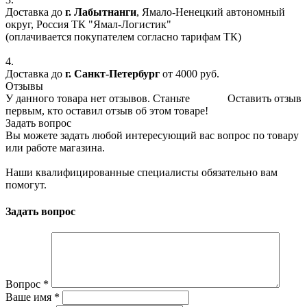
Доставка до
г. Лабытнанги
, Ямало-Ненецкий автономный
округ, Россия ТК "Ямал-Логистик"
(оплачивается покупателем согласно тарифам ТК)
4.
Доставка до
г. Санкт-Петербург
от 4000 руб.
Отзывы
У данного товара нет отзывов. Станьте
Оставить отзыв
первым, кто оставил отзыв об этом товаре!
Задать вопрос
Вы можете задать любой интересующий вас вопрос по товару
или работе магазина.
Наши квалифицированные специалисты обязательно вам
помогут.
Задать вопрос
Вопрос
*
Ваше имя
*