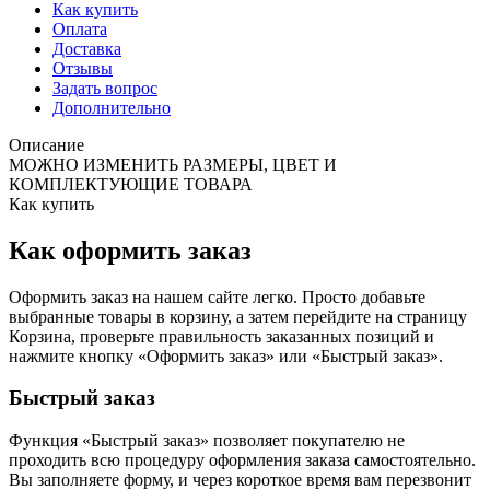
Как купить
Оплата
Доставка
Отзывы
Задать вопрос
Дополнительно
Описание
МОЖНО ИЗМЕНИТЬ РАЗМЕРЫ, ЦВЕТ И
КОМПЛЕКТУЮЩИЕ ТОВАРА
Как купить
Как оформить заказ
Оформить заказ на нашем сайте легко. Просто добавьте
выбранные товары в корзину, а затем перейдите на страницу
Корзина, проверьте правильность заказанных позиций и
нажмите кнопку «Оформить заказ» или «Быстрый заказ».
Быстрый заказ
Функция «Быстрый заказ» позволяет покупателю не
проходить всю процедуру оформления заказа самостоятельно.
Вы заполняете форму, и через короткое время вам перезвонит