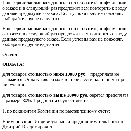
Наш сервис запоминает данные о пользователе, информацию
о заказе и в следующий раз предложит вам повторить к вводу
данные предыдущего заказа. Если условия вам не подходят,
выбирайте другие варианты.
Наш сервис запоминает данные о пользователе, информацию
о заказе и в следующий раз предложит вам повторить к вводу
данные предыдущего заказа. Если условия вам не подходят,
выбирайте другие варианты.
Оплата
ОПЛАТА:
Для товаров стоимостью
ниже 10000 руб.
- предоплата не
взимается. Оплату товара можно произвести наличными при
получении.
Для товаров стоимостью
выше 10000 руб.
берется предоплата
в размере 30%. Предоплата осуществляется:
1. по реквизитам Компании по выставленному счету:
Наименование: Индивидуальный предприниматель Гогулин
Дмитрий Владимирович