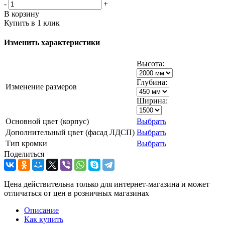
-
+
В корзину
Купить в 1 клик
Изменить характеристики
Высота:
Глубина:
Изменение размеров
Ширина:
Основной цвет (корпус)
Выбрать
Дополнительный цвет (фасад ЛДСП)
Выбрать
Тип кромки
Выбрать
Поделиться
Цена действительна только для интернет-магазина и может
отличаться от цен в розничных магазинах
Описание
Как купить