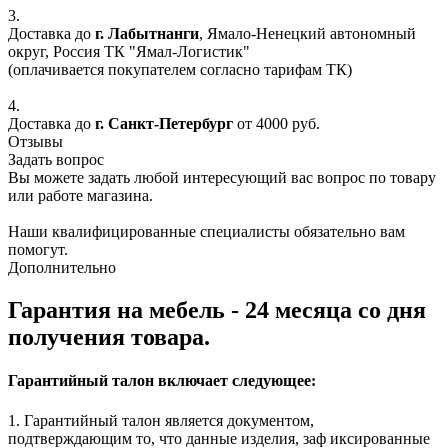
3.
Доставка до
г. Лабытнанги
, Ямало-Ненецкий автономный
округ, Россия ТК "Ямал-Логистик"
(оплачивается покупателем согласно тарифам ТК)
4.
Доставка до
г. Санкт-Петербург
от 4000 руб.
Отзывы
Задать вопрос
Вы можете задать любой интересующий вас вопрос по товару
или работе магазина.
Наши квалифицированные специалисты обязательно вам
помогут.
Дополнительно
Гарантия на мебель - 24 месяца со дня
получения товара.
Гарантийный талон включает следующее:
1. Гарантийный талон является документом,
подтверждающим то, что данные изделия, заф иксированные