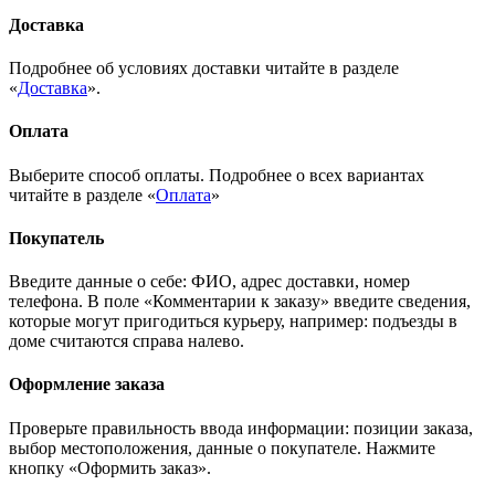
Доставка
Подробнее об условиях доставки читайте в разделе
«
Доставка
».
Оплата
Выберите способ оплаты. Подробнее о всех вариантах
читайте в разделе «
Оплата
»
Покупатель
Введите данные о себе: ФИО, адрес доставки, номер
телефона. В поле «Комментарии к заказу» введите сведения,
которые могут пригодиться курьеру, например: подъезды в
доме считаются справа налево.
Оформление заказа
Проверьте правильность ввода информации: позиции заказа,
выбор местоположения, данные о покупателе. Нажмите
кнопку «Оформить заказ».