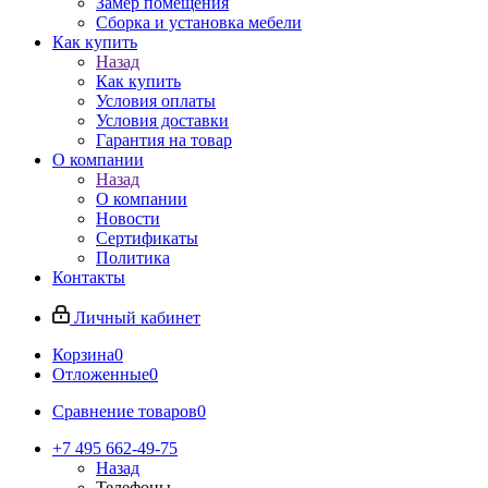
Замер помещения
Сборка и установка мебели
Как купить
Назад
Как купить
Условия оплаты
Условия доставки
Гарантия на товар
О компании
Назад
О компании
Новости
Сертификаты
Политика
Контакты
Личный кабинет
Корзина
0
Отложенные
0
Сравнение товаров
0
+7 495 662-49-75
Назад
Телефоны