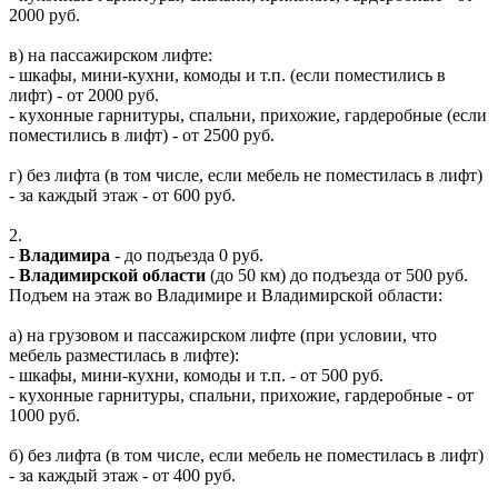
2000 руб.
в) на пассажирском лифте:
- шкафы, мини-кухни, комоды и т.п. (если поместились в
лифт) - от 2000 руб.
- кухонные гарнитуры, спальни, прихожие, гардеробные (если
поместились в лифт) - от 2500 руб.
г) без лифта (в том числе, если мебель не поместилась в лифт)
- за каждый этаж - от 600 руб.
2.
-
Владимира
- до подъезда 0 руб.
-
Владимирской области
(до 50 км) до подъезда от 500 руб.
Подъем на этаж во Владимире и Владимирской области:
а) на грузовом и пассажирском лифте (при условии, что
мебель разместилась в лифте):
- шкафы, мини-кухни, комоды и т.п. - от 500 руб.
- кухонные гарнитуры, спальни, прихожие, гардеробные - от
1000 руб.
б) без лифта (в том числе, если мебель не поместилась в лифт)
- за каждый этаж - от 400 руб.