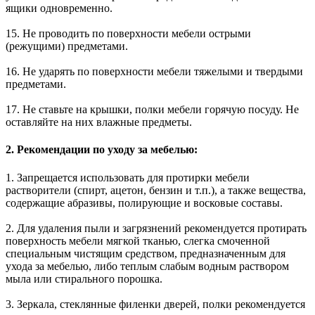
ящики одновременно.
15. Не проводить по поверхности мебели острыми
(режущими) предметами.
16. Не ударять по поверхности мебели тяжелыми и твердыми
предметами.
17. Не ставьте на крышки, полки мебели горячую посуду. Не
оставляйте на них влажные предметы.
2. Рекомендации по уходу за мебелью:
1. Запрещается использовать для протирки мебели
растворители (спирт, ацетон, бензин и т.п.), а также вещества,
содержащие абразивы, полирующие и восковые составы.
2. Для удаления пыли и загрязнений рекомендуется протирать
поверхность мебели мягкой тканью, слегка смоченной
специальным чистящим средством, предназначенным для
ухода за мебелью, либо теплым слабым водным раствором
мыла или стирального порошка.
3. Зеркала, стеклянные филенки дверей, полки рекомендуется