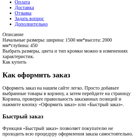
Оплата
Доставка
Отзывы
Задать вопрос
Дополнительно
Описание
Начальные размеры: ширина: 1500 мм*высота: 2000
мм*глубина: 450
Выбрать размеры, цвета и тип кромки можно в изменениях
характеристик.
Как купить
Как оформить заказ
Оформить заказ на нашем сайте легко. Просто добавьте
выбранные товары в корзину, а затем перейдите на страницу
Корзина, проверьте правильность заказанных позиций и
нажмите кнопку «Оформить заказ» или «Быстрый заказ».
Быстрый заказ
Функция «Быстрый заказ» позволяет покупателю не
проходить всю процедуру оформления заказа самостоятельно.