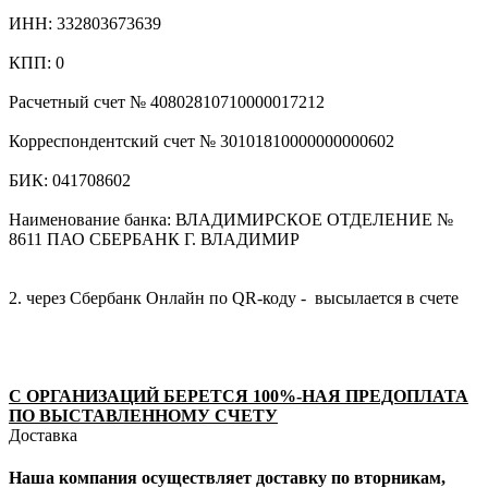
ИНН: 332803673639
КПП: 0
Расчетный счет № 40802810710000017212
Корреспондентский счет № 30101810000000000602
БИК: 041708602
Наименование банка: ВЛАДИМИРСКОЕ ОТДЕЛЕНИЕ №
8611 ПАО СБЕРБАНК Г. ВЛАДИМИР
2. через Сбербанк Онлайн по QR-коду - высылается в счете
С ОРГАНИЗАЦИЙ БЕРЕТСЯ 100%-НАЯ ПРЕДОПЛАТА
ПО ВЫСТАВЛЕННОМУ СЧЕТУ
Доставка
Наша компания осуществляет доставку по вторникам,