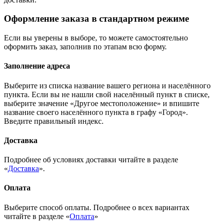
Оформление заказа в стандартном режиме
Если вы уверены в выборе, то можете самостоятельно
оформить заказ, заполнив по этапам всю форму.
Заполнение адреса
Выберите из списка название вашего региона и населённого
пункта. Если вы не нашли свой населённый пункт в списке,
выберите значение «Другое местоположение» и впишите
название своего населённого пункта в графу «Город».
Введите правильный индекс.
Доставка
Подробнее об условиях доставки читайте в разделе
«
Доставка
».
Оплата
Выберите способ оплаты. Подробнее о всех вариантах
читайте в разделе «
Оплата
»