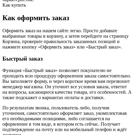
Как купить
Как оформить заказ
Оформить заказ на нашем сайте легко. Просто добавьте
выбранные товары в корзину, а затем перейдите на страницу
Корзина, проверьте правильность заказанных позиций и
нажмите кнопку «Оформить заказ» или «Быстрый заказ».
Быстрый заказ
Функция «Быстрый заказ» позволяет покупателю не
проходить всю процедуру оформления заказа самостоятельно.
Вы заполняете форму, и через короткое время вам перезвонит
менеджер магазина. Он уточнит все условия заказа, ответит
на вопросы, касающиеся качества товара, его особенностей. А
также подскажет о вариантах оплаты и доставки.
По результатам звонка, пользователь либо, получив
уточнения, самостоятельно оформляет заказ, укомплектовав
его необходимыми позициями, либо соглашается на
оформление в том виде, в котором есть сейчас. Получает
подтверждение на почту или на мобильный телефон и ждёт
доставки.