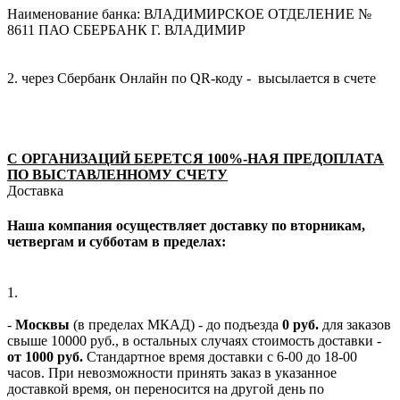
Наименование банка: ВЛАДИМИРСКОЕ ОТДЕЛЕНИЕ №
8611 ПАО СБЕРБАНК Г. ВЛАДИМИР
2. через Сбербанк Онлайн по QR-коду - высылается в счете
С ОРГАНИЗАЦИЙ БЕРЕТСЯ 100%-НАЯ ПРЕДОПЛАТА
ПО ВЫСТАВЛЕННОМУ СЧЕТУ
Доставка
Наша компания осуществляет доставку по вторникам,
четвергам и субботам в пределах:
1.
-
Москвы
(в пределах МКАД) - до подъезда
0 руб.
для заказов
свыше 10000 руб., в остальных случаях стоимость доставки -
от 1000 руб.
Стандартное время доставки с 6-00 до 18-00
часов. При невозможности принять заказ в указанное
доставкой время, он переносится на другой день по