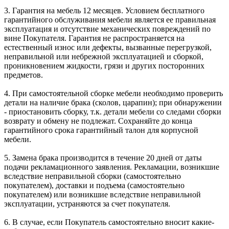
3. Гарантия на мебель 12 месяцев. Условием бесплатного
гарантийного обслуживания мебели является ее правильная
эксплуатация и отсутствие механических повреждений по
вине Покупателя. Гарантия не распространяется на
естественный износ или дефекты, вызванные перегрузкой,
неправильной или небрежной эксплуатацией и сборкой,
проникновением жидкости, грязи и других посторонних
предметов.
4. При самостоятельной сборке мебели необходимо проверить
детали на наличие брака (сколов, царапин); при обнаружении
- приостановить сборку, т.к. детали мебели со следами сборки
возврату и обмену не подлежат. Сохраняйте до конца
гарантийного срока гарантийный талон для корпусной
мебели.
5. Замена брака производится в течение 20 дней от даты
подачи рекламационного заявления. Рекламации, возникшие
вследствие неправильной сборки (самостоятельно
покупателем), доставки и подъема (самостоятельно
покупателем) или возникшие вследствие неправильной
эксплуатации, устраняются за счет покупателя.
6. В случае, если Покупатель самостоятельно вносит какие-