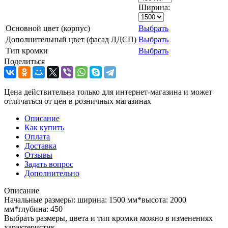
Ширина:
Основной цвет (корпус)
Выбрать
Дополнительный цвет (фасад ЛДСП)
Выбрать
Тип кромки
Выбрать
Поделиться
Цена действительна только для интернет-магазина и может
отличаться от цен в розничных магазинах
Описание
Как купить
Оплата
Доставка
Отзывы
Задать вопрос
Дополнительно
Описание
Начальные размеры: ширина: 1500 мм*высота: 2000
мм*глубина: 450
Выбрать размеры, цвета и тип кромки можно в изменениях
характеристик.