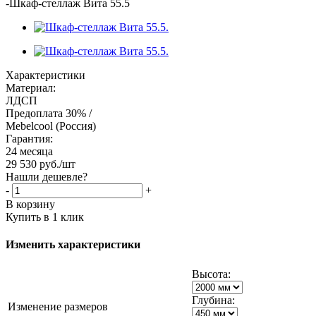
-
Шкаф-стеллаж Вита 55.5
Характеристики
Материал:
ЛДСП
Предоплата 30% /
Mebelcool (Россия)
Гарантия:
24 месяца
29 530
руб.
/шт
Нашли дешевле?
-
+
В корзину
Купить в 1 клик
Изменить характеристики
Высота:
Глубина:
Изменение размеров