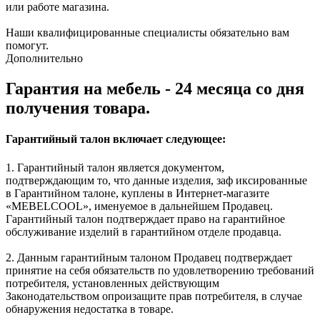
или работе магазина.
Наши квалифицированные специалисты обязательно вам
помогут.
Дополнительно
Гарантия на мебель - 24 месяца со дня
получения товара.
Гарантийный талон включает следующее:
1. Гарантийный талон является документом,
подтверждающим то, что данные изделия, заф иксированные
в Гарантийном талоне, куплены в Интернет-магазите
«MEBELCOOL», именуемое в дальнейшем Продавец.
Гарантийный талон подтверждает право на гарантийное
обслуживание изделий в гарантийном отделе продавца.
2. Данным гарантийным талоном Продавец подтверждает
принятие на себя обязательств по удовлетворению требований
потребителя, установленных действующим
Законодательством опроизащите прав потребителя, в случае
обнаружения недостатка в товаре.