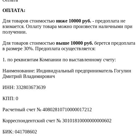
ОПЛАТА:
Для товаров стоимостью
ниже 10000 руб.
- предоплата не
взимается. Оплату товара можно произвести наличными при
получении.
Для товаров стоимостью
выше 10000 руб.
берется предоплата
в размере 30%. Предоплата осуществляется:
1. по реквизитам Компании по выставленному счету:
Наименование: Индивидуальный предприниматель Гогулин
Дмитрий Владимирович
ИНН: 332803673639
КПП: 0
Расчетный счет № 40802810710000017212
Корреспондентский счет № 30101810000000000602
БИК: 041708602