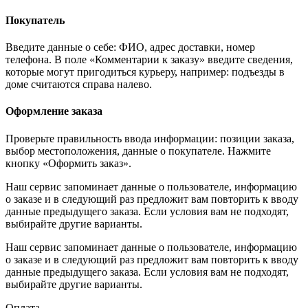
Покупатель
Введите данные о себе: ФИО, адрес доставки, номер
телефона. В поле «Комментарии к заказу» введите сведения,
которые могут пригодиться курьеру, например: подъезды в
доме считаются справа налево.
Оформление заказа
Проверьте правильность ввода информации: позиции заказа,
выбор местоположения, данные о покупателе. Нажмите
кнопку «Оформить заказ».
Наш сервис запоминает данные о пользователе, информацию
о заказе и в следующий раз предложит вам повторить к вводу
данные предыдущего заказа. Если условия вам не подходят,
выбирайте другие варианты.
Наш сервис запоминает данные о пользователе, информацию
о заказе и в следующий раз предложит вам повторить к вводу
данные предыдущего заказа. Если условия вам не подходят,
выбирайте другие варианты.
Оплата