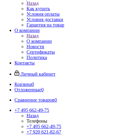
Назад
Как купить
Условия оплаты
Условия доставки
Гарантия на товар
О компании
Назад
О компании
Новости
Сертификаты
Политика
Контакты
Личный кабинет
Корзина
0
Отложенные
0
Сравнение товаров
0
+7 495 662-49-75
Назад
Телефоны
+7 495 662-49-75
+7 920 621-82-67