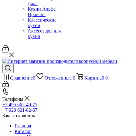
Джаз
Кухни Альфа
Прованс
Классические
кухни
Аксессуары для
кухни
Сравнение
0
Отложенные
0
Корзина
0
0
Телефоны
+7 495 662-49-75
+7 920 621-82-67
Заказать звонок
Главная
Каталог