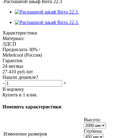
-
Распашной шкаф Вита 22.3
Характеристики
Материал:
ЛДСП
Предоплата 30% /
Mebelcool (Россия)
Гарантия:
24 месяца
27 410
руб.
/шт
Нашли дешевле?
-
+
В корзину
Купить в 1 клик
Изменить характеристики
Высота:
Глубина:
Изменение размеров