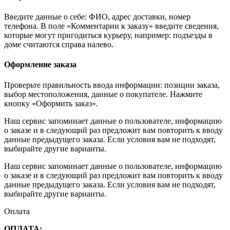
Введите данные о себе: ФИО, адрес доставки, номер
телефона. В поле «Комментарии к заказу» введите сведения,
которые могут пригодиться курьеру, например: подъезды в
доме считаются справа налево.
Оформление заказа
Проверьте правильность ввода информации: позиции заказа,
выбор местоположения, данные о покупателе. Нажмите
кнопку «Оформить заказ».
Наш сервис запоминает данные о пользователе, информацию
о заказе и в следующий раз предложит вам повторить к вводу
данные предыдущего заказа. Если условия вам не подходят,
выбирайте другие варианты.
Наш сервис запоминает данные о пользователе, информацию
о заказе и в следующий раз предложит вам повторить к вводу
данные предыдущего заказа. Если условия вам не подходят,
выбирайте другие варианты.
Оплата
ОПЛАТА: