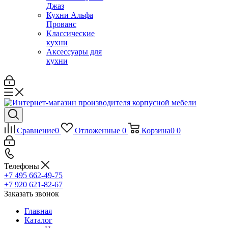
Джаз
Кухни Альфа
Прованс
Классические
кухни
Аксессуары для
кухни
Сравнение
0
Отложенные
0
Корзина
0
0
Телефоны
+7 495 662-49-75
+7 920 621-82-67
Заказать звонок
Главная
Каталог