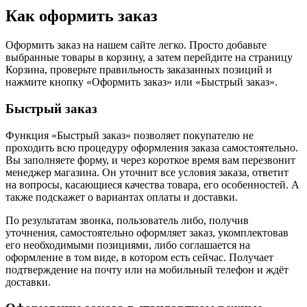
Как оформить заказ
Оформить заказ на нашем сайте легко. Просто добавьте
выбранные товары в корзину, а затем перейдите на страницу
Корзина, проверьте правильность заказанных позиций и
нажмите кнопку «Оформить заказ» или «Быстрый заказ».
Быстрый заказ
Функция «Быстрый заказ» позволяет покупателю не
проходить всю процедуру оформления заказа самостоятельно.
Вы заполняете форму, и через короткое время вам перезвонит
менеджер магазина. Он уточнит все условия заказа, ответит
на вопросы, касающиеся качества товара, его особенностей. А
также подскажет о вариантах оплаты и доставки.
По результатам звонка, пользователь либо, получив
уточнения, самостоятельно оформляет заказ, укомплектовав
его необходимыми позициями, либо соглашается на
оформление в том виде, в котором есть сейчас. Получает
подтверждение на почту или на мобильный телефон и ждёт
доставки.