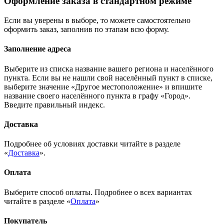
Оформление заказа в стандартном режиме
Если вы уверены в выборе, то можете самостоятельно
оформить заказ, заполнив по этапам всю форму.
Заполнение адреса
Выберите из списка название вашего региона и населённого
пункта. Если вы не нашли свой населённый пункт в списке,
выберите значение «Другое местоположение» и впишите
название своего населённого пункта в графу «Город».
Введите правильный индекс.
Доставка
Подробнее об условиях доставки читайте в разделе
«
Доставка
».
Оплата
Выберите способ оплаты. Подробнее о всех вариантах
читайте в разделе «
Оплата
»
Покупатель