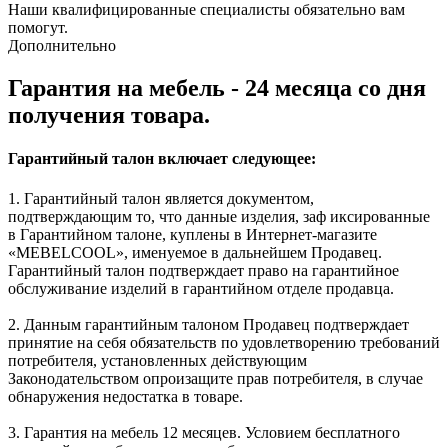
Наши квалифицированные специалисты обязательно вам
помогут.
Дополнительно
Гарантия на мебель - 24 месяца со дня
получения товара.
Гарантийный талон включает следующее:
1. Гарантийный талон является документом,
подтверждающим то, что данные изделия, заф иксированные
в Гарантийном талоне, куплены в Интернет-магазите
«MEBELCOOL», именуемое в дальнейшем Продавец.
Гарантийный талон подтверждает право на гарантийное
обслуживание изделий в гарантийном отделе продавца.
2. Данным гарантийным талоном Продавец подтверждает
принятие на себя обязательств по удовлетворению требований
потребителя, установленных действующим
Законодательством опроизащите прав потребителя, в случае
обнаружения недостатка в товаре.
3. Гарантия на мебель 12 месяцев. Условием бесплатного