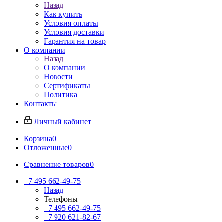
Назад
Как купить
Условия оплаты
Условия доставки
Гарантия на товар
О компании
Назад
О компании
Новости
Сертификаты
Политика
Контакты
Личный кабинет
Корзина
0
Отложенные
0
Сравнение товаров
0
+7 495 662-49-75
Назад
Телефоны
+7 495 662-49-75
+7 920 621-82-67