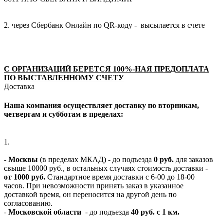
2. через Сбербанк Онлайн по QR-коду - высылается в счете
С ОРГАНИЗАЦИЙ БЕРЕТСЯ 100%-НАЯ ПРЕДОПЛАТА
ПО ВЫСТАВЛЕННОМУ СЧЕТУ
Доставка
Наша компания осуществляет доставку по вторникам,
четвергам и субботам в пределах:
1.
-
Москвы
(в пределах МКАД) - до подъезда
0 руб.
для заказов
свыше 10000 руб., в остальных случаях стоимость доставки -
от 1000 руб.
Стандартное время доставки с 6-00 до 18-00
часов. При невозможности принять заказ в указанное
доставкой время, он переносится на другой день по
согласованию.
-
Московской области
- до подъезда
40 руб. с 1 км.