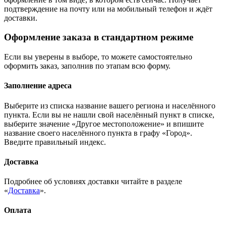
подтверждение на почту или на мобильный телефон и ждёт
доставки.
Оформление заказа в стандартном режиме
Если вы уверены в выборе, то можете самостоятельно
оформить заказ, заполнив по этапам всю форму.
Заполнение адреса
Выберите из списка название вашего региона и населённого
пункта. Если вы не нашли свой населённый пункт в списке,
выберите значение «Другое местоположение» и впишите
название своего населённого пункта в графу «Город».
Введите правильный индекс.
Доставка
Подробнее об условиях доставки читайте в разделе
«
Доставка
».
Оплата