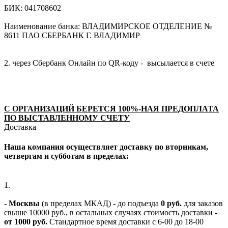
БИК: 041708602
Наименование банка: ВЛАДИМИРСКОЕ ОТДЕЛЕНИЕ №
8611 ПАО СБЕРБАНК Г. ВЛАДИМИР
2. через Сбербанк Онлайн по QR-коду - высылается в счете
С ОРГАНИЗАЦИЙ БЕРЕТСЯ 100%-НАЯ ПРЕДОПЛАТА
ПО ВЫСТАВЛЕННОМУ СЧЕТУ
Доставка
Наша компания осуществляет доставку по вторникам,
четвергам и субботам в пределах:
1.
-
Москвы
(в пределах МКАД) - до подъезда
0 руб.
для заказов
свыше 10000 руб., в остальных случаях стоимость доставки -
от 1000 руб.
Стандартное время доставки с 6-00 до 18-00