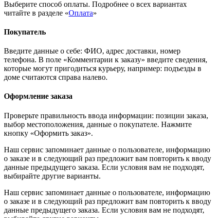
Выберите способ оплаты. Подробнее о всех вариантах
читайте в разделе «
Оплата
»
Покупатель
Введите данные о себе: ФИО, адрес доставки, номер
телефона. В поле «Комментарии к заказу» введите сведения,
которые могут пригодиться курьеру, например: подъезды в
доме считаются справа налево.
Оформление заказа
Проверьте правильность ввода информации: позиции заказа,
выбор местоположения, данные о покупателе. Нажмите
кнопку «Оформить заказ».
Наш сервис запоминает данные о пользователе, информацию
о заказе и в следующий раз предложит вам повторить к вводу
данные предыдущего заказа. Если условия вам не подходят,
выбирайте другие варианты.
Наш сервис запоминает данные о пользователе, информацию
о заказе и в следующий раз предложит вам повторить к вводу
данные предыдущего заказа. Если условия вам не подходят,