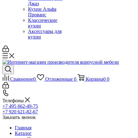
Джаз
Кухни Альфа
Прованс
Классические
кухни
Аксессуары для
кухни
Сравнение
0
Отложенные
0
Корзина
0
0
Телефоны
+7 495 662-49-75
+7 920 621-82-67
Заказать звонок
Главная
Каталог