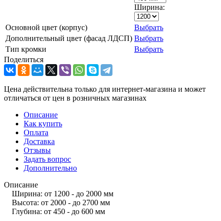
Ширина:
Основной цвет (корпус)
Выбрать
Дополнительный цвет (фасад ЛДСП)
Выбрать
Тип кромки
Выбрать
Поделиться
Цена действительна только для интернет-магазина и может
отличаться от цен в розничных магазинах
Описание
Как купить
Оплата
Доставка
Отзывы
Задать вопрос
Дополнительно
Описание
Ширина: от 1200 - до 2000 мм
Высота: от 2000 - до 2700 мм
Глубина: от 450 - до 600 мм