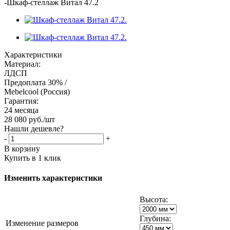
-
Шкаф-стеллаж Витал 47.2
Характеристики
Материал:
ЛДСП
Предоплата 30% /
Mebelcool (Россия)
Гарантия:
24 месяца
28 080
руб.
/шт
Нашли дешевле?
-
+
В корзину
Купить в 1 клик
Изменить характеристики
Высота:
Глубина:
Изменение размеров