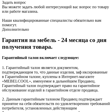
Задать вопрос
Вы можете задать любой интересующий вас вопрос по товару
или работе магазина.
Наши квалифицированные специалисты обязательно вам
помогут.
Дополнительно
Гарантия на мебель - 24 месяца со дня
получения товара.
Гарантийный талон включает следующее:
1. Гарантийный талон является документом,
подтверждающим то, что данные изделия, заф иксированные
в Гарантийном талоне, куплены в Интернет-магазите
«MEBELCOOL», именуемое в дальнейшем Продавец.
Гарантийный талон подтверждает право на гарантийное
обслуживание изделий в гарантийном отделе продавца.
2. Данным гарантийным талоном Продавец подтверждает
принятие на себя обязательств по удовлетворению требований
потребителя, установленных действующим