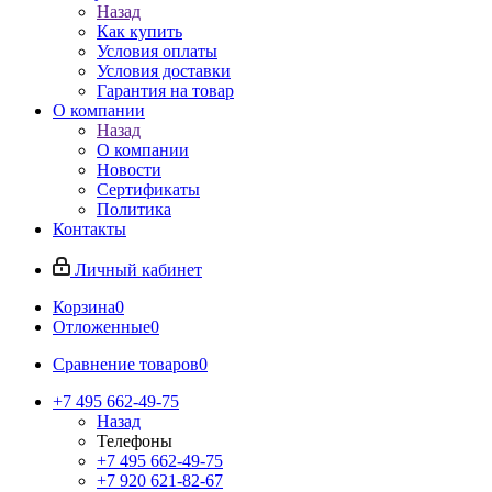
Назад
Как купить
Условия оплаты
Условия доставки
Гарантия на товар
О компании
Назад
О компании
Новости
Сертификаты
Политика
Контакты
Личный кабинет
Корзина
0
Отложенные
0
Сравнение товаров
0
+7 495 662-49-75
Назад
Телефоны
+7 495 662-49-75
+7 920 621-82-67