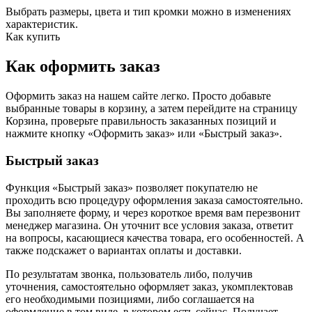
Выбрать размеры, цвета и тип кромки можно в изменениях
характеристик.
Как купить
Как оформить заказ
Оформить заказ на нашем сайте легко. Просто добавьте
выбранные товары в корзину, а затем перейдите на страницу
Корзина, проверьте правильность заказанных позиций и
нажмите кнопку «Оформить заказ» или «Быстрый заказ».
Быстрый заказ
Функция «Быстрый заказ» позволяет покупателю не
проходить всю процедуру оформления заказа самостоятельно.
Вы заполняете форму, и через короткое время вам перезвонит
менеджер магазина. Он уточнит все условия заказа, ответит
на вопросы, касающиеся качества товара, его особенностей. А
также подскажет о вариантах оплаты и доставки.
По результатам звонка, пользователь либо, получив
уточнения, самостоятельно оформляет заказ, укомплектовав
его необходимыми позициями, либо соглашается на
оформление в том виде, в котором есть сейчас. Получает