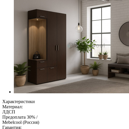
Характеристики
Материал:
ЛДСП
Предоплата 30% /
Mebelcool (Россия)
Гарантия: