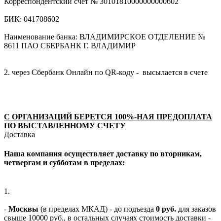
Корреспондентский счет № 30101810000000000602
БИК: 041708602
Наименование банка: ВЛАДИМИРСКОЕ ОТДЕЛЕНИЕ №
8611 ПАО СБЕРБАНК Г. ВЛАДИМИР
2. через Сбербанк Онлайн по QR-коду - высылается в счете
С ОРГАНИЗАЦИЙ БЕРЕТСЯ 100%-НАЯ ПРЕДОПЛАТА
ПО ВЫСТАВЛЕННОМУ СЧЕТУ
Доставка
Наша компания осуществляет доставку по вторникам,
четвергам и субботам в пределах:
1.
-
Москвы
(в пределах МКАД) - до подъезда
0 руб.
для заказов
свыше 10000 руб., в остальных случаях стоимость доставки -