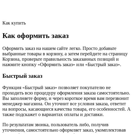
Как купить
Как оформить заказ
Оформить заказ на нашем сайте легко. Просто добавьте
выбранные товары в корзину, а затем перейдите на страницу
Корзина, проверьте правильность заказанных позиций и
нажмите кнопку «Оформить заказ» или «Быстрый заказ».
Быстрый заказ
Функция «Быстрый заказ» позволяет покупателю не
проходить всю процедуру оформления заказа самостоятельно.
Вы заполняете форму, и через короткое время вам перезвонит
менеджер магазина. Он уточнит все условия заказа, ответит
на вопросы, касающиеся качества товара, его особенностей. А
также подскажет о вариантах оплаты и доставки.
По результатам звонка, пользователь либо, получив
уточнения, самостоятельно оформляет заказ, укомплектовав