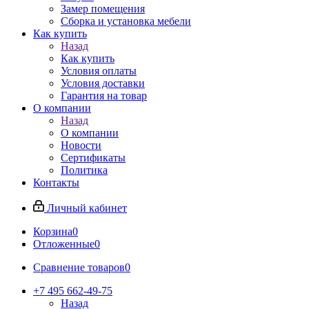
Замер помещения
Сборка и установка мебели
Как купить
Назад
Как купить
Условия оплаты
Условия доставки
Гарантия на товар
О компании
Назад
О компании
Новости
Сертификаты
Политика
Контакты
Личный кабинет
Корзина
0
Отложенные
0
Сравнение товаров
0
+7 495 662-49-75
Назад