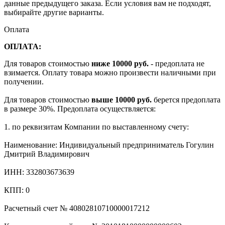
данные предыдущего заказа. Если условия вам не подходят,
выбирайте другие варианты.
Оплата
ОПЛАТА:
Для товаров стоимостью
ниже 10000 руб.
- предоплата не
взимается. Оплату товара можно произвести наличными при
получении.
Для товаров стоимостью
выше 10000 руб.
берется предоплата
в размере 30%. Предоплата осуществляется:
1. по реквизитам Компании по выставленному счету:
Наименование: Индивидуальный предприниматель Гогулин
Дмитрий Владимирович
ИНН: 332803673639
КПП: 0
Расчетный счет № 40802810710000017212