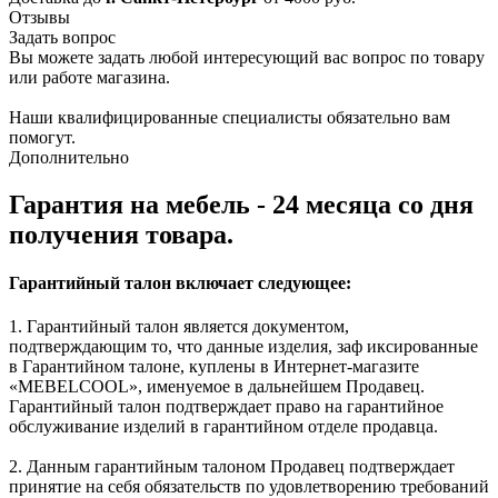
Отзывы
Задать вопрос
Вы можете задать любой интересующий вас вопрос по товару
или работе магазина.
Наши квалифицированные специалисты обязательно вам
помогут.
Дополнительно
Гарантия на мебель - 24 месяца со дня
получения товара.
Гарантийный талон включает следующее:
1. Гарантийный талон является документом,
подтверждающим то, что данные изделия, заф иксированные
в Гарантийном талоне, куплены в Интернет-магазите
«MEBELCOOL», именуемое в дальнейшем Продавец.
Гарантийный талон подтверждает право на гарантийное
обслуживание изделий в гарантийном отделе продавца.
2. Данным гарантийным талоном Продавец подтверждает
принятие на себя обязательств по удовлетворению требований