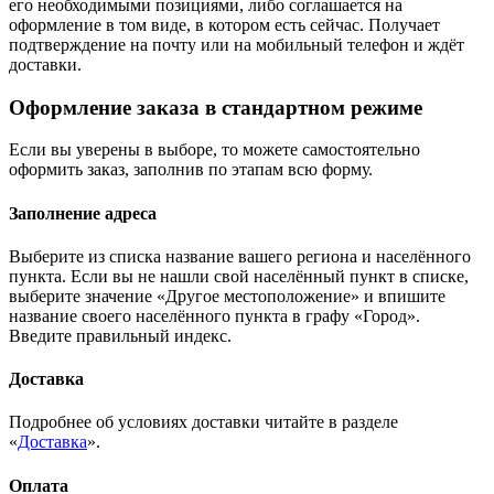
его необходимыми позициями, либо соглашается на
оформление в том виде, в котором есть сейчас. Получает
подтверждение на почту или на мобильный телефон и ждёт
доставки.
Оформление заказа в стандартном режиме
Если вы уверены в выборе, то можете самостоятельно
оформить заказ, заполнив по этапам всю форму.
Заполнение адреса
Выберите из списка название вашего региона и населённого
пункта. Если вы не нашли свой населённый пункт в списке,
выберите значение «Другое местоположение» и впишите
название своего населённого пункта в графу «Город».
Введите правильный индекс.
Доставка
Подробнее об условиях доставки читайте в разделе
«
Доставка
».
Оплата