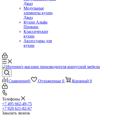
Джаз
Модульные
элементы кухни
Джаз
Кухни Альфа
Прованс
Классические
кухни
Аксессуары для
кухни
Сравнение
0
Отложенные
0
Корзина
0
0
Телефоны
+7 495 662-49-75
+7 920 621-82-67
Заказать звонок