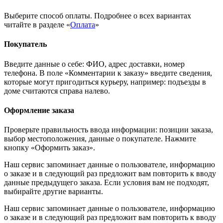
Выберите способ оплаты. Подробнее о всех вариантах
читайте в разделе «
Оплата
»
Покупатель
Введите данные о себе: ФИО, адрес доставки, номер
телефона. В поле «Комментарии к заказу» введите сведения,
которые могут пригодиться курьеру, например: подъезды в
доме считаются справа налево.
Оформление заказа
Проверьте правильность ввода информации: позиции заказа,
выбор местоположения, данные о покупателе. Нажмите
кнопку «Оформить заказ».
Наш сервис запоминает данные о пользователе, информацию
о заказе и в следующий раз предложит вам повторить к вводу
данные предыдущего заказа. Если условия вам не подходят,
выбирайте другие варианты.
Наш сервис запоминает данные о пользователе, информацию
о заказе и в следующий раз предложит вам повторить к вводу