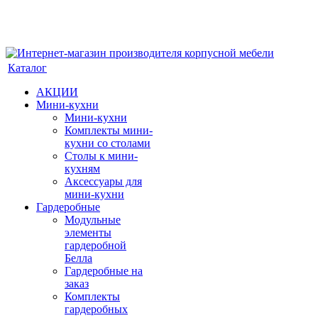
Каталог
АКЦИИ
Мини-кухни
Мини-кухни
Комплекты мини-
кухни со столами
Столы к мини-
кухням
Аксессуары для
мини-кухни
Гардеробные
Модульные
элементы
гардеробной
Белла
Гардеробные на
заказ
Комплекты
гардеробных