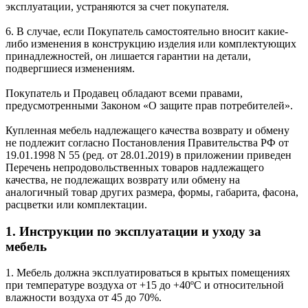
эксплуатации, устраняются за счет покупателя.
6. В случае, если Покупатель самостоятельно вносит какие-
либо изменения в конструкцию изделия или комплектующих
принадлежностей, он лишается гарантии на детали,
подвергшиеся изменениям.
Покупатель и Продавец обладают всеми правами,
предусмотренными Законом «О защите прав потребителей».
Купленная мебель надлежащего качества возврату и обмену
не подлежит согласно Постановления Правительства РФ от
19.01.1998 N 55 (ред. от 28.01.2019) в приложении приведен
Перечень непродовольственных товаров надлежащего
качества, не подлежащих возврату или обмену на
аналогичный товар других размера, формы, габарита, фасона,
расцветки или комплектации.
1. Инструкции по эксплуатации и уходу за
мебель
1. Мебель должна эксплуатироваться в крытых помещениях
при температуре воздуха от +15 до +40ºС и относительной
влажности воздуха от 45 до 70%.