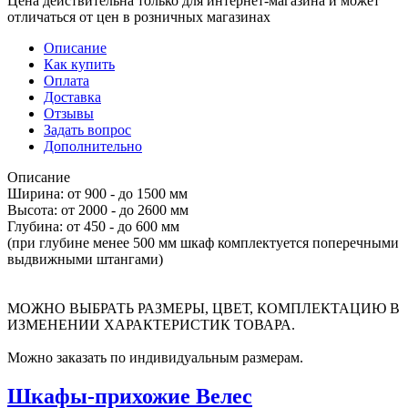
Цена действительна только для интернет-магазина и может
отличаться от цен в розничных магазинах
Описание
Как купить
Оплата
Доставка
Отзывы
Задать вопрос
Дополнительно
Описание
Ширина: от 900 - до 1500 мм
Высота: от 2000 - до 2600 мм
Глубина: от 450 - до 600 мм
(при глубине менее 500 мм шкаф комплектуется поперечными
выдвижными штангами)
МОЖНО ВЫБРАТЬ РАЗМЕРЫ, ЦВЕТ, КОМПЛЕКТАЦИЮ В
ИЗМЕНЕНИИ ХАРАКТЕРИСТИК ТОВАРА.
Можно заказать по индивидуальным размерам.
Шкафы-прихожие Велес