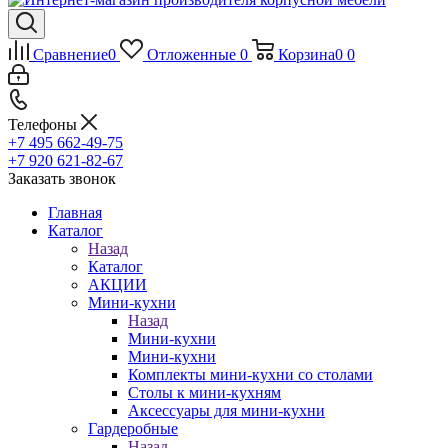
Сравнение
0
Отложенные
0
Корзина
0
0
Телефоны
+7 495 662-49-75
+7 920 621-82-67
Заказать звонок
Главная
Каталог
Назад
Каталог
АКЦИИ
Мини-кухни
Назад
Мини-кухни
Мини-кухни
Комплекты мини-кухни со столами
Столы к мини-кухням
Аксессуары для мини-кухни
Гардеробные
Назад