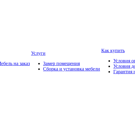
Как купить
Услуги
Условия о
ебель на заказ
Замер помещения
Условия д
Сборка и установка мебели
Гарантия 