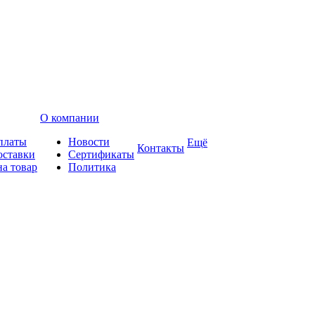
О компании
платы
Новости
Ещё
Контакты
оставки
Сертификаты
на товар
Политика