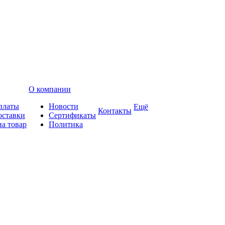
О компании
платы
Новости
Ещё
Контакты
оставки
Сертификаты
на товар
Политика