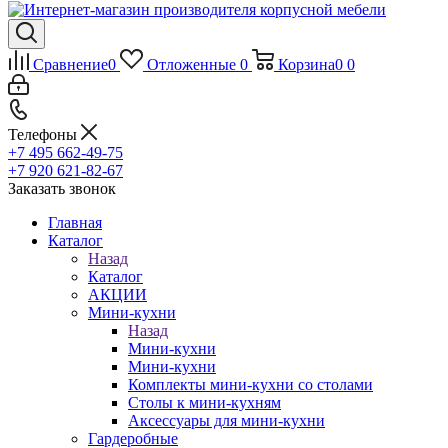
Сравнение
0
Отложенные
0
Корзина
0
0
Телефоны
+7 495 662-49-75
+7 920 621-82-67
Заказать звонок
Главная
Каталог
Назад
Каталог
АКЦИИ
Мини-кухни
Назад
Мини-кухни
Мини-кухни
Комплекты мини-кухни со столами
Столы к мини-кухням
Аксессуары для мини-кухни
Гардеробные