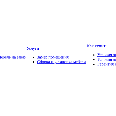
Как купить
Услуги
Условия о
ебель на заказ
Замер помещения
Условия д
Сборка и установка мебели
Гарантия 