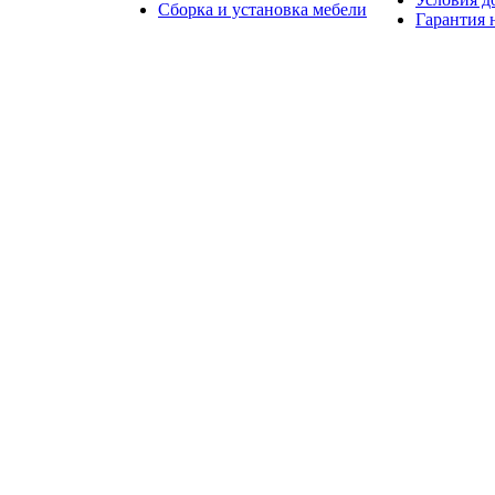
Сборка и установка мебели
Гарантия 