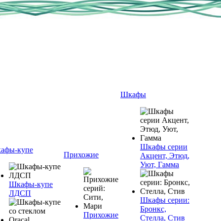
Шкафы
Шкафы серии
афы-купе
Прихожие
Акцент, Этюд,
Уют, Гамма
Шкафы-купе
ЛДСП
Шкафы серии:
Бронкс,
Прихожие
Стелла, Стив