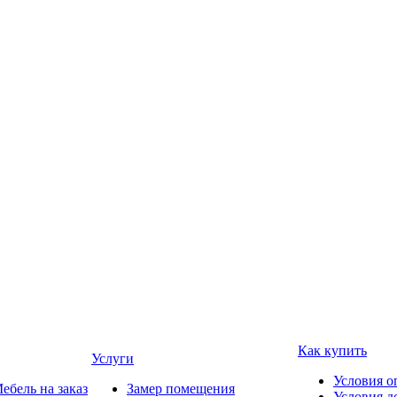
Как купить
Услуги
Условия о
ебель на заказ
Замер помещения
Условия д