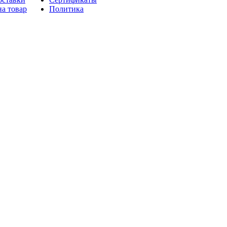
на товар
Политика