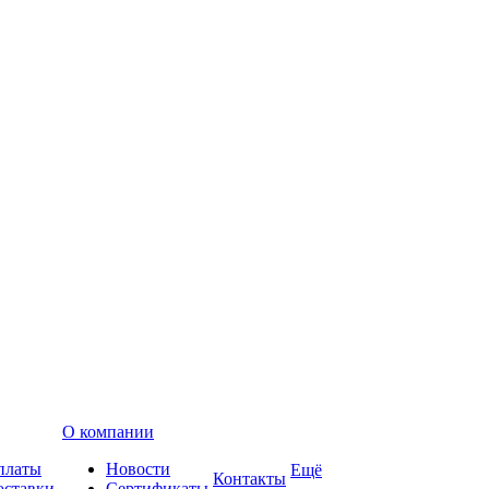
О компании
платы
Новости
Ещё
Контакты
оставки
Сертификаты