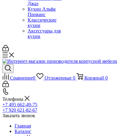
Джаз
Кухни Альфа
Прованс
Классические
кухни
Аксессуары для
кухни
Сравнение
0
Отложенные
0
Корзина
0
0
Телефоны
+7 495 662-49-75
+7 920 621-82-67
Заказать звонок
Главная
Каталог