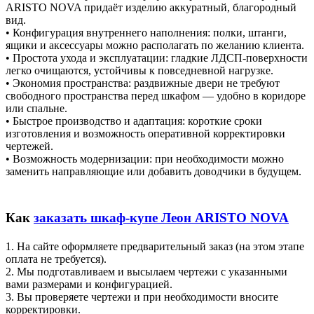
ARISTO NOVA придаёт изделию аккуратный, благородный
вид.
• Конфигурация внутреннего наполнения: полки, штанги,
ящики и аксессуары можно располагать по желанию клиента.
• Простота ухода и эксплуатации: гладкие ЛДСП-поверхности
легко очищаются, устойчивы к повседневной нагрузке.
• Экономия пространства: раздвижные двери не требуют
свободного пространства перед шкафом — удобно в коридоре
или спальне.
• Быстрое производство и адаптация: короткие сроки
изготовления и возможность оперативной корректировки
чертежей.
• Возможность модернизации: при необходимости можно
заменить направляющие или добавить доводчики в будущем.
Как
заказать шкаф-купе Леон ARISTO NOVA
1. На сайте оформляете предварительный заказ (на этом этапе
оплата не требуется).
2. Мы подготавливаем и высылаем чертежи с указанными
вами размерами и конфигурацией.
3. Вы проверяете чертежи и при необходимости вносите
корректировки.