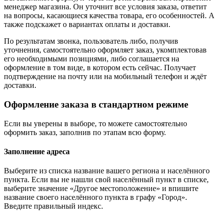
менеджер магазина. Он уточнит все условия заказа, ответит
на вопросы, касающиеся качества товара, его особенностей. А
также подскажет о вариантах оплаты и доставки.
По результатам звонка, пользователь либо, получив
уточнения, самостоятельно оформляет заказ, укомплектовав
его необходимыми позициями, либо соглашается на
оформление в том виде, в котором есть сейчас. Получает
подтверждение на почту или на мобильный телефон и ждёт
доставки.
Оформление заказа в стандартном режиме
Если вы уверены в выборе, то можете самостоятельно
оформить заказ, заполнив по этапам всю форму.
Заполнение адреса
Выберите из списка название вашего региона и населённого
пункта. Если вы не нашли свой населённый пункт в списке,
выберите значение «Другое местоположение» и впишите
название своего населённого пункта в графу «Город».
Введите правильный индекс.