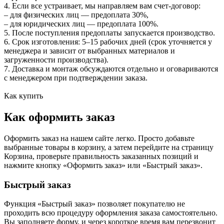
4. Если все устраивает, мы направляем вам счет‑договор:
– для физических лиц — предоплата 30%,
– для юридических лиц — предоплата 100%.
5. После поступления предоплаты запускается производство.
6. Срок изготовления: 5–15 рабочих дней (срок уточняется у
менеджера и зависит от выбранных материалов и
загруженности производства).
7. Доставка и монтаж обсуждаются отдельно и оговариваются
с менеджером при подтверждении заказа.
Как купить
Как оформить заказ
Оформить заказ на нашем сайте легко. Просто добавьте
выбранные товары в корзину, а затем перейдите на страницу
Корзина, проверьте правильность заказанных позиций и
нажмите кнопку «Оформить заказ» или «Быстрый заказ».
Быстрый заказ
Функция «Быстрый заказ» позволяет покупателю не
проходить всю процедуру оформления заказа самостоятельно.
Вы заполняете форму, и через короткое время вам перезвонит