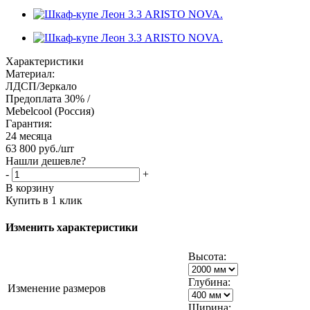
Характеристики
Материал:
ЛДСП/Зеркало
Предоплата 30% /
Mebelcool (Россия)
Гарантия:
24 месяца
63 800
руб.
/шт
Нашли дешевле?
-
+
В корзину
Купить в 1 клик
Изменить характеристики
Высота:
Глубина:
Изменение размеров
Ширина: