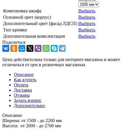
Компоновка шкафа
Выбрать
Основной цвет (корпус)
Выбрать
Дополнительный цвет (фасад ЛДСП)
Выбрать
Тип кромки
Выбрать
Дополнительная комплектация
Выбрать
Поделиться
Цена действительна только для интернет-магазина и может
отличаться от цен в розничных магазинах
Описание
Как купить
Оплата
Доставка
Отзывы
Задать вопрос
Дополнительно
Описание
Ширина: от 1500 - до 2200 мм
Высота: от 2000 - до 2700 мм