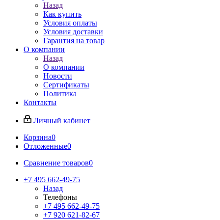
Назад
Как купить
Условия оплаты
Условия доставки
Гарантия на товар
О компании
Назад
О компании
Новости
Сертификаты
Политика
Контакты
Личный кабинет
Корзина
0
Отложенные
0
Сравнение товаров
0
+7 495 662-49-75
Назад
Телефоны
+7 495 662-49-75
+7 920 621-82-67