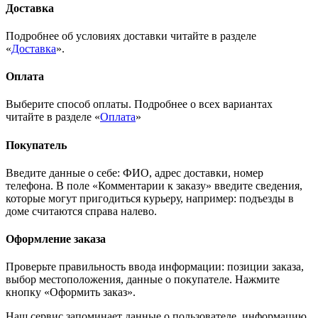
Доставка
Подробнее об условиях доставки читайте в разделе
«
Доставка
».
Оплата
Выберите способ оплаты. Подробнее о всех вариантах
читайте в разделе «
Оплата
»
Покупатель
Введите данные о себе: ФИО, адрес доставки, номер
телефона. В поле «Комментарии к заказу» введите сведения,
которые могут пригодиться курьеру, например: подъезды в
доме считаются справа налево.
Оформление заказа
Проверьте правильность ввода информации: позиции заказа,
выбор местоположения, данные о покупателе. Нажмите
кнопку «Оформить заказ».
Наш сервис запоминает данные о пользователе, информацию