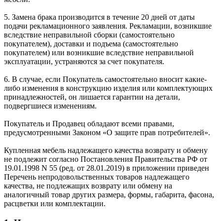
5. Замена брака производится в течение 20 дней от даты
подачи рекламационного заявления. Рекламации, возникшие
вследствие неправильной сборки (самостоятельно
покупателем), доставки и подъема (самостоятельно
покупателем) или возникшие вследствие неправильной
эксплуатации, устраняются за счет покупателя.
6. В случае, если Покупатель самостоятельно вносит какие-
либо изменения в конструкцию изделия или комплектующих
принадлежностей, он лишается гарантии на детали,
подвергшиеся изменениям.
Покупатель и Продавец обладают всеми правами,
предусмотренными Законом «О защите прав потребителей».
Купленная мебель надлежащего качества возврату и обмену
не подлежит согласно Постановления Правительства РФ от
19.01.1998 N 55 (ред. от 28.01.2019) в приложении приведен
Перечень непродовольственных товаров надлежащего
качества, не подлежащих возврату или обмену на
аналогичный товар других размера, формы, габарита, фасона,
расцветки или комплектации.