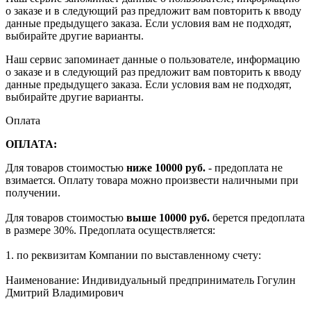
о заказе и в следующий раз предложит вам повторить к вводу
данные предыдущего заказа. Если условия вам не подходят,
выбирайте другие варианты.
Наш сервис запоминает данные о пользователе, информацию
о заказе и в следующий раз предложит вам повторить к вводу
данные предыдущего заказа. Если условия вам не подходят,
выбирайте другие варианты.
Оплата
ОПЛАТА:
Для товаров стоимостью
ниже 10000 руб.
- предоплата не
взимается. Оплату товара можно произвести наличными при
получении.
Для товаров стоимостью
выше 10000 руб.
берется предоплата
в размере 30%. Предоплата осуществляется:
1. по реквизитам Компании по выставленному счету:
Наименование: Индивидуальный предприниматель Гогулин
Дмитрий Владимирович