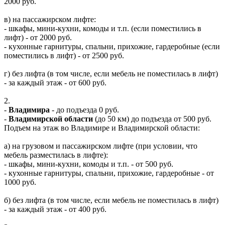
2000 руб.
в) на пассажирском лифте:
- шкафы, мини-кухни, комоды и т.п. (если поместились в
лифт) - от 2000 руб.
- кухонные гарнитуры, спальни, прихожие, гардеробные (если
поместились в лифт) - от 2500 руб.
г) без лифта (в том числе, если мебель не поместилась в лифт)
- за каждый этаж - от 600 руб.
2.
-
Владимира
- до подъезда 0 руб.
-
Владимирской области
(до 50 км) до подъезда от 500 руб.
Подъем на этаж во Владимире и Владимирской области:
а) на грузовом и пассажирском лифте (при условии, что
мебель разместилась в лифте):
- шкафы, мини-кухни, комоды и т.п. - от 500 руб.
- кухонные гарнитуры, спальни, прихожие, гардеробные - от
1000 руб.
б) без лифта (в том числе, если мебель не поместилась в лифт)
- за каждый этаж - от 400 руб.