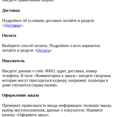
Доставка
Подробнее об условиях доставки читайте в разделе
«
Доставка
».
Оплата
Выберите способ оплаты. Подробнее о всех вариантах
читайте в разделе «
Оплата
»
Покупатель
Введите данные о себе: ФИО, адрес доставки, номер
телефона. В поле «Комментарии к заказу» введите сведения,
которые могут пригодиться курьеру, например: подъезды в
доме считаются справа налево.
Оформление заказа
Проверьте правильность ввода информации: позиции заказа,
выбор местоположения, данные о покупателе. Нажмите
кнопку «Оформить заказ».