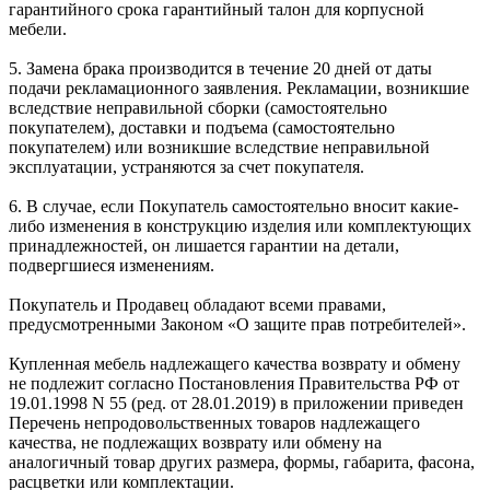
гарантийного срока гарантийный талон для корпусной
мебели.
5. Замена брака производится в течение 20 дней от даты
подачи рекламационного заявления. Рекламации, возникшие
вследствие неправильной сборки (самостоятельно
покупателем), доставки и подъема (самостоятельно
покупателем) или возникшие вследствие неправильной
эксплуатации, устраняются за счет покупателя.
6. В случае, если Покупатель самостоятельно вносит какие-
либо изменения в конструкцию изделия или комплектующих
принадлежностей, он лишается гарантии на детали,
подвергшиеся изменениям.
Покупатель и Продавец обладают всеми правами,
предусмотренными Законом «О защите прав потребителей».
Купленная мебель надлежащего качества возврату и обмену
не подлежит согласно Постановления Правительства РФ от
19.01.1998 N 55 (ред. от 28.01.2019) в приложении приведен
Перечень непродовольственных товаров надлежащего
качества, не подлежащих возврату или обмену на
аналогичный товар других размера, формы, габарита, фасона,
расцветки или комплектации.