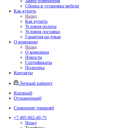
Замер помещения
Сборка и установка мебели
Как купить
Назад
Как купить
Условия оплаты
Условия доставки
Гарантия на товар
О компании
Назад
О компании
Новости
Сертификаты
Политика
Контакты
Личный кабинет
Корзина
0
Отложенные
0
Сравнение товаров
0
+7 495 662-49-75
Назад
Телефоны