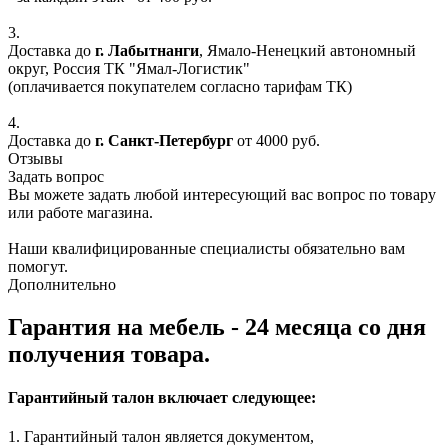
3.
Доставка до
г. Лабытнанги
, Ямало-Ненецкий автономный
округ, Россия ТК "Ямал-Логистик"
(оплачивается покупателем согласно тарифам ТК)
4.
Доставка до
г. Санкт-Петербург
от 4000 руб.
Отзывы
Задать вопрос
Вы можете задать любой интересующий вас вопрос по товару
или работе магазина.
Наши квалифицированные специалисты обязательно вам
помогут.
Дополнительно
Гарантия на мебель - 24 месяца со дня
получения товара.
Гарантийный талон включает следующее:
1. Гарантийный талон является документом,