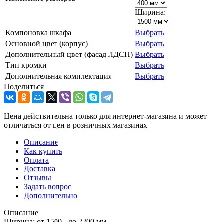
Ширина:
Компоновка шкафа
Выбрать
Основной цвет (корпус)
Выбрать
Дополнительный цвет (фасад ЛДСП)
Выбрать
Тип кромки
Выбрать
Дополнительная комплектация
Выбрать
Поделиться
Цена действительна только для интернет-магазина и может
отличаться от цен в розничных магазинах
Описание
Как купить
Оплата
Доставка
Отзывы
Задать вопрос
Дополнительно
Описание
Ширина: от 1500 - до 2200 мм