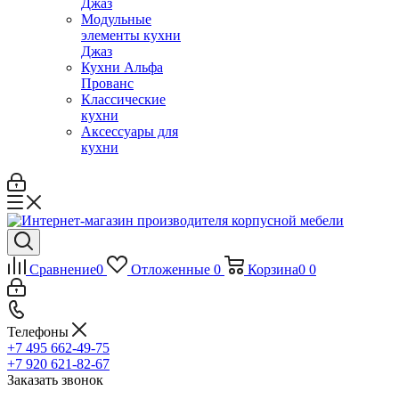
Джаз
Модульные
элементы кухни
Джаз
Кухни Альфа
Прованс
Классические
кухни
Аксессуары для
кухни
Сравнение
0
Отложенные
0
Корзина
0
0
Телефоны
+7 495 662-49-75
+7 920 621-82-67
Заказать звонок