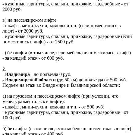
- кухонные гарнитуры, спальни, прихожие, гардеробные - от
2000 руб.
в) на пассажирском лифте:
- шкафы, мини-кухни, комоды и т.п. (если поместились в
лифт) - от 2000 руб.
- кухонные гарнитуры, спальни, прихожие, гардеробные (если
поместились в лифт) - от 2500 руб.
г) без лифта (в том числе, если мебель не поместилась в лифт)
- за каждый этаж - от 600 руб.
2.
-
Владимира
- до подъезда 0 руб.
-
Владимирской области
(до 50 км) до подъезда от 500 руб.
Подъем на этаж во Владимире и Владимирской области:
а) на грузовом и пассажирском лифте (при условии, что
мебель разместилась в лифте):
- шкафы, мини-кухни, комоды и т.п. - от 500 руб.
- кухонные гарнитуры, спальни, прихожие, гардеробные - от
1000 руб.
б) без лифта (в том числе, если мебель не поместилась в лифт)
- за каждый этаж - от 400 руб.