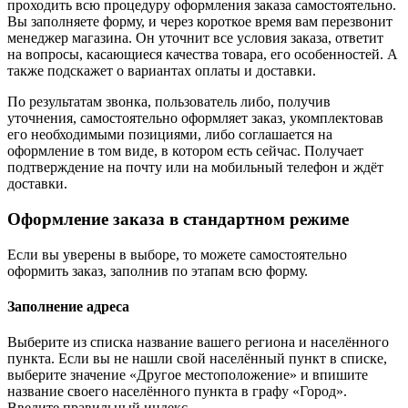
проходить всю процедуру оформления заказа самостоятельно.
Вы заполняете форму, и через короткое время вам перезвонит
менеджер магазина. Он уточнит все условия заказа, ответит
на вопросы, касающиеся качества товара, его особенностей. А
также подскажет о вариантах оплаты и доставки.
По результатам звонка, пользователь либо, получив
уточнения, самостоятельно оформляет заказ, укомплектовав
его необходимыми позициями, либо соглашается на
оформление в том виде, в котором есть сейчас. Получает
подтверждение на почту или на мобильный телефон и ждёт
доставки.
Оформление заказа в стандартном режиме
Если вы уверены в выборе, то можете самостоятельно
оформить заказ, заполнив по этапам всю форму.
Заполнение адреса
Выберите из списка название вашего региона и населённого
пункта. Если вы не нашли свой населённый пункт в списке,
выберите значение «Другое местоположение» и впишите
название своего населённого пункта в графу «Город».
Введите правильный индекс.