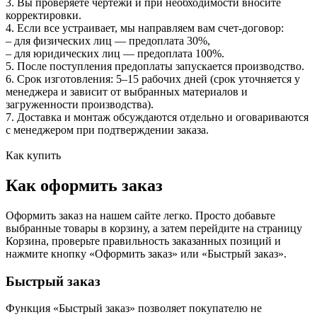
3. Вы проверяете чертежи и при необходимости вносите
корректировки.
4. Если все устраивает, мы направляем вам счет‑договор:
– для физических лиц — предоплата 30%,
– для юридических лиц — предоплата 100%.
5. После поступления предоплаты запускается производство.
6. Срок изготовления: 5–15 рабочих дней (срок уточняется у
менеджера и зависит от выбранных материалов и
загруженности производства).
7. Доставка и монтаж обсуждаются отдельно и оговариваются
с менеджером при подтверждении заказа.
Как купить
Как оформить заказ
Оформить заказ на нашем сайте легко. Просто добавьте
выбранные товары в корзину, а затем перейдите на страницу
Корзина, проверьте правильность заказанных позиций и
нажмите кнопку «Оформить заказ» или «Быстрый заказ».
Быстрый заказ
Функция «Быстрый заказ» позволяет покупателю не