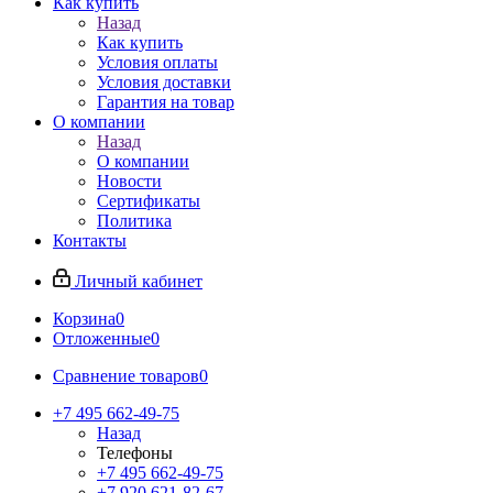
Как купить
Назад
Как купить
Условия оплаты
Условия доставки
Гарантия на товар
О компании
Назад
О компании
Новости
Сертификаты
Политика
Контакты
Личный кабинет
Корзина
0
Отложенные
0
Сравнение товаров
0
+7 495 662-49-75
Назад
Телефоны
+7 495 662-49-75
+7 920 621-82-67