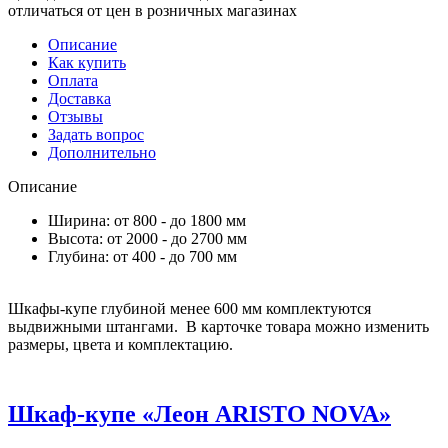
отличаться от цен в розничных магазинах
Описание
Как купить
Оплата
Доставка
Отзывы
Задать вопрос
Дополнительно
Описание
Ширина: от 800 - до 1800 мм
Высота: от 2000 - до 2700 мм
Глубина: от 400 - до 700 мм
Шкафы-купе глубиной менее 600 мм комплектуются
выдвижными штангами. В карточке товара можно изменить
размеры, цвета и комплектацию.
Шкаф-купе «Леон ARISTO NOVA»