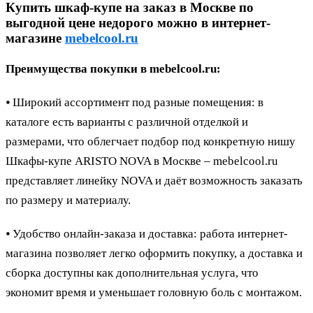
Купить шкаф-купе на заказ в Москве по
выгодной цене недорого можно в интернет-
магазине
mebelcool.ru
Преимущества покупки в mebelcool.ru:
⦁ Широкий ассортимент под разные помещения: в
каталоге есть варианты с различной отделкой и
размерами, что облегчает подбор под конкретную нишу
Шкафы-купе ARISTO NOVA в Москве – mebelcool.ru
представляет линейку NOVA и даёт возможность заказать
по размеру и материалу.
⦁ Удобство онлайн-заказа и доставка: работа интернет-
магазина позволяет легко оформить покупку, а доставка и
сборка доступны как дополнительная услуга, что
экономит время и уменьшает головную боль с монтажом.