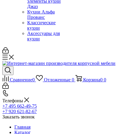
элементы кухни
Джаз
Кухни Альфа
Прованс
Классические
кухни
Аксессуары для
кухни
Сравнение
0
Отложенные
0
Корзина
0
0
Телефоны
+7 495 662-49-75
+7 920 621-82-67
Заказать звонок
Главная
Каталог