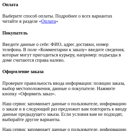
Оплата
Выберите способ оплаты. Подробнее о всех вариантах
читайте в разделе «
Оплата
»
Покупатель
Введите данные о себе: ФИО, адрес доставки, номер
телефона. В поле «Комментарии к заказу» введите сведения,
которые могут пригодиться курьеру, например: подъезды в
доме считаются справа налево.
Оформление заказа
Проверьте правильность ввода информации: позиции заказа,
выбор местоположения, данные о покупателе. Нажмите
кнопку «Оформить заказ».
Наш сервис запоминает данные о пользователе, информацию
о заказе и в следующий раз предложит вам повторить к вводу
данные предыдущего заказа. Если условия вам не подходят,
выбирайте другие варианты.
Наш сервис запоминает данные о пользователе, информацию