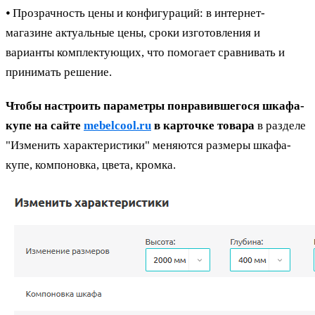
⦁ Прозрачность цены и конфигураций: в интернет-
магазине актуальные цены, сроки изготовления и
варианты комплектующих, что помогает сравнивать и
принимать решение.
Чтобы настроить параметры понравившегося шкафа-
купе на сайте
mebelcool.ru
в карточке товара
в разделе
"Изменить характеристики" меняются размеры шкафа-
купе, компоновка, цвета, кромка.