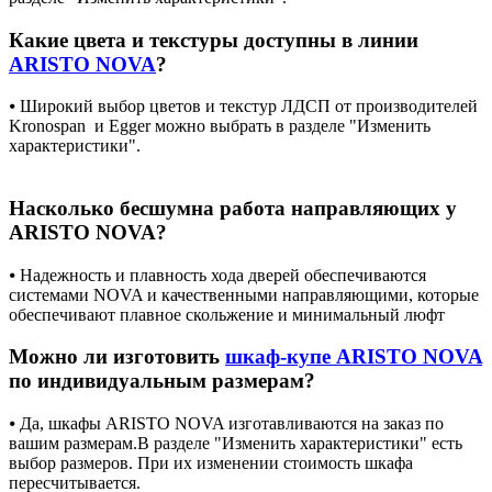
Какие цвета и текстуры доступны в линии
ARISTO NOVA
?
⦁ Широкий выбор цветов и текстур ЛДСП от производителей
Kronospan и Egger можно выбрать в разделе "Изменить
характеристики".
Насколько бесшумна работа направляющих у
ARISTO NOVA?
⦁ Надежность и плавность хода дверей обеспечиваются
системами NOVA и качественными направляющими, которые
обеспечивают плавное скольжение и минимальный люфт
Можно ли изготовить
шкаф-купе ARISTO NOVA
по индивидуальным размерам?
⦁ Да, шкафы ARISTO NOVA изготавливаются на заказ по
вашим размерам.В разделе "Изменить характеристики" есть
выбор размеров. При их изменении стоимость шкафа
пересчитывается.