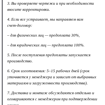
3. Вы проверяете чертежи и при необходимости
вносите корректировки.
4. Если все устраивает, мы направляем вам
счет‑договор:
– для физических лиц — предоплата 30%,
– для юридических лиц — предоплата 100%.
5. После поступления предоплаты запускается
производство.
6. Срок изготовления: 5–15 рабочих дней (срок
уточняется у менеджера и зависит от выбранных
материалов и загруженности производства).
7. Доставка и монтаж обсуждаются отдельно и
оговариваются с менеджером при подтверждении