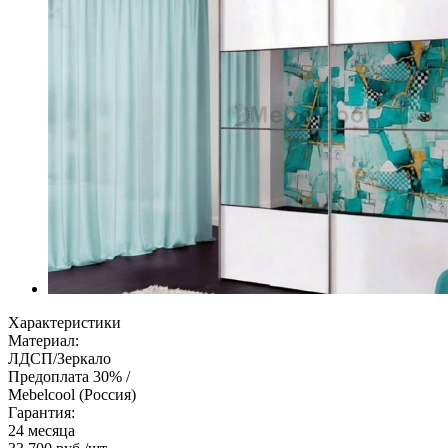
Характеристики
Материал:
ЛДСП/Зеркало
Предоплата 30% /
Mebelcool (Россия)
Гарантия:
24 месяца