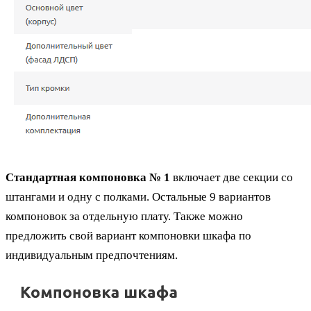
Стандартная компоновка № 1
включает две секции со
штангами и одну с полками. Остальные 9 вариантов
компоновок за отдельную плату. Также можно
предложить свой вариант компоновки шкафа по
индивидуальным предпочтениям.