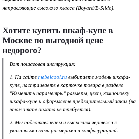
направляющие высокого класса
(Boyard/B-Slide).
Хотите купить шкаф-купе в
Москве по выгодной цене
недорого?
Вот пошаговая инструкция:
1. На сайте
mebelcool.ru
выбираете модель шкафа-
купе, настраиваете в карточке товара в разделе
"Изменить параметры" размеры, цвет, компоновку
шкафа-купе и оформляете предварительный заказ (на
этом этапе оплата не требуется).
2. Мы подготавливаем и высылаем чертежи с
указанными вами размерами и конфигурацией.