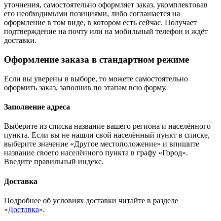
уточнения, самостоятельно оформляет заказ, укомплектовав
его необходимыми позициями, либо соглашается на
оформление в том виде, в котором есть сейчас. Получает
подтверждение на почту или на мобильный телефон и ждёт
доставки.
Оформление заказа в стандартном режиме
Если вы уверены в выборе, то можете самостоятельно
оформить заказ, заполнив по этапам всю форму.
Заполнение адреса
Выберите из списка название вашего региона и населённого
пункта. Если вы не нашли свой населённый пункт в списке,
выберите значение «Другое местоположение» и впишите
название своего населённого пункта в графу «Город».
Введите правильный индекс.
Доставка
Подробнее об условиях доставки читайте в разделе
«
Доставка
».