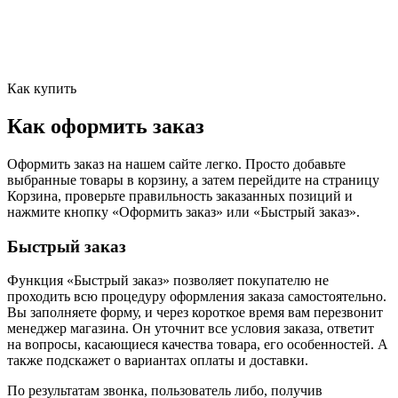
Как купить
Как оформить заказ
Оформить заказ на нашем сайте легко. Просто добавьте
выбранные товары в корзину, а затем перейдите на страницу
Корзина, проверьте правильность заказанных позиций и
нажмите кнопку «Оформить заказ» или «Быстрый заказ».
Быстрый заказ
Функция «Быстрый заказ» позволяет покупателю не
проходить всю процедуру оформления заказа самостоятельно.
Вы заполняете форму, и через короткое время вам перезвонит
менеджер магазина. Он уточнит все условия заказа, ответит
на вопросы, касающиеся качества товара, его особенностей. А
также подскажет о вариантах оплаты и доставки.
По результатам звонка, пользователь либо, получив