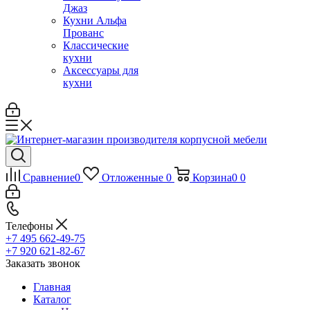
Джаз
Кухни Альфа
Прованс
Классические
кухни
Аксессуары для
кухни
Сравнение
0
Отложенные
0
Корзина
0
0
Телефоны
+7 495 662-49-75
+7 920 621-82-67
Заказать звонок
Главная
Каталог