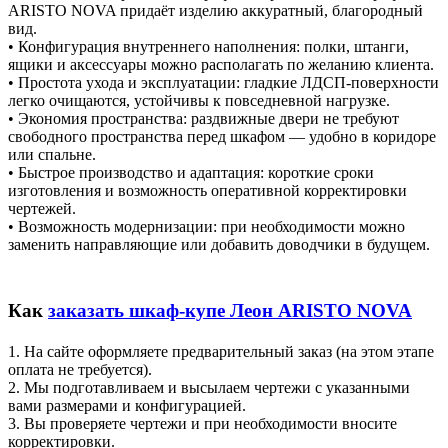
ARISTO NOVA придаёт изделию аккуратный, благородный
вид.
• Конфигурация внутреннего наполнения: полки, штанги,
ящики и аксессуары можно располагать по желанию клиента.
• Простота ухода и эксплуатации: гладкие ЛДСП-поверхности
легко очищаются, устойчивы к повседневной нагрузке.
• Экономия пространства: раздвижные двери не требуют
свободного пространства перед шкафом — удобно в коридоре
или спальне.
• Быстрое производство и адаптация: короткие сроки
изготовления и возможность оперативной корректировки
чертежей.
• Возможность модернизации: при необходимости можно
заменить направляющие или добавить доводчики в будущем.
Как
заказать шкаф-купе Леон ARISTO NOVA
1. На сайте оформляете предварительный заказ (на этом этапе
оплата не требуется).
2. Мы подготавливаем и высылаем чертежи с указанными
вами размерами и конфигурацией.
3. Вы проверяете чертежи и при необходимости вносите
корректировки.