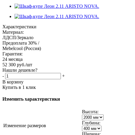
Характеристики
Материал:
ЛДСП/Зеркало
Предоплата 30% /
Mebelcool (Россия)
Гарантия:
24 месяца
52 300
руб.
/шт
Нашли дешевле?
-
+
В корзину
Купить в 1 клик
Изменить характеристики
Высота:
Глубина:
Изменение размеров
Ширина: