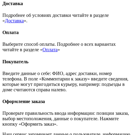
Доставка
Подробнее об условиях доставки читайте в разделе
«
Доставка
».
Оплата
Выберите способ оплаты. Подробнее о всех вариантах
читайте в разделе «
Оплата
»
Покупатель
Введите данные о себе: ФИО, адрес доставки, номер
телефона. В поле «Комментарии к заказу» введите сведения,
которые могут пригодиться курьеру, например: подъезды в
доме считаются справа налево.
Оформление заказа
Проверьте правильность ввода информации: позиции заказа,
выбор местоположения, данные о покупателе. Нажмите
кнопку «Оформить заказ».
Наш сервис запоминает данные о пользователе, информацию