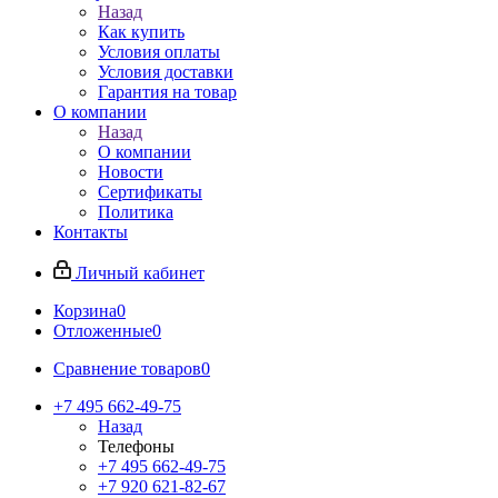
Назад
Как купить
Условия оплаты
Условия доставки
Гарантия на товар
О компании
Назад
О компании
Новости
Сертификаты
Политика
Контакты
Личный кабинет
Корзина
0
Отложенные
0
Сравнение товаров
0
+7 495 662-49-75
Назад
Телефоны
+7 495 662-49-75
+7 920 621-82-67