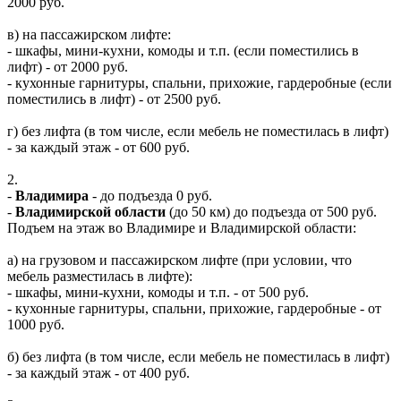
2000 руб.
в) на пассажирском лифте:
- шкафы, мини-кухни, комоды и т.п. (если поместились в
лифт) - от 2000 руб.
- кухонные гарнитуры, спальни, прихожие, гардеробные (если
поместились в лифт) - от 2500 руб.
г) без лифта (в том числе, если мебель не поместилась в лифт)
- за каждый этаж - от 600 руб.
2.
-
Владимира
- до подъезда 0 руб.
-
Владимирской области
(до 50 км) до подъезда от 500 руб.
Подъем на этаж во Владимире и Владимирской области:
а) на грузовом и пассажирском лифте (при условии, что
мебель разместилась в лифте):
- шкафы, мини-кухни, комоды и т.п. - от 500 руб.
- кухонные гарнитуры, спальни, прихожие, гардеробные - от
1000 руб.
б) без лифта (в том числе, если мебель не поместилась в лифт)
- за каждый этаж - от 400 руб.