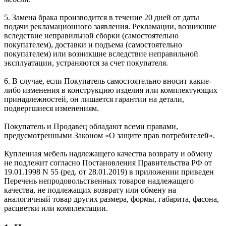
5. Замена брака производится в течение 20 дней от даты
подачи рекламационного заявления. Рекламации, возникшие
вследствие неправильной сборки (самостоятельно
покупателем), доставки и подъема (самостоятельно
покупателем) или возникшие вследствие неправильной
эксплуатации, устраняются за счет покупателя.
6. В случае, если Покупатель самостоятельно вносит какие-
либо изменения в конструкцию изделия или комплектующих
принадлежностей, он лишается гарантии на детали,
подвергшиеся изменениям.
Покупатель и Продавец обладают всеми правами,
предусмотренными Законом «О защите прав потребителей».
Купленная мебель надлежащего качества возврату и обмену
не подлежит согласно Постановления Правительства РФ от
19.01.1998 N 55 (ред. от 28.01.2019) в приложении приведен
Перечень непродовольственных товаров надлежащего
качества, не подлежащих возврату или обмену на
аналогичный товар других размера, формы, габарита, фасона,
расцветки или комплектации.