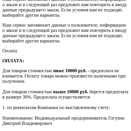
о заказе и в следующий раз предложит вам повторить к вводу
данные предыдущего заказа. Если условия вам не подходят,
выбирайте другие варианты.
Наш сервис запоминает данные о пользователе, информацию
о заказе и в следующий раз предложит вам повторить к вводу
данные предыдущего заказа. Если условия вам не подходят,
выбирайте другие варианты.
Оплата
ОПЛАТА:
Для товаров стоимостью
ниже 10000 руб.
- предоплата не
взимается. Оплату товара можно произвести наличными при
получении.
Для товаров стоимостью
выше 10000 руб.
берется предоплата
в размере 30%. Предоплата осуществляется:
1. по реквизитам Компании по выставленному счету:
Наименование: Индивидуальный предприниматель Гогулин
Дмитрий Владимирович