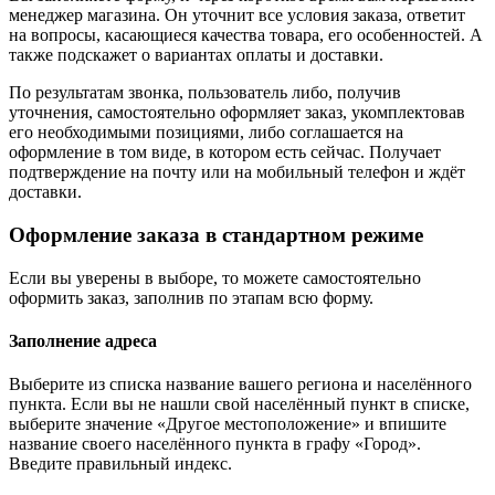
менеджер магазина. Он уточнит все условия заказа, ответит
на вопросы, касающиеся качества товара, его особенностей. А
также подскажет о вариантах оплаты и доставки.
По результатам звонка, пользователь либо, получив
уточнения, самостоятельно оформляет заказ, укомплектовав
его необходимыми позициями, либо соглашается на
оформление в том виде, в котором есть сейчас. Получает
подтверждение на почту или на мобильный телефон и ждёт
доставки.
Оформление заказа в стандартном режиме
Если вы уверены в выборе, то можете самостоятельно
оформить заказ, заполнив по этапам всю форму.
Заполнение адреса
Выберите из списка название вашего региона и населённого
пункта. Если вы не нашли свой населённый пункт в списке,
выберите значение «Другое местоположение» и впишите
название своего населённого пункта в графу «Город».
Введите правильный индекс.