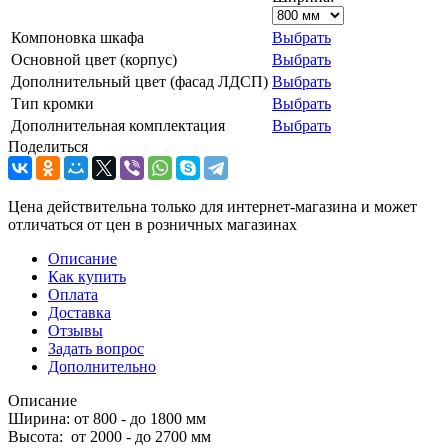
Компоновка шкафа
Выбрать
Основной цвет (корпус)
Выбрать
Дополнительный цвет (фасад ЛДСП)
Выбрать
Тип кромки
Выбрать
Дополнительная комплектация
Выбрать
Поделиться
Цена действительна только для интернет-магазина и может
отличаться от цен в розничных магазинах
Описание
Как купить
Оплата
Доставка
Отзывы
Задать вопрос
Дополнительно
Описание
Ширина: от 800 - до 1800 мм
Высота: от 2000 - до 2700 мм