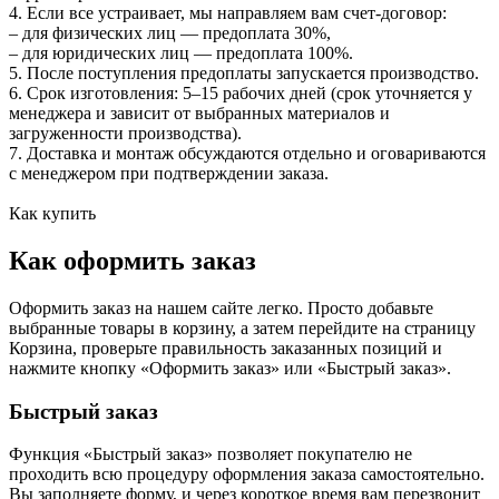
4. Если все устраивает, мы направляем вам счет‑договор:
– для физических лиц — предоплата 30%,
– для юридических лиц — предоплата 100%.
5. После поступления предоплаты запускается производство.
6. Срок изготовления: 5–15 рабочих дней (срок уточняется у
менеджера и зависит от выбранных материалов и
загруженности производства).
7. Доставка и монтаж обсуждаются отдельно и оговариваются
с менеджером при подтверждении заказа.
Как купить
Как оформить заказ
Оформить заказ на нашем сайте легко. Просто добавьте
выбранные товары в корзину, а затем перейдите на страницу
Корзина, проверьте правильность заказанных позиций и
нажмите кнопку «Оформить заказ» или «Быстрый заказ».
Быстрый заказ
Функция «Быстрый заказ» позволяет покупателю не
проходить всю процедуру оформления заказа самостоятельно.
Вы заполняете форму, и через короткое время вам перезвонит