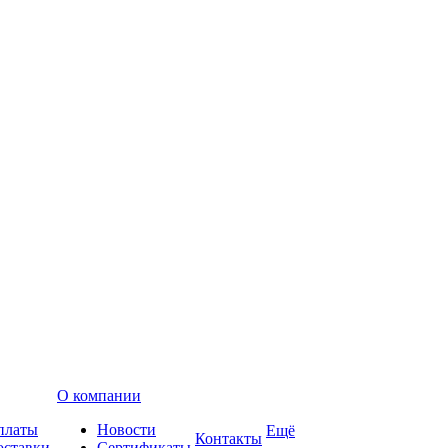
О компании
платы
Новости
Ещё
Контакты
оставки
Сертификаты