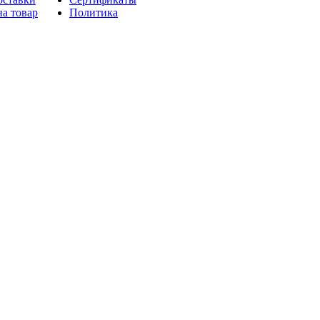
на товар
Политика