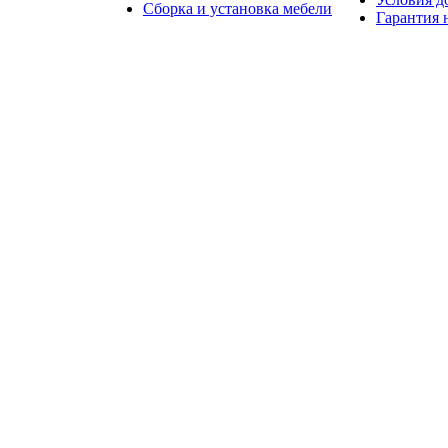
Сборка и установка мебели
Гарантия 