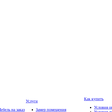
Как купить
Услуги
Условия о
ебель на заказ
Замер помещения
Условия д