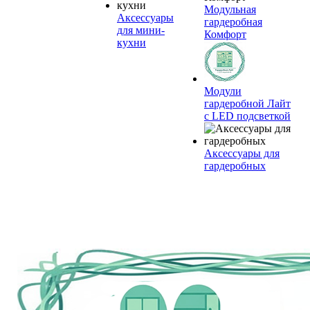
Модульная
Аксессуары
гардеробная
для мини-
Комфорт
кухни
Модули
гардеробной Лайт
с LED подсветкой
Аксессуары для
гардеробных