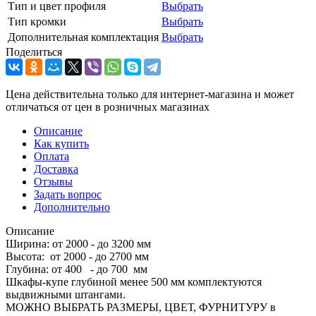
Тип и цвет профиля
Выбрать
Тип кромки
Выбрать
Дополнительная комплектация
Выбрать
Поделиться
Цена действительна только для интернет-магазина и может
отличаться от цен в розничных магазинах
Описание
Как купить
Оплата
Доставка
Отзывы
Задать вопрос
Дополнительно
Описание
Ширина: от 2000 - до 3200 мм
Высота: от 2000 - до 2700 мм
Глубина: от 400 - до 700 мм
Шкафы-купе глубиной менее 500 мм комплектуются
выдвижными штангами.
МОЖНО ВЫБРАТЬ РАЗМЕРЫ, ЦВЕТ, ФУРНИТУРУ в