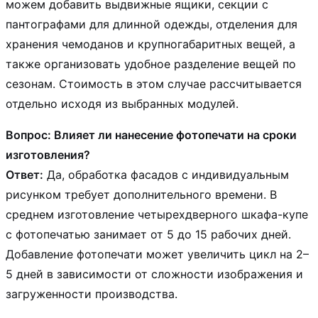
можем добавить выдвижные ящики, секции с
пантографами для длинной одежды, отделения для
хранения чемоданов и крупногабаритных вещей, а
также организовать удобное разделение вещей по
сезонам. Стоимость в этом случае рассчитывается
отдельно исходя из выбранных модулей.
Вопрос: Влияет ли нанесение фотопечати на сроки
изготовления?
Ответ:
Да, обработка фасадов с индивидуальным
рисунком требует дополнительного времени. В
среднем изготовление четырехдверного шкафа-купе
с фотопечатью занимает от 5 до 15 рабочих дней.
Добавление фотопечати может увеличить цикл на 2–
5 дней в зависимости от сложности изображения и
загруженности производства.