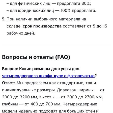
– для физических лиц — предоплата 30%;
– для юридических лиц — 100% предоплата.
При наличии выбранного материала на
складе,
срок производства
составляет от 5 до 15
рабочих дней.
Вопросы и ответы (FAQ)
Вопрос: Какие размеры доступны для
четырехдверного шкафа-купе с фотопечатью
?
Ответ:
Мы предлагаем как стандартные, так и
индивидуальные размеры. Диапазон ширины — от
2000 до 3200 мм, высоты — от 2000 до 2700 мм,
глубины — от 400 до 700 мм. Четырехдверные
модели идеально подходят для больших стен и