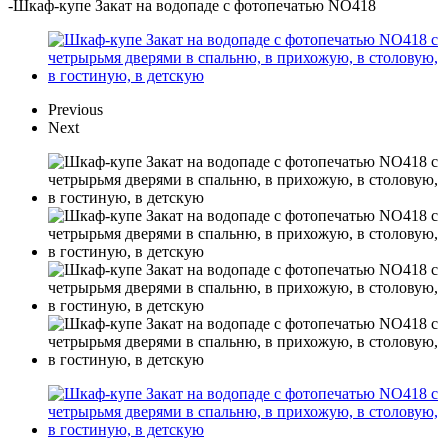
-
Шкаф-купе Закат на водопаде с фотопечатью NO418
Previous
Next