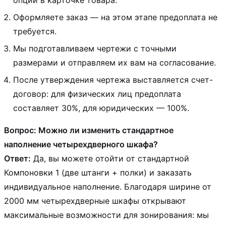
опции в карточке товара.
Оформляете заказ — на этом этапе предоплата не
требуется.
Мы подготавливаем чертежи с точными
размерами и отправляем их вам на согласование.
После утверждения чертежа выставляется счет-
договор: для физических лиц предоплата
составляет 30%, для юридических — 100%.
Вопрос: Можно ли изменить стандартное
наполнение четырехдверного шкафа?
Ответ:
Да, вы можете отойти от стандартной
Компоновки 1 (две штанги + полки) и заказать
индивидуальное наполнение. Благодаря ширине от
2000 мм четырехдверные шкафы открывают
максимальные возможности для зонирования: мы