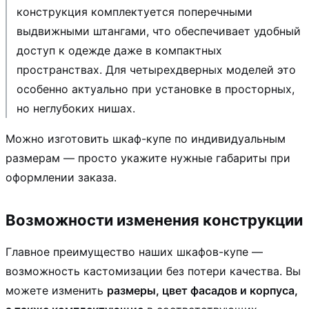
конструкция комплектуется поперечными
выдвижными штангами, что обеспечивает удобный
доступ к одежде даже в компактных
пространствах. Для четырехдверных моделей это
особенно актуально при установке в просторных,
но неглубоких нишах.
Можно изготовить шкаф-купе по индивидуальным
размерам — просто укажите нужные габариты при
оформлении заказа.
Возможности изменения конструкции
Главное преимущество наших шкафов-купе —
возможность кастомизации без потери качества. Вы
можете изменить
размеры, цвет фасадов и корпуса,