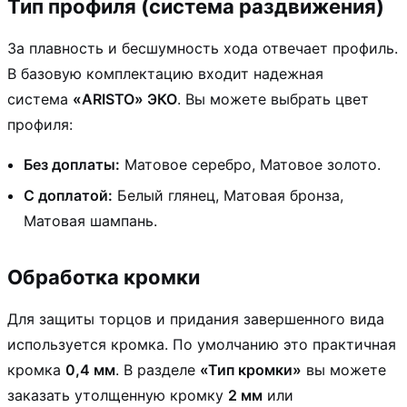
Тип профиля (система раздвижения)
За плавность и бесшумность хода отвечает профиль.
В базовую комплектацию входит надежная
система
«ARISTO» ЭКО
. Вы можете выбрать цвет
профиля:
Без доплаты:
Матовое серебро, Матовое золото.
С доплатой:
Белый глянец, Матовая бронза,
Матовая шампань.
Обработка кромки
Для защиты торцов и придания завершенного вида
используется кромка. По умолчанию это практичная
кромка
0,4 мм
. В разделе
«Тип кромки»
вы можете
заказать утолщенную кромку
2 мм
или