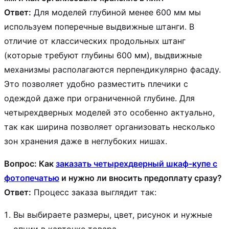
Ответ:
Для моделей глубиной менее 600 мм мы
используем поперечные выдвижные штанги. В
отличие от классических продольных штанг
(которые требуют глубины 600 мм), выдвижные
механизмы располагаются перпендикулярно фасаду.
Это позволяет удобно разместить плечики с
одеждой даже при ограниченной глубине. Для
четырехдверных моделей это особенно актуально,
так как ширина позволяет организовать несколько
зон хранения даже в неглубоких нишах.
Вопрос: Как
заказать четырехдверный шкаф-купе с
фотопечатью
и нужно ли вносить предоплату сразу?
Ответ:
Процесс заказа выглядит так:
Вы выбираете размеры, цвет, рисунок и нужные