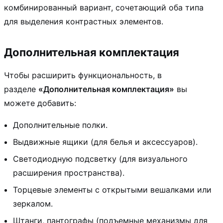
комбинированный вариант, сочетающий оба типа
для выделения контрастных элементов.
Дополнительная комплектация
Чтобы расширить функциональность, в
разделе
«Дополнительная комплектация»
вы
можете добавить:
Дополнительные полки.
Выдвижные ящики (для белья и аксессуаров).
Светодиодную подсветку (для визуального
расширения пространства).
Торцевые элементы с открытыми вешалками или
зеркалом.
Штанги, пантографы (подъемные механизмы для