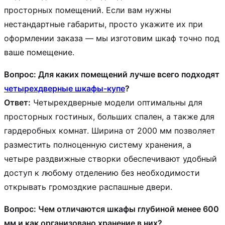
просторных помещений. Если вам нужны
нестандартные габариты, просто укажите их при
оформлении заказа — мы изготовим шкаф точно под
ваше помещение.
Вопрос: Для каких помещений лучше всего подходят
четырехдверные шкафы-купе
?
Ответ:
Четырехдверные модели оптимальны для
просторных гостиных, больших спален, а также для
гардеробных комнат. Ширина от 2000 мм позволяет
разместить полноценную систему хранения, а
четыре раздвижные створки обеспечивают удобный
доступ к любому отделению без необходимости
открывать громоздкие распашные двери.
Вопрос: Чем отличаются шкафы глубиной менее 600
мм и как организовано хранение в них?