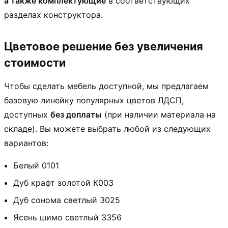
а также комплектующие
в соответствующих
разделах конструктора.
Цветовое решение без увеличения
стоимости
Чтобы сделать мебель доступной, мы предлагаем
базовую линейку популярных цветов ЛДСП,
доступных
без доплаты
(при наличии материала на
складе). Вы можете выбрать любой из следующих
вариантов:
Белый 0101
Дуб крафт золотой К003
Дуб сонома светлый 3025
Ясень шимо светлый 3356