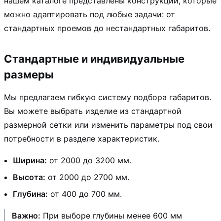
нашем каталоге представлены конструкции, которые
можно адаптировать под любые задачи: от
стандартных проемов до нестандартных габаритов.
Стандартные и индивидуальные
размеры
Мы предлагаем гибкую систему подбора габаритов.
Вы можете выбрать изделие из стандартной
размерной сетки или изменить параметры под свои
потребности в разделе характеристик.
Ширина:
от 2000 до 3200 мм.
Высота:
от 2000 до 2700 мм.
Глубина:
от 400 до 700 мм.
Важно:
При выборе глубины менее 600 мм