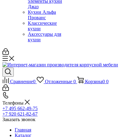
элементы кухни
Джаз
Кухни Альфа
Прованс
Классические
кухни
Аксессуары для
кухни
Сравнение
0
Отложенные
0
Корзина
0
0
Телефоны
+7 495 662-49-75
+7 920 621-82-67
Заказать звонок
Главная
Каталог