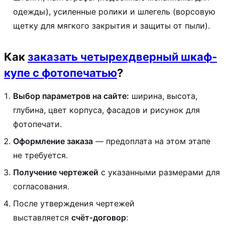
одежды), усиленные ролики и шлегель (ворсовую
щетку для мягкого закрытия и защиты от пыли).
Как
заказать четырехдверный шкаф-
купе с фотопечатью
?
Выбор параметров на сайте:
ширина, высота,
глубина, цвет корпуса, фасадов и рисунок для
фотопечати.
Оформление заказа
— предоплата на этом этапе
не требуется.
Получение чертежей
с указанными размерами для
согласования.
После утверждения чертежей
выставляется
счёт‑договор
: