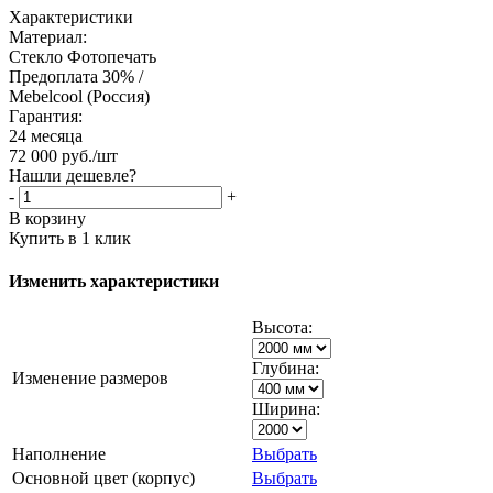
Характеристики
Материал:
Стекло Фотопечать
Предоплата 30% /
Mebelcool (Россия)
Гарантия:
24 месяца
72 000
руб.
/шт
Нашли дешевле?
-
+
В корзину
Купить в 1 клик
Изменить характеристики
Высота:
Глубина:
Изменение размеров
Ширина:
Наполнение
Выбрать
Основной цвет (корпус)
Выбрать