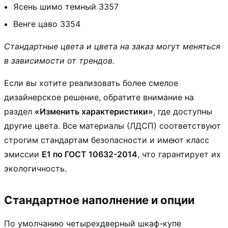
Ясень шимо темный 3357
Венге цаво 3354
Стандартные цвета и цвета на заказ могут меняться
в зависимости от трендов.
Если вы хотите реализовать более смелое
дизайнерское решение, обратите внимание на
раздел
«Изменить характеристики»
, где доступны
другие цвета. Все материалы (ЛДСП) соответствуют
строгим стандартам безопасности и имеют класс
эмиссии
Е1 по ГОСТ 10632-2014
, что гарантирует их
экологичность.
Стандартное наполнение и опции
По умолчанию четырехдверный шкаф-купе