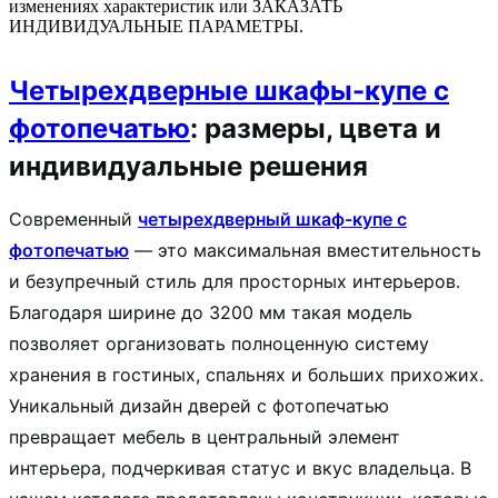
изменениях характеристик или ЗАКАЗАТЬ
ИНДИВИДУАЛЬНЫЕ ПАРАМЕТРЫ.
Четырехдверные шкафы-купе с
фотопечатью
: размеры, цвета и
индивидуальные решения
Современный
четырехдверный шкаф-купе с
фотопечатью
— это максимальная вместительность
и безупречный стиль для просторных интерьеров.
Благодаря ширине до 3200 мм такая модель
позволяет организовать полноценную систему
хранения в гостиных, спальнях и больших прихожих.
Уникальный дизайн дверей с фотопечатью
превращает мебель в центральный элемент
интерьера, подчеркивая статус и вкус владельца. В