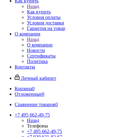
Как купить
Назад
Как купить
Условия оплаты
Условия доставки
Гарантия на товар
О компании
Назад
О компании
Новости
Сертификаты
Политика
Контакты
Личный кабинет
Корзина
0
Отложенные
0
Сравнение товаров
0
+7 495 662-49-75
Назад
Телефоны
+7 495 662-49-75
+7 920 621-82-67