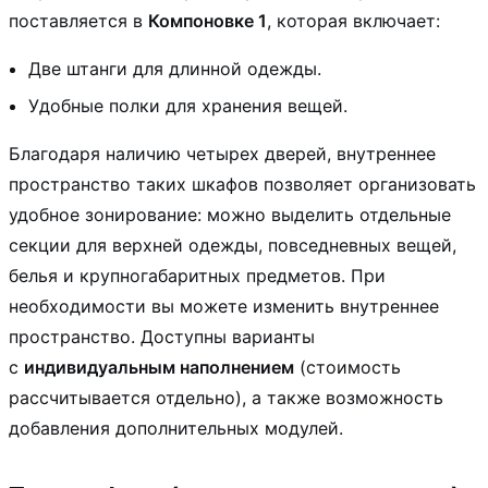
поставляется в
Компоновке 1
, которая включает:
Две штанги для длинной одежды.
Удобные полки для хранения вещей.
Благодаря наличию четырех дверей, внутреннее
пространство таких шкафов позволяет организовать
удобное зонирование: можно выделить отдельные
секции для верхней одежды, повседневных вещей,
белья и крупногабаритных предметов. При
необходимости вы можете изменить внутреннее
пространство. Доступны варианты
с
индивидуальным наполнением
(стоимость
рассчитывается отдельно), а также возможность
добавления дополнительных модулей.