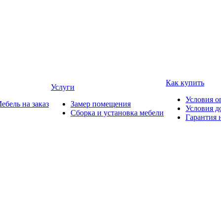
Как купить
Услуги
Условия о
ебель на заказ
Замер помещения
Условия д
Сборка и установка мебели
Гарантия 