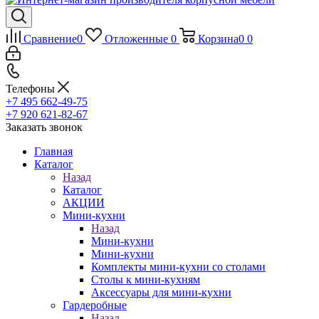
Сравнение
0
Отложенные
0
Корзина
0
0
Телефоны
+7 495 662-49-75
+7 920 621-82-67
Заказать звонок
Главная
Каталог
Назад
Каталог
АКЦИИ
Мини-кухни
Назад
Мини-кухни
Мини-кухни
Комплекты мини-кухни со столами
Столы к мини-кухням
Аксессуары для мини-кухни
Гардеробные
Назад