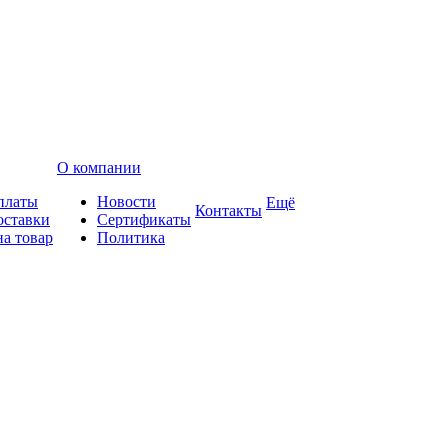
О компании
платы
Новости
Ещё
Контакты
оставки
Сертификаты
на товар
Политика