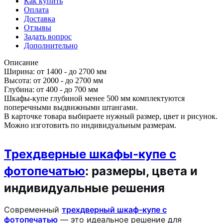
Как купить
Оплата
Доставка
Отзывы
Задать вопрос
Дополнительно
Описание
Ширина: от 1400 - до 2700 мм
Высота: от 2000 - до 2700 мм
Глубина: от 400 - до 700 мм
Шкафы-купе глубиной менее 500 мм комплектуются
поперечными выдвижными штангами.
В карточке товара выбираете нужный размер, цвет и рисунок.
Можно изготовить по индивидуальным размерам.
Трехдверные шкафы-купе с
фотопечатью
: размеры, цвета и
индивидуальные решения
Современный
трехдверный шкаф-купе с
фотопечатью
— это идеальное решение для