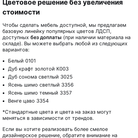
Цветовое решение без увеличения
стоимости
Чтобы сделать мебель доступной, мы предлагаем
базовую линейку популярных цветов ЛДСП,
доступных
без доплаты
(при наличии материала на
складе). Вы можете выбрать любой из следующих
вариантов:
Белый 0101
Дуб крафт золотой К003
Дуб сонома светлый 3025
Ясень шимо светлый 3356
Ясень шимо темный 3357
Венге цаво 3354
*Стандартные цвета и цвета на заказ могут
меняться в зависимости от трендов.
Если вы хотите реализовать более смелое
дизайнерское решение, обратите внимание на