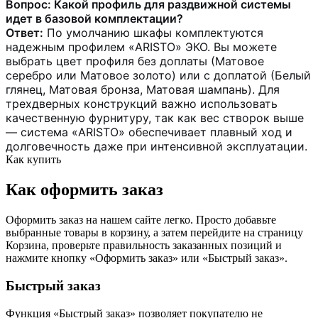
Вопрос: Какой профиль для раздвижной системы
идет в базовой комплектации?
Ответ:
По умолчанию шкафы комплектуются
надежным профилем «ARISTO» ЭКО. Вы можете
выбрать цвет профиля без доплаты (Матовое
серебро или Матовое золото) или с доплатой (Белый
глянец, Матовая бронза, Матовая шампань). Для
трехдверных конструкций важно использовать
качественную фурнитуру, так как вес створок выше
— система «ARISTO» обеспечивает плавный ход и
долговечность даже при интенсивной эксплуатации.
Как купить
Как оформить заказ
Оформить заказ на нашем сайте легко. Просто добавьте
выбранные товары в корзину, а затем перейдите на страницу
Корзина, проверьте правильность заказанных позиций и
нажмите кнопку «Оформить заказ» или «Быстрый заказ».
Быстрый заказ
Функция «Быстрый заказ» позволяет покупателю не