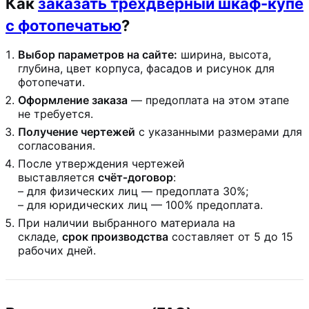
Как
заказать трехдверный шкаф-купе
с фотопечатью
?
Выбор параметров на сайте:
ширина, высота,
глубина, цвет корпуса, фасадов и рисунок для
фотопечати.
Оформление заказа
— предоплата на этом этапе
не требуется.
Получение чертежей
с указанными размерами для
согласования.
После утверждения чертежей
выставляется
счёт‑договор
:
– для физических лиц — предоплата 30%;
– для юридических лиц — 100% предоплата.
При наличии выбранного материала на
складе,
срок производства
составляет от 5 до 15
рабочих дней.