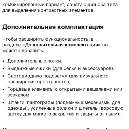
комбинированный вариант, сочетающий оба типа
для выделения контрастных элементов.
Дополнительная комплектация
Чтобы расширить функциональность, в
разделе
«Дополнительная комплектация»
вы
можете добавить:
Дополнительные полки.
Выдвижные ящики (для белья и аксессуаров).
Светодиодную подсветку (для визуального
расширения пространства).
Торцевые элементы с открытыми вешалками или
зеркалом.
Штанги, пантографы (подъемные механизмы для
одежды), усиленные ролики и шлегель (ворсовую
щетку для мягкого закрытия и защиты от пыли).