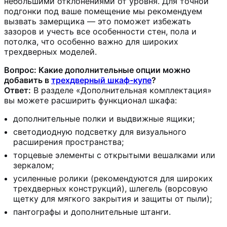
небольшими отклонениями от уровня. Для точной
подгонки под ваше помещение мы рекомендуем
вызвать замерщика — это поможет избежать
зазоров и учесть все особенности стен, пола и
потолка, что особенно важно для широких
трехдверных моделей.
Вопрос: Какие дополнительные опции можно
добавить в
трехдверный шкаф-купе
?
Ответ:
В разделе «Дополнительная комплектация»
вы можете расширить функционал шкафа:
дополнительные полки и выдвижные ящики;
светодиодную подсветку для визуального
расширения пространства;
торцевые элементы с открытыми вешалками или
зеркалом;
усиленные ролики (рекомендуются для широких
трехдверных конструкций), шлегель (ворсовую
щетку для мягкого закрытия и защиты от пыли);
пантографы и дополнительные штанги.