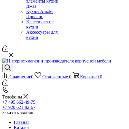
элементы кухни
Джаз
Кухни Альфа
Прованс
Классические
кухни
Аксессуары для
кухни
Сравнение
0
Отложенные
0
Корзина
0
0
Телефоны
+7 495 662-49-75
+7 920 621-82-67
Заказать звонок
Главная
Каталог