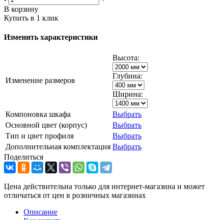
В корзину
Купить в 1 клик
Изменить характеристики
Высота:
Глубина:
Изменение размеров
Ширина:
Компоновка шкафа
Выбрать
Основной цвет (корпус)
Выбрать
Тип и цвет профиля
Выбрать
Дополнительная комплектация
Выбрать
Поделиться
Цена действительна только для интернет-магазина и может
отличаться от цен в розничных магазинах
Описание