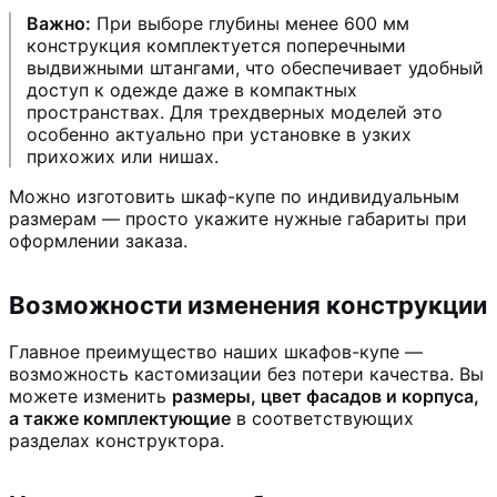
Важно:
При выборе глубины менее 600 мм
конструкция комплектуется поперечными
выдвижными штангами, что обеспечивает удобный
доступ к одежде даже в компактных
пространствах. Для трехдверных моделей это
особенно актуально при установке в узких
прихожих или нишах.
Можно изготовить шкаф-купе по индивидуальным
размерам — просто укажите нужные габариты при
оформлении заказа.
Возможности изменения конструкции
Главное преимущество наших шкафов-купе —
возможность кастомизации без потери качества. Вы
можете изменить
размеры, цвет фасадов и корпуса,
а также комплектующие
в соответствующих
разделах конструктора.