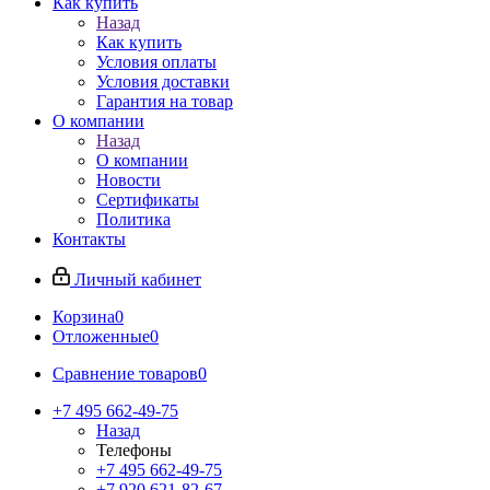
Как купить
Назад
Как купить
Условия оплаты
Условия доставки
Гарантия на товар
О компании
Назад
О компании
Новости
Сертификаты
Политика
Контакты
Личный кабинет
Корзина
0
Отложенные
0
Сравнение товаров
0
+7 495 662-49-75
Назад
Телефоны
+7 495 662-49-75
+7 920 621-82-67