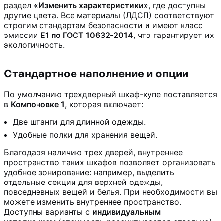
раздел
«Изменить характеристики»
, где доступны
другие цвета. Все материалы (ЛДСП) соответствуют
строгим стандартам безопасности и имеют класс
эмиссии
Е1 по ГОСТ 10632-2014
, что гарантирует их
экологичность.
Стандартное наполнение и опции
По умолчанию трехдверный шкаф-купе поставляется
в
Компоновке 1
, которая включает:
Две штанги для длинной одежды.
Удобные полки для хранения вещей.
Благодаря наличию трех дверей, внутреннее
пространство таких шкафов позволяет организовать
удобное зонирование: например, выделить
отдельные секции для верхней одежды,
повседневных вещей и белья. При необходимости вы
можете изменить внутреннее пространство.
Доступны варианты с
индивидуальным