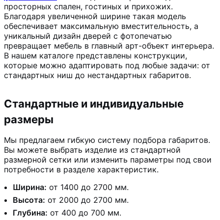
просторных спален, гостиных и прихожих.
Благодаря увеличенной ширине такая модель
обеспечивает максимальную вместительность, а
уникальный дизайн дверей с фотопечатью
превращает мебель в главный арт-объект интерьера.
В нашем каталоге представлены конструкции,
которые можно адаптировать под любые задачи: от
стандартных ниш до нестандартных габаритов.
Стандартные и индивидуальные
размеры
Мы предлагаем гибкую систему подбора габаритов.
Вы можете выбрать изделие из стандартной
размерной сетки или изменить параметры под свои
потребности в разделе характеристик.
Ширина:
от 1400 до 2700 мм.
Высота:
от 2000 до 2700 мм.
Глубина:
от 400 до 700 мм.