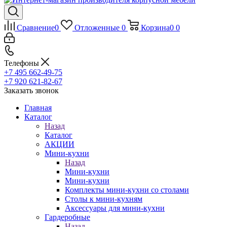
Сравнение
0
Отложенные
0
Корзина
0
0
Телефоны
+7 495 662-49-75
+7 920 621-82-67
Заказать звонок
Главная
Каталог
Назад
Каталог
АКЦИИ
Мини-кухни
Назад
Мини-кухни
Мини-кухни
Комплекты мини-кухни со столами
Столы к мини-кухням
Аксессуары для мини-кухни
Гардеробные
Назад