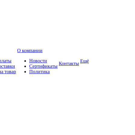
О компании
платы
Новости
Ещё
Контакты
оставки
Сертификаты
на товар
Политика