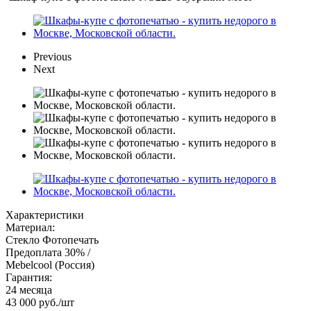
Previous
Next
Характеристики
Материал:
Стекло Фотопечать
Предоплата 30% /
Mebelcool (Россия)
Гарантия:
24 месяца
43 000
руб.
/шт