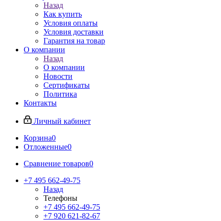
Назад
Как купить
Условия оплаты
Условия доставки
Гарантия на товар
О компании
Назад
О компании
Новости
Сертификаты
Политика
Контакты
Личный кабинет
Корзина
0
Отложенные
0
Сравнение товаров
0
+7 495 662-49-75
Назад
Телефоны
+7 495 662-49-75
+7 920 621-82-67