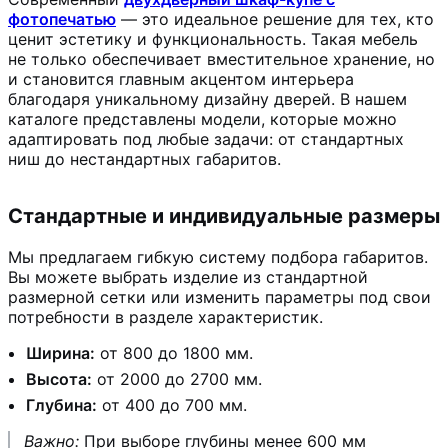
фотопечатью
— это идеальное решение для тех, кто
ценит эстетику и функциональность. Такая мебель
не только обеспечивает вместительное хранение, но
и становится главным акцентом интерьера
благодаря уникальному дизайну дверей. В нашем
каталоге представлены модели, которые можно
адаптировать под любые задачи: от стандартных
ниш до нестандартных габаритов.
Стандартные и индивидуальные размеры
Мы предлагаем гибкую систему подбора габаритов.
Вы можете выбрать изделие из стандартной
размерной сетки или изменить параметры под свои
потребности в разделе характеристик.
Ширина:
от 800 до 1800 мм.
Высота:
от 2000 до 2700 мм.
Глубина:
от 400 до 700 мм.
Важно:
При выборе глубины менее 600 мм