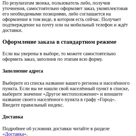
По результатам звонка, пользователь либо, получив
уточнения, самостоятельно оформляет заказ, укомплектовав
его необходимыми позициями, либо соглашается на
оформление в том виде, в котором есть сейчас. Получает
подтверждение на почту или на мобильный телефон и ждёт
доставки.
Оформление заказа в стандартном режиме
Если вы уверены в выборе, то можете самостоятельно
оформить заказ, заполнив по этапам всю форму.
Заполнение адреса
Выберите из списка название вашего региона и населённого
пункта. Если вы не нашли свой населённый пункт в списке,
выберите значение «Другое местоположение» и впишите
название своего населённого пункта в графу «Город».
Введите правильный индекс.
Доставка
Подробнее об условиях доставки читайте в разделе
«
Доставка
».