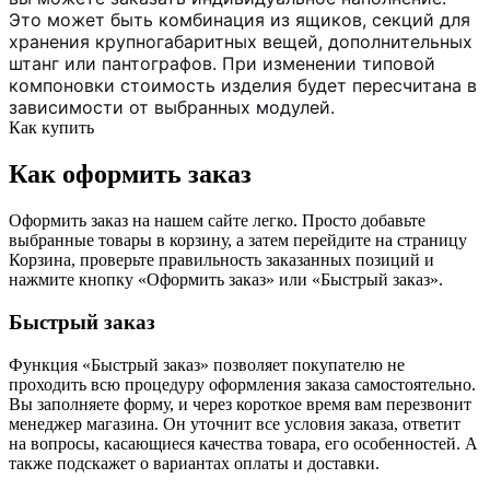
Это может быть комбинация из ящиков, секций для
хранения крупногабаритных вещей, дополнительных
штанг или пантографов. При изменении типовой
компоновки стоимость изделия будет пересчитана в
зависимости от выбранных модулей.
Как купить
Как оформить заказ
Оформить заказ на нашем сайте легко. Просто добавьте
выбранные товары в корзину, а затем перейдите на страницу
Корзина, проверьте правильность заказанных позиций и
нажмите кнопку «Оформить заказ» или «Быстрый заказ».
Быстрый заказ
Функция «Быстрый заказ» позволяет покупателю не
проходить всю процедуру оформления заказа самостоятельно.
Вы заполняете форму, и через короткое время вам перезвонит
менеджер магазина. Он уточнит все условия заказа, ответит
на вопросы, касающиеся качества товара, его особенностей. А
также подскажет о вариантах оплаты и доставки.