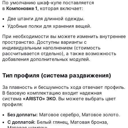
По умолчанию шкаф-купе поставляется
в
Компоновке 1
, которая включает:
Две штанги для длинной одежды.
Удобные полки для хранения вещей.
При необходимости вы можете изменить внутреннее
пространство. Доступны варианты с
индивидуальным наполнением (стоимость
рассчитывается отдельно), а также возможность
добавления дополнительных модулей.
Тип профиля (система раздвижения)
За плавность и бесшумность хода отвечает профиль.
В базовую комплектацию входит надежная
система
«ARISTO» ЭКО
. Вы можете выбрать цвет
профиля:
Без доплаты:
Матовое серебро, Матовое золото.
С доплатой:
Белый глянец, Матовая бронза,
Матовая шампань.