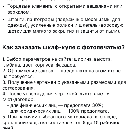
Торцевые элементы с открытыми вешалками или
зеркалом.
Штанги, пантографы (подъемные механизмы для
одежды), усиленные ролики и шлегель (ворсовую
щетку для мягкого закрытия и защиты от пыли).
Как заказать шкаф-купе с фотопечатью?
1. Выбор параметров на сайте: ширина, высота,
глубина, цвет корпуса, фасадов.
2. Оформление заказа — предоплата на этом этапе
не требуется.
3. Получение чертежей с указанными размерами для
согласования.
4. После утверждения чертежей выставляется
счёт‑договор:
– для физических лиц — предоплата 30%;
– для юридических лиц — 100% предоплата.
5.
При наличии выбранного материала на складе,
срок производства составляет от
5 до 15 рабочих
дней
.