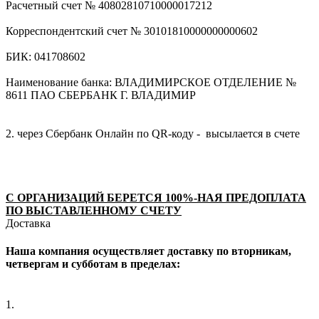
Расчетный счет № 40802810710000017212
Корреспондентский счет № 30101810000000000602
БИК: 041708602
Наименование банка: ВЛАДИМИРСКОЕ ОТДЕЛЕНИЕ №
8611 ПАО СБЕРБАНК Г. ВЛАДИМИР
2. через Сбербанк Онлайн по QR-коду - высылается в счете
С ОРГАНИЗАЦИЙ БЕРЕТСЯ 100%-НАЯ ПРЕДОПЛАТА
ПО ВЫСТАВЛЕННОМУ СЧЕТУ
Доставка
Наша компания осуществляет доставку по вторникам,
четвергам и субботам в пределах:
1.