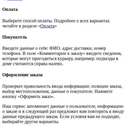
Оплата
Выберите способ оплаты. Подробнее о всех вариантах
читайте в разделе «
Оплата
»
Покупатель
Введите данные о себе: ФИО, адрес доставки, номер
телефона. В поле «Комментарии к заказу» введите сведения,
которые могут пригодиться курьеру, например: подъезды в
доме считаются справа налево.
Оформление заказа
Проверьте правильность ввода информации: позиции заказа,
выбор местоположения, данные о покупателе. Нажмите
кнопку «Оформить заказ».
Наш сервис запоминает данные о пользователе, информацию
о заказе и в следующий раз предложит вам повторить к вводу
данные предыдущего заказа. Если условия вам не подходят,
выбирайте другие варианты.