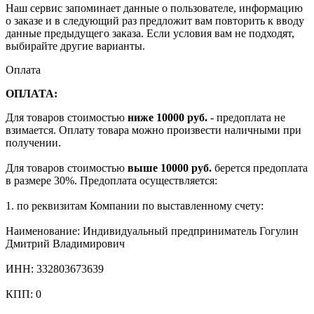
Наш сервис запоминает данные о пользователе, информацию
о заказе и в следующий раз предложит вам повторить к вводу
данные предыдущего заказа. Если условия вам не подходят,
выбирайте другие варианты.
Оплата
ОПЛАТА:
Для товаров стоимостью
ниже 10000 руб.
- предоплата не
взимается. Оплату товара можно произвести наличными при
получении.
Для товаров стоимостью
выше 10000 руб.
берется предоплата
в размере 30%. Предоплата осуществляется:
1. по реквизитам Компании по выставленному счету:
Наименование: Индивидуальный предприниматель Гогулин
Дмитрий Владимирович
ИНН: 332803673639
КПП: 0