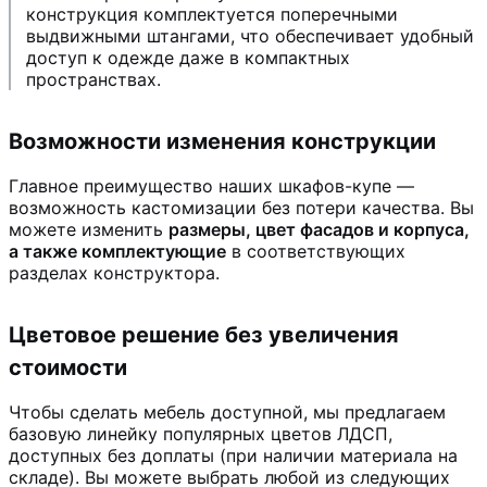
конструкция комплектуется поперечными
выдвижными штангами, что обеспечивает удобный
доступ к одежде даже в компактных
пространствах.
Возможности изменения конструкции
Главное преимущество наших шкафов-купе —
возможность кастомизации без потери качества. Вы
можете изменить
размеры, цвет фасадов и корпуса,
а также комплектующие
в соответствующих
разделах конструктора.
Цветовое решение без увеличения
стоимости
Чтобы сделать мебель доступной, мы предлагаем
базовую линейку популярных цветов ЛДСП,
доступных без доплаты (при наличии материала на
складе). Вы можете выбрать любой из следующих