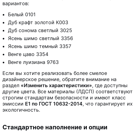
вариантов:
Белый 0101
Дуб крафт золотой К003
Дуб сонома светлый 3025
Ясень шимо светлый 3356
Ясень шимо темный 3357
Венге цаво 3354
Венге луизиана 9763
Если вы хотите реализовать более смелое
дизайнерское решение, обратите внимание на
раздел
«Изменить характеристики»
, где доступны
другие цвета. Все материалы (ЛДСП) соответствуют
строгим стандартам безопасности и имеют класс
эмиссии
Е1 по ГОСТ 10632-2014
, что гарантирует их
экологичность.
Стандартное наполнение и опции