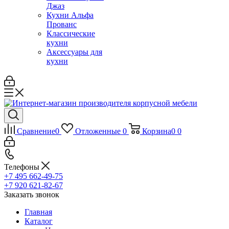
Джаз
Кухни Альфа
Прованс
Классические
кухни
Аксессуары для
кухни
Сравнение
0
Отложенные
0
Корзина
0
0
Телефоны
+7 495 662-49-75
+7 920 621-82-67
Заказать звонок
Главная
Каталог