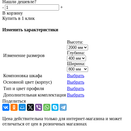
Нашли дешевле?
-
+
В корзину
Купить в 1 клик
Изменить характеристики
Высота:
Глубина:
Изменение размеров
Ширина:
Компоновка шкафа
Выбрать
Основной цвет (корпус)
Выбрать
Тип и цвет профиля
Выбрать
Дополнительная комплектация
Выбрать
Поделиться
Цена действительна только для интернет-магазина и может
отличаться от цен в розничных магазинах