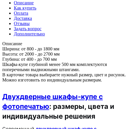
Описание
Как купить
Оплата
Доставка
Отзывы
Задать вопрос
Дополнительно
Описание
Ширина: от 800 - до 1800 мм
Высота: от 2000 - до 2700 мм
Глубина: от 400 - до 700 мм
Шкафы-купе глубиной менее 500 мм комплектуются
поперечными выдвижными штангами.
В карточке товара выбираете нужный размер, цвет и рисунок.
Можно изготовить по индивидуальным размерам.
Двухдверные шкафы-купе с
фотопечатью
: размеры, цвета и
индивидуальные решения
Современный
двухдверный шкаф-купе с