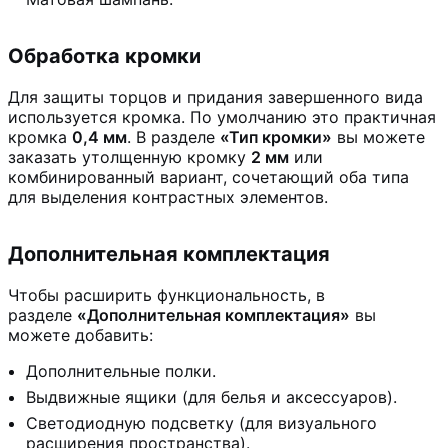
Обработка кромки
Для защиты торцов и придания завершенного вида
используется кромка. По умолчанию это практичная
кромка
0,4 мм
. В разделе
«Тип кромки»
вы можете
заказать утолщенную кромку
2 мм
или
комбинированный вариант, сочетающий оба типа
для выделения контрастных элементов.
Дополнительная комплектация
Чтобы расширить функциональность, в
разделе
«Дополнительная комплектация»
вы
можете добавить:
Дополнительные полки.
Выдвижные ящики (для белья и аксессуаров).
Светодиодную подсветку (для визуального
расширения пространства).