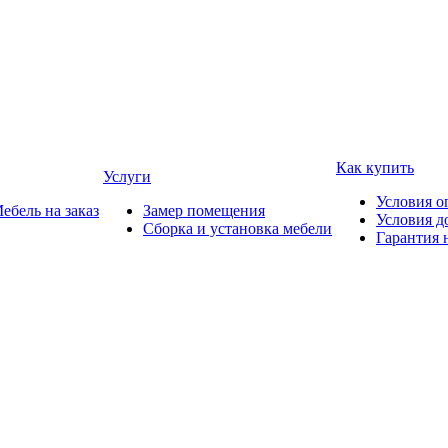
Как купить
Услуги
Условия о
ебель на заказ
Замер помещения
Условия д
Сборка и установка мебели
Гарантия 