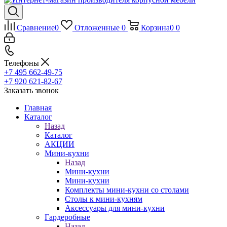
Сравнение
0
Отложенные
0
Корзина
0
0
Телефоны
+7 495 662-49-75
+7 920 621-82-67
Заказать звонок
Главная
Каталог
Назад
Каталог
АКЦИИ
Мини-кухни
Назад
Мини-кухни
Мини-кухни
Комплекты мини-кухни со столами
Столы к мини-кухням
Аксессуары для мини-кухни
Гардеробные
Назад