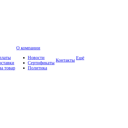
О компании
платы
Новости
Ещё
Контакты
оставки
Сертификаты
на товар
Политика