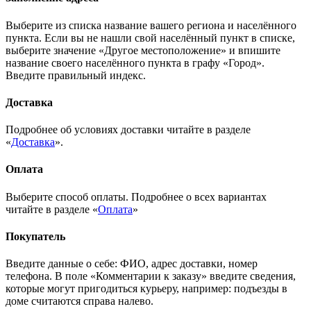
Выберите из списка название вашего региона и населённого
пункта. Если вы не нашли свой населённый пункт в списке,
выберите значение «Другое местоположение» и впишите
название своего населённого пункта в графу «Город».
Введите правильный индекс.
Доставка
Подробнее об условиях доставки читайте в разделе
«
Доставка
».
Оплата
Выберите способ оплаты. Подробнее о всех вариантах
читайте в разделе «
Оплата
»
Покупатель
Введите данные о себе: ФИО, адрес доставки, номер
телефона. В поле «Комментарии к заказу» введите сведения,
которые могут пригодиться курьеру, например: подъезды в
доме считаются справа налево.