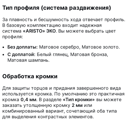
Тип профиля (система раздвижения)
За плавность и бесшумность хода отвечает профиль.
В базовую комплектацию входит надежная
система
«ARISTO» ЭКО
. Вы можете выбрать цвет
профиля:
Без доплаты:
Матовое серебро, Матовое золото.
С доплатой:
Белый глянец, Матовая бронза,
Матовая шампань.
Обработка кромки
Для защиты торцов и придания завершенного вида
используется кромка. По умолчанию это практичная
кромка
0,4 мм
. В разделе
«Тип кромки»
вы можете
заказать утолщенную кромку
2 мм
или
комбинированный вариант, сочетающий оба типа
для выделения контрастных элементов.