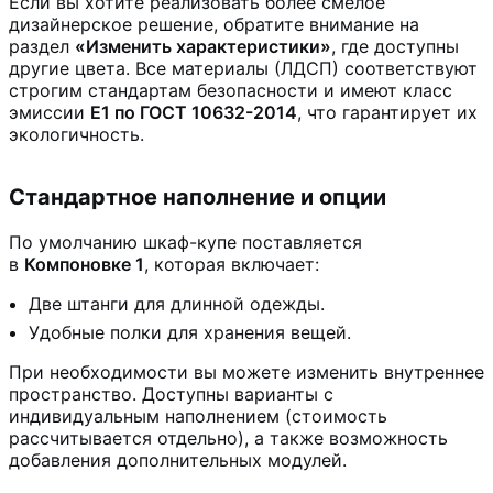
Если вы хотите реализовать более смелое
дизайнерское решение, обратите внимание на
раздел
«Изменить характеристики»
, где доступны
другие цвета. Все материалы (ЛДСП) соответствуют
строгим стандартам безопасности и имеют класс
эмиссии
Е1 по ГОСТ 10632-2014
, что гарантирует их
экологичность.
Стандартное наполнение и опции
По умолчанию шкаф-купе поставляется
в
Компоновке 1
, которая включает:
Две штанги для длинной одежды.
Удобные полки для хранения вещей.
При необходимости вы можете изменить внутреннее
пространство. Доступны варианты с
индивидуальным наполнением (стоимость
рассчитывается отдельно), а также возможность
добавления дополнительных модулей.