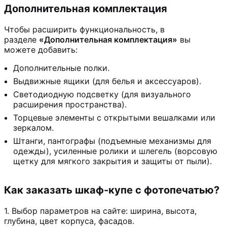
Дополнительная комплектация
Чтобы расширить функциональность, в
разделе
«Дополнительная комплектация»
вы
можете добавить:
Дополнительные полки.
Выдвижные ящики (для белья и аксессуаров).
Светодиодную подсветку (для визуального
расширения пространства).
Торцевые элементы с открытыми вешалками или
зеркалом.
Штанги, пантографы (подъемные механизмы для
одежды), усиленные ролики и шлегель (ворсовую
щетку для мягкого закрытия и защиты от пыли).
Как заказать шкаф-купе с фотопечатью?
1. Выбор параметров на сайте: ширина, высота,
глубина, цвет корпуса, фасадов.