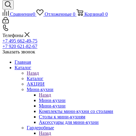
Сравнение
0
Отложенные
0
Корзина
0
0
Телефоны
+7 495 662-49-75
+7 920 621-82-67
Заказать звонок
Главная
Каталог
Назад
Каталог
АКЦИИ
Мини-кухни
Назад
Мини-кухни
Мини-кухни
Комплекты мини-кухни со столами
Столы к мини-кухням
Аксессуары для мини-кухни
Гардеробные
Назад