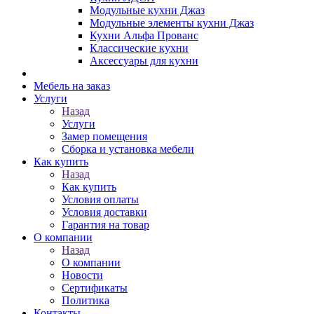
Модульные кухни Джаз
Модульные элементы кухни Джаз
Кухни Альфа Прованс
Классические кухни
Аксессуары для кухни
Мебель на заказ
Услуги
Назад
Услуги
Замер помещения
Сборка и установка мебели
Как купить
Назад
Как купить
Условия оплаты
Условия доставки
Гарантия на товар
О компании
Назад
О компании
Новости
Сертификаты
Политика
Контакты