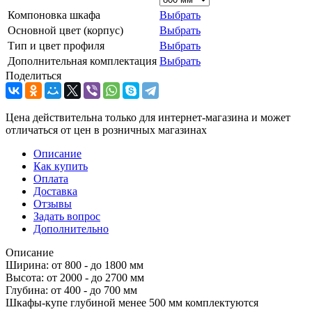
Компоновка шкафа
Выбрать
Основной цвет (корпус)
Выбрать
Тип и цвет профиля
Выбрать
Дополнительная комплектация
Выбрать
Поделиться
Цена действительна только для интернет-магазина и может
отличаться от цен в розничных магазинах
Описание
Как купить
Оплата
Доставка
Отзывы
Задать вопрос
Дополнительно
Описание
Ширина: от 800 - до 1800 мм
Высота: от 2000 - до 2700 мм
Глубина: от 400 - до 700 мм
Шкафы-купе глубиной менее 500 мм комплектуются