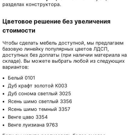
разделах конструктора.
Цветовое решение без увеличения
стоимости
Чтобы сделать мебель доступной, мы предлагаем
базовую линейку популярных цветов ЛДСП,
доступных без доплаты (при наличии материала на
складе). Вы можете выбрать любой из следующих
вариантов:
Белый 0101
Дуб крафт золотой К003
Дуб сонома светлый 3025
Ясень шимо светлый 3356
Ясень шимо темный 3357
Венге цаво 3354
Венге луизиана 9763