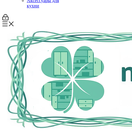
Аксессуары для
кухни