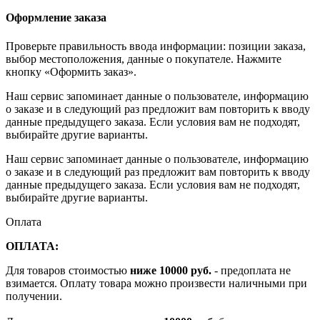
Оформление заказа
Проверьте правильность ввода информации: позиции заказа,
выбор местоположения, данные о покупателе. Нажмите
кнопку «Оформить заказ».
Наш сервис запоминает данные о пользователе, информацию
о заказе и в следующий раз предложит вам повторить к вводу
данные предыдущего заказа. Если условия вам не подходят,
выбирайте другие варианты.
Наш сервис запоминает данные о пользователе, информацию
о заказе и в следующий раз предложит вам повторить к вводу
данные предыдущего заказа. Если условия вам не подходят,
выбирайте другие варианты.
Оплата
ОПЛАТА:
Для товаров стоимостью
ниже 10000 руб.
- предоплата не
взимается. Оплату товара можно произвести наличными при
получении.