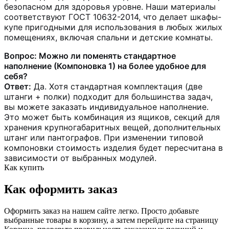
безопасном для здоровья уровне. Наши материалы
соответствуют ГОСТ 10632-2014, что делает шкафы-
купе пригодными для использования в любых жилых
помещениях, включая спальни и детские комнаты.
Вопрос: Можно ли поменять стандартное
наполнение (Компоновка 1) на более удобное для
себя?
Ответ:
Да. Хотя стандартная комплектация (две
штанги + полки) подходит для большинства задач,
вы можете заказать индивидуальное наполнение.
Это может быть комбинация из ящиков, секций для
хранения крупногабаритных вещей, дополнительных
штанг или пантографов. При изменении типовой
компоновки стоимость изделия будет пересчитана в
зависимости от выбранных модулей.
Как купить
Как оформить заказ
Оформить заказ на нашем сайте легко. Просто добавьте
выбранные товары в корзину, а затем перейдите на страницу