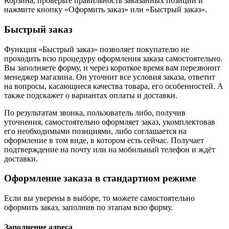
Корзина, проверьте правильность заказанных позиций и
нажмите кнопку «Оформить заказ» или «Быстрый заказ».
Быстрый заказ
Функция «Быстрый заказ» позволяет покупателю не
проходить всю процедуру оформления заказа самостоятельно.
Вы заполняете форму, и через короткое время вам перезвонит
менеджер магазина. Он уточнит все условия заказа, ответит
на вопросы, касающиеся качества товара, его особенностей. А
также подскажет о вариантах оплаты и доставки.
По результатам звонка, пользователь либо, получив
уточнения, самостоятельно оформляет заказ, укомплектовав
его необходимыми позициями, либо соглашается на
оформление в том виде, в котором есть сейчас. Получает
подтверждение на почту или на мобильный телефон и ждёт
доставки.
Оформление заказа в стандартном режиме
Если вы уверены в выборе, то можете самостоятельно
оформить заказ, заполнив по этапам всю форму.
Заполнение адреса