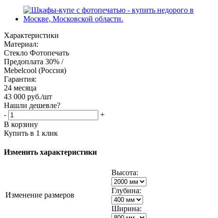
Характеристики
Материал:
Стекло Фотопечать
Предоплата 30% /
Mebelcool (Россия)
Гарантия:
24 месяца
43 000
руб.
/шт
Нашли дешевле?
-
+
В корзину
Купить в 1 клик
Изменить характеристики
Высота:
Глубина:
Изменение размеров
Ширина: