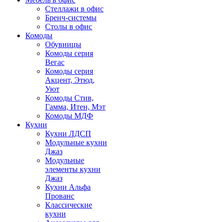
Стеллажи в офис
Бренч-системы
Столы в офис
Комоды
Обувницы
Комоды серия
Вегас
Комоды серия
Акцент, Этюд,
Уют
Комоды Стив,
Гамма, Итен, Мэт
Комоды МДФ
Кухни
Кухни ЛДСП
Модульные кухни
Джаз
Модульные
элементы кухни
Джаз
Кухни Альфа
Прованс
Классические
кухни