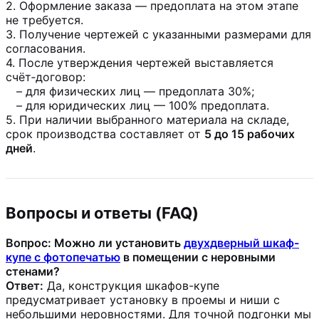
2. Оформление заказа — предоплата на этом этапе
не требуется.
3. Получение чертежей с указанными размерами для
согласования.
4. После утверждения чертежей выставляется
счёт‑договор:
– для физических лиц — предоплата 30%;
– для юридических лиц — 100% предоплата.
5.
При наличии выбранного материала на складе,
срок производства составляет от
5 до 15 рабочих
дней
.
Вопросы и ответы (FAQ)
Вопрос: Можно ли установить
двухдверный шкаф-
купе с фотопечатью
в помещении с неровными
стенами?
Ответ:
Да, конструкция шкафов-купе
предусматривает установку в проемы и ниши с
небольшими неровностями. Для точной подгонки мы