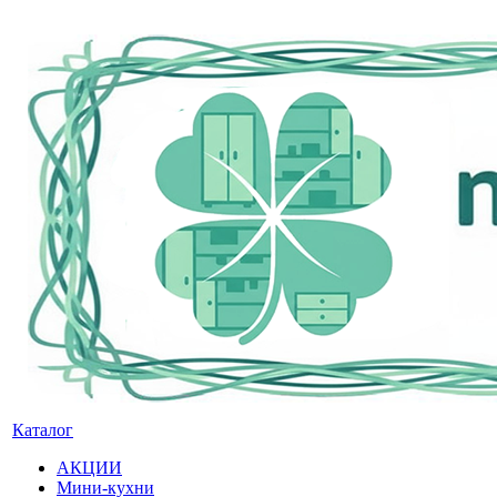
Каталог
АКЦИИ
Мини-кухни