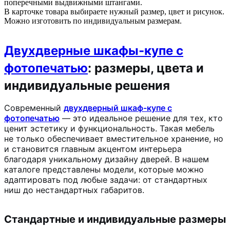
поперечными выдвижными штангами.
В карточке товара выбираете нужный размер, цвет и рисунок.
Можно изготовить по индивидуальным размерам.
Двухдверные шкафы-купе с
фотопечатью
: размеры, цвета и
индивидуальные решения
Современный
двухдверный шкаф-купе с
фотопечатью
— это идеальное решение для тех, кто
ценит эстетику и функциональность. Такая мебель
не только обеспечивает вместительное хранение, но
и становится главным акцентом интерьера
благодаря уникальному дизайну дверей. В нашем
каталоге представлены модели, которые можно
адаптировать под любые задачи: от стандартных
ниш до нестандартных габаритов.
Стандартные и индивидуальные размеры