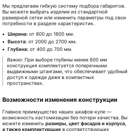
Мы предлагаем гибкую систему подбора габаритов.
Вы можете выбрать изделие из стандартной
размерной сетки или изменить параметры под свои
потребности в разделе характеристик.
Ширина:
от 800 до 1800 мм.
Высота:
от 2000 до 2700 мм.
Глубина:
от 400 до 700 мм.
Важно:
При выборе глубины менее 600 мм
конструкция комплектуется поперечными
выдвижными штангами, что обеспечивает удобный
доступ к одежде даже в компактных
пространствах.
Возможности изменения конструкции
Главное преимущество наших шкафов-купе —
возможность кастомизации без потери качества. Вы
можете изменить
размеры, цвет фасадов и корпуса,
а также комплектующие
в соответствующих