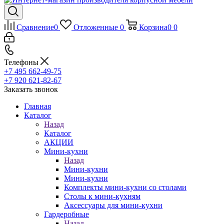
Сравнение
0
Отложенные
0
Корзина
0
0
Телефоны
+7 495 662-49-75
+7 920 621-82-67
Заказать звонок
Главная
Каталог
Назад
Каталог
АКЦИИ
Мини-кухни
Назад
Мини-кухни
Мини-кухни
Комплекты мини-кухни со столами
Столы к мини-кухням
Аксессуары для мини-кухни
Гардеробные
Назад