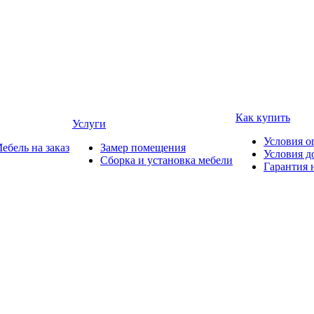
Как купить
Услуги
Условия о
ебель на заказ
Замер помещения
Условия д
Сборка и установка мебели
Гарантия 