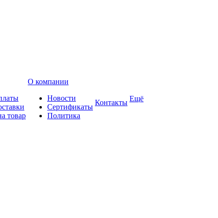
О компании
платы
Новости
Ещё
Контакты
оставки
Сертификаты
на товар
Политика