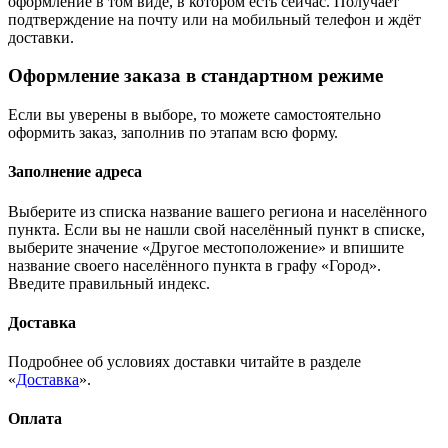
оформление в том виде, в котором есть сейчас. Получает
подтверждение на почту или на мобильный телефон и ждёт
доставки.
Оформление заказа в стандартном режиме
Если вы уверены в выборе, то можете самостоятельно
оформить заказ, заполнив по этапам всю форму.
Заполнение адреса
Выберите из списка название вашего региона и населённого
пункта. Если вы не нашли свой населённый пункт в списке,
выберите значение «Другое местоположение» и впишите
название своего населённого пункта в графу «Город».
Введите правильный индекс.
Доставка
Подробнее об условиях доставки читайте в разделе
«
Доставка
».
Оплата