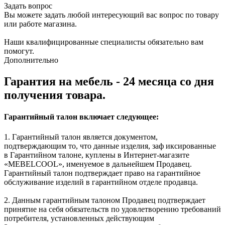
Задать вопрос
Вы можете задать любой интересующий вас вопрос по товару
или работе магазина.
Наши квалифицированные специалисты обязательно вам
помогут.
Дополнительно
Гарантия на мебель - 24 месяца со дня
получения товара.
Гарантийный талон включает следующее:
1. Гарантийный талон является документом,
подтверждающим то, что данные изделия, заф иксированные
в Гарантийном талоне, куплены в Интернет-магазите
«MEBELCOOL», именуемое в дальнейшем Продавец.
Гарантийный талон подтверждает право на гарантийное
обслуживание изделий в гарантийном отделе продавца.
2. Данным гарантийным талоном Продавец подтверждает
принятие на себя обязательств по удовлетворению требований
потребителя, установленных действующим