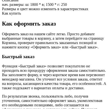
Описание
нач. размеры: ш: 1800 * в; 1500 * г: 250
Размеры и цвет можно изменить в характеристиках
Как купить
Как оформить заказ
Оформить заказ на нашем сайте легко. Просто добавьте
выбранные товары в корзину, а затем перейдите на страницу
Корзина, проверьте правильность заказанных позиций и
нажмите кнопку «Оформить заказ» или «Быстрый заказ».
Быстрый заказ
Функция «Быстрый заказ» позволяет покупателю не
проходить всю процедуру оформления заказа самостоятельно.
Вы заполняете форму, и через короткое время вам перезвонит
менеджер магазина. Он уточнит все условия заказа, ответит
на вопросы, касающиеся качества товара, его особенностей. А
также подскажет о вариантах оплаты и доставки.
По результатам звонка, пользователь либо, получив
уточнения, самостоятельно оформляет заказ, укомплектовав
его необходимыми позициями, либо соглашается на