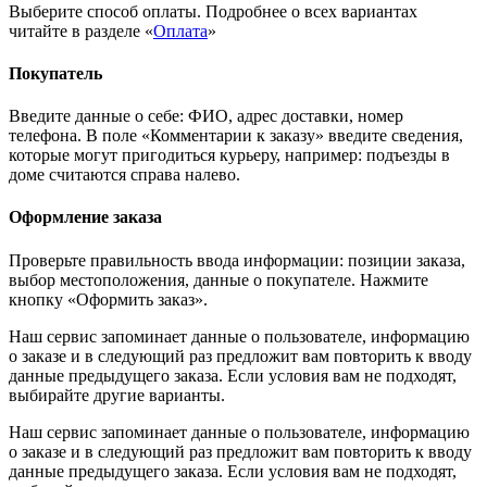
Выберите способ оплаты. Подробнее о всех вариантах
читайте в разделе «
Оплата
»
Покупатель
Введите данные о себе: ФИО, адрес доставки, номер
телефона. В поле «Комментарии к заказу» введите сведения,
которые могут пригодиться курьеру, например: подъезды в
доме считаются справа налево.
Оформление заказа
Проверьте правильность ввода информации: позиции заказа,
выбор местоположения, данные о покупателе. Нажмите
кнопку «Оформить заказ».
Наш сервис запоминает данные о пользователе, информацию
о заказе и в следующий раз предложит вам повторить к вводу
данные предыдущего заказа. Если условия вам не подходят,
выбирайте другие варианты.
Наш сервис запоминает данные о пользователе, информацию
о заказе и в следующий раз предложит вам повторить к вводу
данные предыдущего заказа. Если условия вам не подходят,