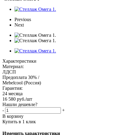
Previous
Next
Характеристики
Материал:
ЛДСП
Предоплата 30% /
Mebelcool (Россия)
Гарантия:
24 месяца
16 580
руб.
/шт
Нашли дешевле?
-
+
В корзину
Купить в 1 клик
Изменить характеристики