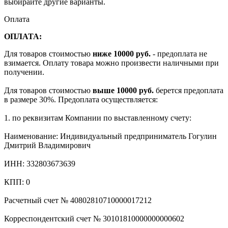
выбирайте другие варианты.
Оплата
ОПЛАТА:
Для товаров стоимостью
ниже 10000 руб.
- предоплата не
взимается. Оплату товара можно произвести наличными при
получении.
Для товаров стоимостью
выше 10000 руб.
берется предоплата
в размере 30%. Предоплата осуществляется:
1. по реквизитам Компании по выставленному счету:
Наименование: Индивидуальный предприниматель Гогулин
Дмитрий Владимирович
ИНН: 332803673639
КПП: 0
Расчетный счет № 40802810710000017212
Корреспондентский счет № 30101810000000000602