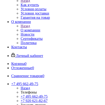
Назад
Как купить
Условия оплаты
Условия доставки
Гарантия на товар
О компании
Назад
О компании
Новости
Сертификаты
Политика
Контакты
Личный кабинет
Корзина
0
Отложенные
0
Сравнение товаров
0
+7 495 662-49-75
Назад
Телефоны
+7 495 662-49-75
+7 920 621-82-67
Заказать звонок