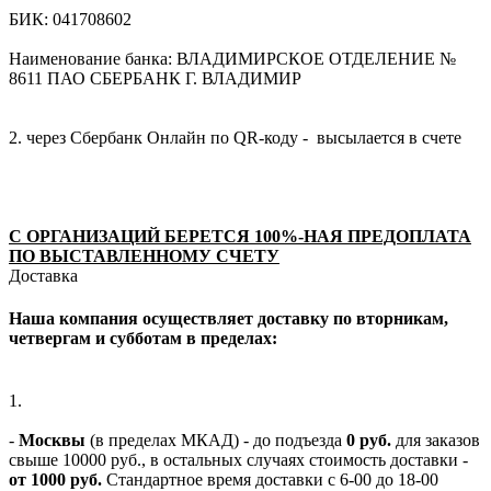
БИК: 041708602
Наименование банка: ВЛАДИМИРСКОЕ ОТДЕЛЕНИЕ №
8611 ПАО СБЕРБАНК Г. ВЛАДИМИР
2. через Сбербанк Онлайн по QR-коду - высылается в счете
С ОРГАНИЗАЦИЙ БЕРЕТСЯ 100%-НАЯ ПРЕДОПЛАТА
ПО ВЫСТАВЛЕННОМУ СЧЕТУ
Доставка
Наша компания осуществляет доставку по вторникам,
четвергам и субботам в пределах:
1.
-
Москвы
(в пределах МКАД) - до подъезда
0 руб.
для заказов
свыше 10000 руб., в остальных случаях стоимость доставки -
от 1000 руб.
Стандартное время доставки с 6-00 до 18-00