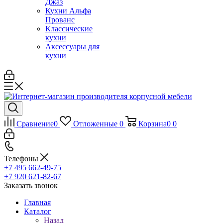
Джаз
Кухни Альфа
Прованс
Классические
кухни
Аксессуары для
кухни
Сравнение
0
Отложенные
0
Корзина
0
0
Телефоны
+7 495 662-49-75
+7 920 621-82-67
Заказать звонок
Главная
Каталог
Назад