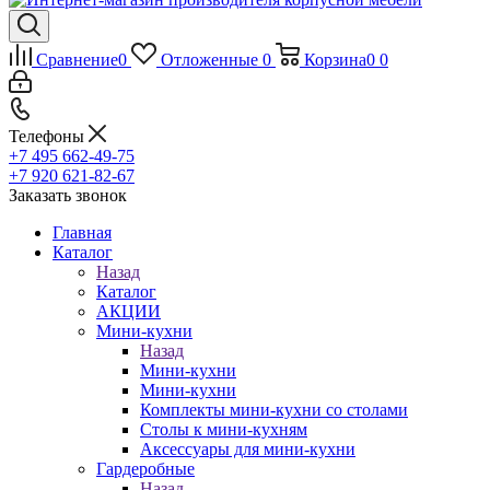
Сравнение
0
Отложенные
0
Корзина
0
0
Телефоны
+7 495 662-49-75
+7 920 621-82-67
Заказать звонок
Главная
Каталог
Назад
Каталог
АКЦИИ
Мини-кухни
Назад
Мини-кухни
Мини-кухни
Комплекты мини-кухни со столами
Столы к мини-кухням
Аксессуары для мини-кухни
Гардеробные
Назад