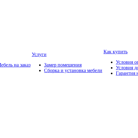
Как купить
Услуги
Условия о
ебель на заказ
Замер помещения
Условия д
Сборка и установка мебели
Гарантия 