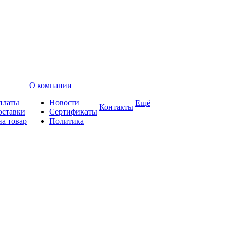
О компании
платы
Новости
Ещё
Контакты
оставки
Сертификаты
на товар
Политика