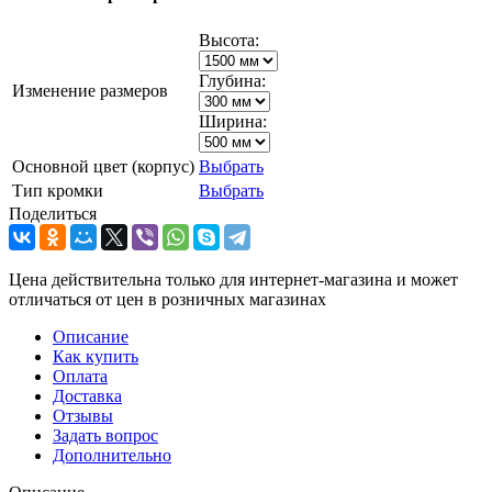
Высота:
Глубина:
Изменение размеров
Ширина:
Основной цвет (корпус)
Выбрать
Тип кромки
Выбрать
Поделиться
Цена действительна только для интернет-магазина и может
отличаться от цен в розничных магазинах
Описание
Как купить
Оплата
Доставка
Отзывы
Задать вопрос
Дополнительно