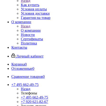
Назад
Как купить
Условия оплаты
Условия доставки
Гарантия на товар
О компании
Назад
О компании
Новости
Сертификаты
Политика
Контакты
Личный кабинет
Корзина
0
Отложенные
0
Сравнение товаров
0
+7 495 662-49-75
Назад
Телефоны
+7 495 662-49-75
+7 920 621-82-67
Заказать звонок