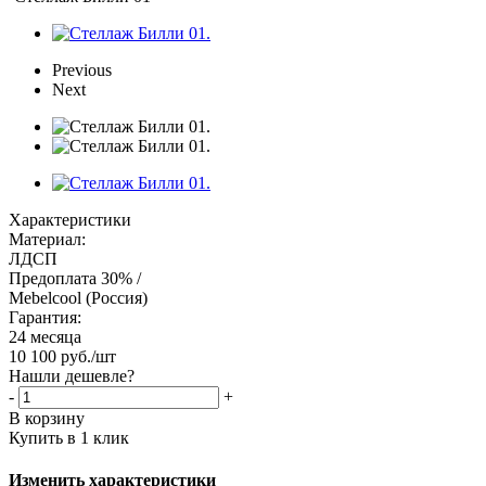
Previous
Next
Характеристики
Материал:
ЛДСП
Предоплата 30% /
Mebelcool (Россия)
Гарантия:
24 месяца
10 100
руб.
/шт
Нашли дешевле?
-
+
В корзину
Купить в 1 клик
Изменить характеристики