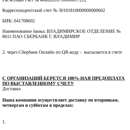
Корреспондентский счет № 30101810000000000602
БИК: 041708602
Наименование банка: ВЛАДИМИРСКОЕ ОТДЕЛЕНИЕ №
8611 ПАО СБЕРБАНК Г. ВЛАДИМИР
2. через Сбербанк Онлайн по QR-коду - высылается в счете
С ОРГАНИЗАЦИЙ БЕРЕТСЯ 100%-НАЯ ПРЕДОПЛАТА
ПО ВЫСТАВЛЕННОМУ СЧЕТУ
Доставка
Наша компания осуществляет доставку по вторникам,
четвергам и субботам в пределах:
1.