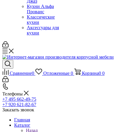
Джаз
Кухни Альфа
Прованс
Классические
кухни
Аксессуары для
кухни
Сравнение
0
Отложенные
0
Корзина
0
0
Телефоны
+7 495 662-49-75
+7 920 621-82-67
Заказать звонок
Главная
Каталог
Назад