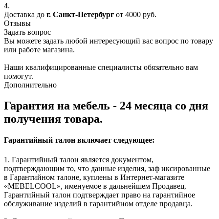
4.
Доставка до
г. Санкт-Петербург
от 4000 руб.
Отзывы
Задать вопрос
Вы можете задать любой интересующий вас вопрос по товару
или работе магазина.
Наши квалифицированные специалисты обязательно вам
помогут.
Дополнительно
Гарантия на мебель - 24 месяца со дня
получения товара.
Гарантийный талон включает следующее:
1. Гарантийный талон является документом,
подтверждающим то, что данные изделия, заф иксированные
в Гарантийном талоне, куплены в Интернет-магазите
«MEBELCOOL», именуемое в дальнейшем Продавец.
Гарантийный талон подтверждает право на гарантийное
обслуживание изделий в гарантийном отделе продавца.