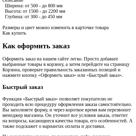
Описание
Ширина: от 500 - до 800 мм
Высота: от 1500 - до 2200 мм
Глубина: от 300 - до 450 мм
Размеры и цвет можно изменить в карточке товара
Как купить
Как оформить заказ
Оформить заказ на нашем сайте легко. Просто добавьте
выбранные товары в корзину, а затем перейдите на страницу
Корзина, проверьте правильность заказанных позиций и
нажмите кнопку «Оформить заказ» или «Быстрый заказ».
Быстрый заказ
Функция «Быстрый заказ» позволяет покупателю не
проходить всю процедуру оформления заказа самостоятельно.
Вы заполняете форму, и через короткое время вам перезвонит
менеджер магазина. Он уточнит все условия заказа, ответит
на вопросы, касающиеся качества товара, его особенностей. А
также подскажет о вариантах оплаты и доставки.