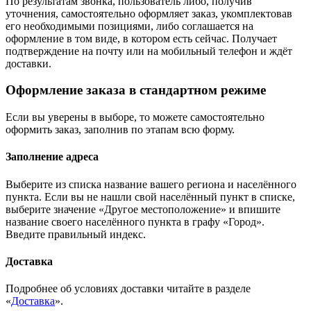
По результатам звонка, пользователь либо, получив
уточнения, самостоятельно оформляет заказ, укомплектовав
его необходимыми позициями, либо соглашается на
оформление в том виде, в котором есть сейчас. Получает
подтверждение на почту или на мобильный телефон и ждёт
доставки.
Оформление заказа в стандартном режиме
Если вы уверены в выборе, то можете самостоятельно
оформить заказ, заполнив по этапам всю форму.
Заполнение адреса
Выберите из списка название вашего региона и населённого
пункта. Если вы не нашли свой населённый пункт в списке,
выберите значение «Другое местоположение» и впишите
название своего населённого пункта в графу «Город».
Введите правильный индекс.
Доставка
Подробнее об условиях доставки читайте в разделе
«
Доставка
».