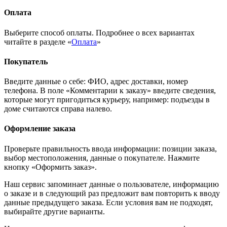
Оплата
Выберите способ оплаты. Подробнее о всех вариантах
читайте в разделе «
Оплата
»
Покупатель
Введите данные о себе: ФИО, адрес доставки, номер
телефона. В поле «Комментарии к заказу» введите сведения,
которые могут пригодиться курьеру, например: подъезды в
доме считаются справа налево.
Оформление заказа
Проверьте правильность ввода информации: позиции заказа,
выбор местоположения, данные о покупателе. Нажмите
кнопку «Оформить заказ».
Наш сервис запоминает данные о пользователе, информацию
о заказе и в следующий раз предложит вам повторить к вводу
данные предыдущего заказа. Если условия вам не подходят,
выбирайте другие варианты.