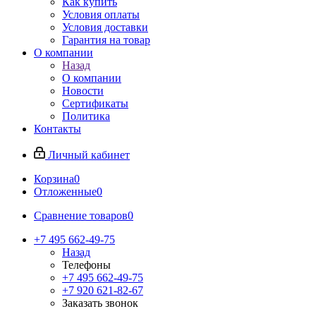
Как купить
Условия оплаты
Условия доставки
Гарантия на товар
О компании
Назад
О компании
Новости
Сертификаты
Политика
Контакты
Личный кабинет
Корзина
0
Отложенные
0
Сравнение товаров
0
+7 495 662-49-75
Назад
Телефоны
+7 495 662-49-75
+7 920 621-82-67
Заказать звонок