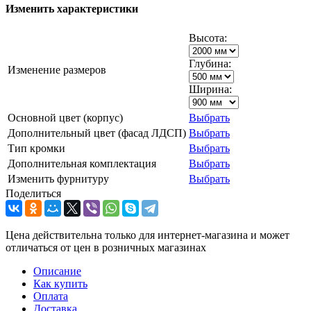
Изменить характеристики
Высота:
Глубина:
Изменение размеров
Ширина:
Основной цвет (корпус)
Выбрать
Дополнительный цвет (фасад ЛДСП)
Выбрать
Тип кромки
Выбрать
Дополнительная комплектация
Выбрать
Изменить фурнитуру
Выбрать
Поделиться
Цена действительна только для интернет-магазина и может
отличаться от цен в розничных магазинах
Описание
Как купить
Оплата
Доставка