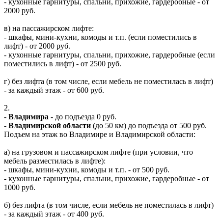
- кухонные гарнитуры, спальни, прихожие, гардеробные - от
2000 руб.
в) на пассажирском лифте:
- шкафы, мини-кухни, комоды и т.п. (если поместились в
лифт) - от 2000 руб.
- кухонные гарнитуры, спальни, прихожие, гардеробные (если
поместились в лифт) - от 2500 руб.
г) без лифта (в том числе, если мебель не поместилась в лифт)
- за каждый этаж - от 600 руб.
2.
-
Владимира
- до подъезда 0 руб.
-
Владимирской области
(до 50 км) до подъезда от 500 руб.
Подъем на этаж во Владимире и Владимирской области:
а) на грузовом и пассажирском лифте (при условии, что
мебель разместилась в лифте):
- шкафы, мини-кухни, комоды и т.п. - от 500 руб.
- кухонные гарнитуры, спальни, прихожие, гардеробные - от
1000 руб.
б) без лифта (в том числе, если мебель не поместилась в лифт)
- за каждый этаж - от 400 руб.