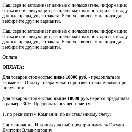
Наш сервис запоминает данные о пользователе, информацию
о заказе и в следующий раз предложит вам повторить к вводу
данные предыдущего заказа. Если условия вам не подходят,
выбирайте другие варианты.
Наш сервис запоминает данные о пользователе, информацию
о заказе и в следующий раз предложит вам повторить к вводу
данные предыдущего заказа. Если условия вам не подходят,
выбирайте другие варианты.
Оплата
ОПЛАТА:
Для товаров стоимостью
ниже 10000 руб.
- предоплата не
взимается. Оплату товара можно произвести наличными при
получении.
Для товаров стоимостью
выше 10000 руб.
берется предоплата
в размере 30%. Предоплата осуществляется:
1. по реквизитам Компании по выставленному счету:
Наименование: Индивидуальный предприниматель Гогулин
Дмитрий Владимирович