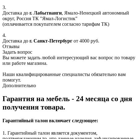
3.
Доставка до
г. Лабытнанги
, Ямало-Ненецкий автономный
округ, Россия ТК "Ямал-Логистик"
(оплачивается покупателем согласно тарифам ТК)
4.
Доставка до
г. Санкт-Петербург
от 4000 руб.
Отзывы
Задать вопрос
Вы можете задать любой интересующий вас вопрос по товару
или работе магазина.
Наши квалифицированные специалисты обязательно вам
помогут.
Дополнительно
Гарантия на мебель - 24 месяца со дня
получения товара.
Гарантийный талон включает следующее:
1. Гарантийный талон является документом,
подтверждающим то, что данные изделия, заф иксированные