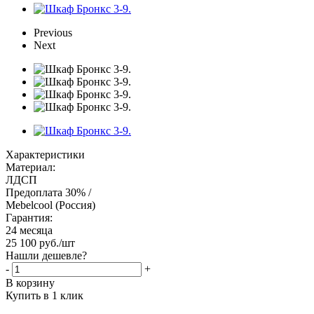
Previous
Next
Характеристики
Материал:
ЛДСП
Предоплата 30% /
Mebelcool (Россия)
Гарантия:
24 месяца
25 100
руб.
/шт
Нашли дешевле?
-
+
В корзину
Купить в 1 клик