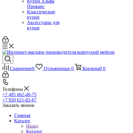
Кухни Альфа
Прованс
Классические
кухни
Аксессуары для
кухни
Сравнение
0
Отложенные
0
Корзина
0
0
Телефоны
+7 495 662-49-75
+7 920 621-82-67
Заказать звонок
Главная
Каталог
Назад
Каталог