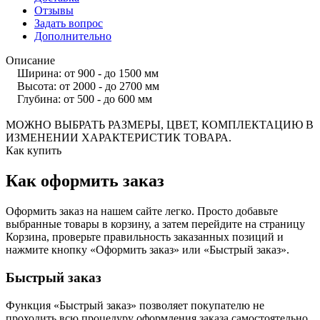
Отзывы
Задать вопрос
Дополнительно
Описание
Ширина: от 900 - до 1500 мм
Высота: от 2000 - до 2700 мм
Глубина: от 500 - до 600 мм
МОЖНО ВЫБРАТЬ РАЗМЕРЫ, ЦВЕТ, КОМПЛЕКТАЦИЮ В
ИЗМЕНЕНИИ ХАРАКТЕРИСТИК ТОВАРА.
Как купить
Как оформить заказ
Оформить заказ на нашем сайте легко. Просто добавьте
выбранные товары в корзину, а затем перейдите на страницу
Корзина, проверьте правильность заказанных позиций и
нажмите кнопку «Оформить заказ» или «Быстрый заказ».
Быстрый заказ
Функция «Быстрый заказ» позволяет покупателю не
проходить всю процедуру оформления заказа самостоятельно.