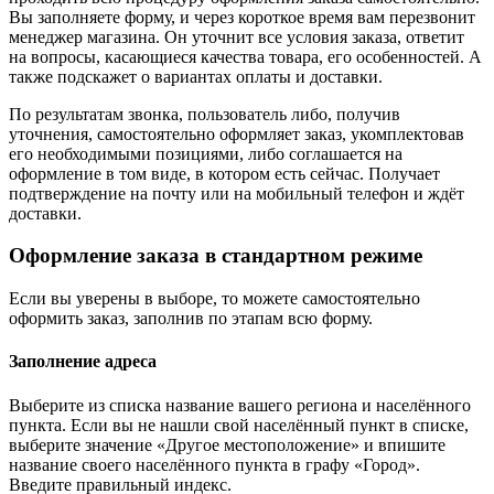
Вы заполняете форму, и через короткое время вам перезвонит
менеджер магазина. Он уточнит все условия заказа, ответит
на вопросы, касающиеся качества товара, его особенностей. А
также подскажет о вариантах оплаты и доставки.
По результатам звонка, пользователь либо, получив
уточнения, самостоятельно оформляет заказ, укомплектовав
его необходимыми позициями, либо соглашается на
оформление в том виде, в котором есть сейчас. Получает
подтверждение на почту или на мобильный телефон и ждёт
доставки.
Оформление заказа в стандартном режиме
Если вы уверены в выборе, то можете самостоятельно
оформить заказ, заполнив по этапам всю форму.
Заполнение адреса
Выберите из списка название вашего региона и населённого
пункта. Если вы не нашли свой населённый пункт в списке,
выберите значение «Другое местоположение» и впишите
название своего населённого пункта в графу «Город».
Введите правильный индекс.