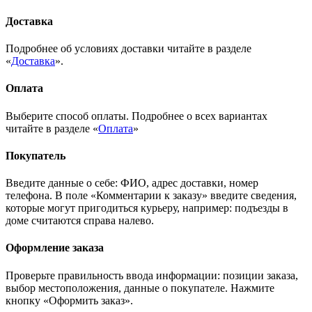
Доставка
Подробнее об условиях доставки читайте в разделе
«
Доставка
».
Оплата
Выберите способ оплаты. Подробнее о всех вариантах
читайте в разделе «
Оплата
»
Покупатель
Введите данные о себе: ФИО, адрес доставки, номер
телефона. В поле «Комментарии к заказу» введите сведения,
которые могут пригодиться курьеру, например: подъезды в
доме считаются справа налево.
Оформление заказа
Проверьте правильность ввода информации: позиции заказа,
выбор местоположения, данные о покупателе. Нажмите
кнопку «Оформить заказ».