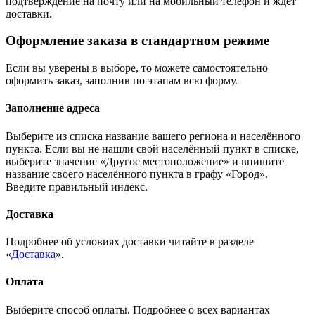
подтверждение на почту или на мобильный телефон и ждёт
доставки.
Оформление заказа в стандартном режиме
Если вы уверены в выборе, то можете самостоятельно
оформить заказ, заполнив по этапам всю форму.
Заполнение адреса
Выберите из списка название вашего региона и населённого
пункта. Если вы не нашли свой населённый пункт в списке,
выберите значение «Другое местоположение» и впишите
название своего населённого пункта в графу «Город».
Введите правильный индекс.
Доставка
Подробнее об условиях доставки читайте в разделе
«
Доставка
».
Оплата
Выберите способ оплаты. Подробнее о всех вариантах