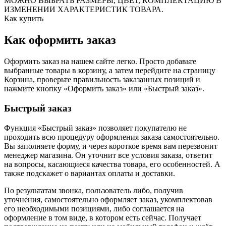
МОЖНО ВЫБРАТЬ РАЗМЕРЫ, ЦВЕТ, КОМПЛЕКТАЦИЮ В
ИЗМЕНЕНИИ ХАРАКТЕРИСТИК ТОВАРА.
Как купить
Как оформить заказ
Оформить заказ на нашем сайте легко. Просто добавьте
выбранные товары в корзину, а затем перейдите на страницу
Корзина, проверьте правильность заказанных позиций и
нажмите кнопку «Оформить заказ» или «Быстрый заказ».
Быстрый заказ
Функция «Быстрый заказ» позволяет покупателю не
проходить всю процедуру оформления заказа самостоятельно.
Вы заполняете форму, и через короткое время вам перезвонит
менеджер магазина. Он уточнит все условия заказа, ответит
на вопросы, касающиеся качества товара, его особенностей. А
также подскажет о вариантах оплаты и доставки.
По результатам звонка, пользователь либо, получив
уточнения, самостоятельно оформляет заказ, укомплектовав
его необходимыми позициями, либо соглашается на
оформление в том виде, в котором есть сейчас. Получает