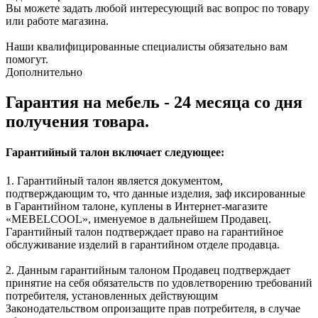
Вы можете задать любой интересующий вас вопрос по товару
или работе магазина.
Наши квалифицированные специалисты обязательно вам
помогут.
Дополнительно
Гарантия на мебель - 24 месяца со дня
получения товара.
Гарантийный талон включает следующее:
1. Гарантийный талон является документом,
подтверждающим то, что данные изделия, заф иксированные
в Гарантийном талоне, куплены в Интернет-магазите
«MEBELCOOL», именуемое в дальнейшем Продавец.
Гарантийный талон подтверждает право на гарантийное
обслуживание изделий в гарантийном отделе продавца.
2. Данным гарантийным талоном Продавец подтверждает
принятие на себя обязательств по удовлетворению требований
потребителя, установленных действующим
Законодательством опроизащите прав потребителя, в случае