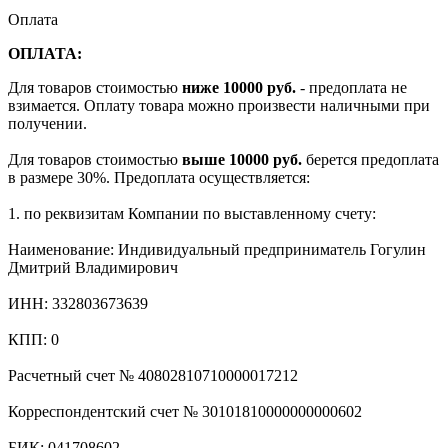
Оплата
ОПЛАТА:
Для товаров стоимостью
ниже 10000 руб.
- предоплата не
взимается. Оплату товара можно произвести наличными при
получении.
Для товаров стоимостью
выше 10000 руб.
берется предоплата
в размере 30%. Предоплата осуществляется:
1. по реквизитам Компании по выставленному счету:
Наименование: Индивидуальный предприниматель Гогулин
Дмитрий Владимирович
ИНН: 332803673639
КПП: 0
Расчетный счет № 40802810710000017212
Корреспондентский счет № 30101810000000000602
БИК: 041708602