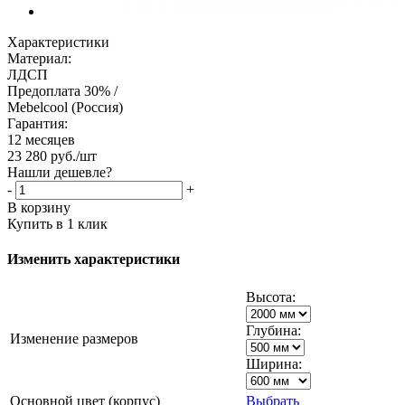
Характеристики
Материал:
ЛДСП
Предоплата 30% /
Mebelcool (Россия)
Гарантия:
12 месяцев
23 280
руб.
/шт
Нашли дешевле?
-
+
В корзину
Купить в 1 клик
Изменить характеристики
Высота:
Глубина:
Изменение размеров
Ширина:
Основной цвет (корпус)
Выбрать