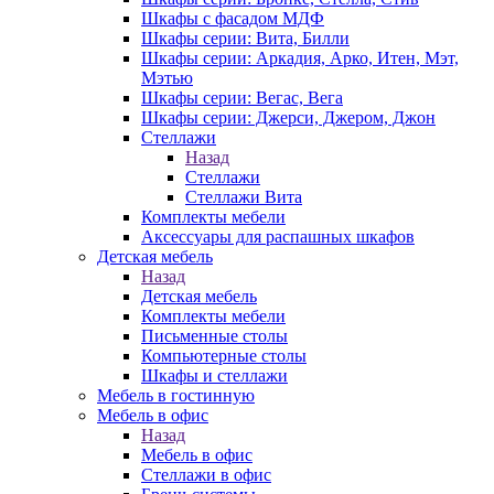
Шкафы с фасадом МДФ
Шкафы серии: Вита, Билли
Шкафы серии: Аркадия, Арко, Итен, Мэт,
Мэтью
Шкафы серии: Вегас, Вега
Шкафы серии: Джерси, Джером, Джон
Стеллажи
Назад
Стеллажи
Стеллажи Вита
Комплекты мебели
Аксессуары для распашных шкафов
Детская мебель
Назад
Детская мебель
Комплекты мебели
Письменные столы
Компьютерные столы
Шкафы и стеллажи
Мебель в гостинную
Мебель в офис
Назад
Мебель в офис
Стеллажи в офис