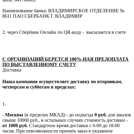
Наименование банка: ВЛАДИМИРСКОЕ ОТДЕЛЕНИЕ №
8611 ПАО СБЕРБАНК Г. ВЛАДИМИР
2. через Сбербанк Онлайн по QR-коду - высылается в счете
С ОРГАНИЗАЦИЙ БЕРЕТСЯ 100%-НАЯ ПРЕДОПЛАТА
ПО ВЫСТАВЛЕННОМУ СЧЕТУ
Доставка
Наша компания осуществляет доставку по вторникам,
четвергам и субботам в пределах:
1.
-
Москвы
(в пределах МКАД) - до подъезда
0 руб.
для заказов
свыше 10000 руб., в остальных случаях стоимость доставки -
от 1000 руб.
Стандартное время доставки с 6-00 до 18-00
часов. При невозможности принять заказ в указанное