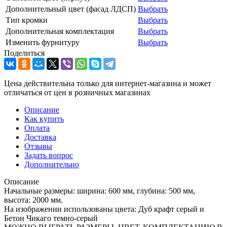
Дополнительный цвет (фасад ЛДСП)
Выбрать
Тип кромки
Выбрать
Дополнительная комплектация
Выбрать
Изменить фурнитуру
Выбрать
Поделиться
Цена действительна только для интернет-магазина и может
отличаться от цен в розничных магазинах
Описание
Как купить
Оплата
Доставка
Отзывы
Задать вопрос
Дополнительно
Описание
Начальные размеры: ширина: 600 мм, глубина: 500 мм,
высота: 2000 мм.
На изображении использованы цвета: Дуб крафт серый и
Бетон Чикаго темно-серый