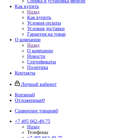
Сборка и установка мебели
Как купить
Назад
Как купить
Условия оплаты
Условия доставки
Гарантия на товар
О компании
Назад
О компании
Новости
Сертификаты
Политика
Контакты
Личный кабинет
Корзина
0
Отложенные
0
Сравнение товаров
0
+7 495 662-49-75
Назад
Телефоны
+7 495 662-49-75