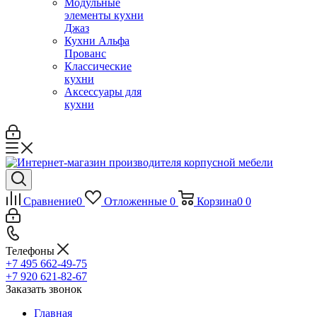
Модульные
элементы кухни
Джаз
Кухни Альфа
Прованс
Классические
кухни
Аксессуары для
кухни
Сравнение
0
Отложенные
0
Корзина
0
0
Телефоны
+7 495 662-49-75
+7 920 621-82-67
Заказать звонок
Главная