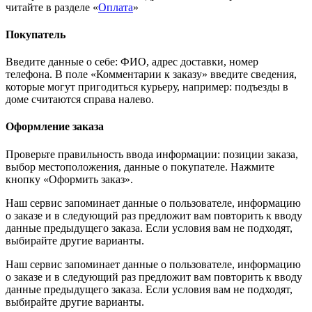
читайте в разделе «
Оплата
»
Покупатель
Введите данные о себе: ФИО, адрес доставки, номер
телефона. В поле «Комментарии к заказу» введите сведения,
которые могут пригодиться курьеру, например: подъезды в
доме считаются справа налево.
Оформление заказа
Проверьте правильность ввода информации: позиции заказа,
выбор местоположения, данные о покупателе. Нажмите
кнопку «Оформить заказ».
Наш сервис запоминает данные о пользователе, информацию
о заказе и в следующий раз предложит вам повторить к вводу
данные предыдущего заказа. Если условия вам не подходят,
выбирайте другие варианты.
Наш сервис запоминает данные о пользователе, информацию
о заказе и в следующий раз предложит вам повторить к вводу
данные предыдущего заказа. Если условия вам не подходят,
выбирайте другие варианты.