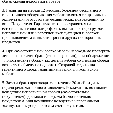
обнаружения недостатка в товаре.
3. Гарантия на мебель 12 месяцев. Условием бесплатного
гарантийного обслуживания мебели является ее правильная
эксплуатация и отсутствие механических повреждений по
вине Покупателя. Гарантия не распространяется на
естественный износ или дефекты, вызванные перегрузкой,
неправильной или небрежной эксплуатацией и сборкой,
проникновением жидкости, грязи и других посторонних
предметов.
4. При самостоятельной сборке мебели необходимо проверить
детали на наличие брака (сколов, царапин); при обнаружении
- приостановить сборку, т.к. детали мебели со следами сборки
возврату и обмену не подлежат. Сохраняйте до конца
гарантийного срока гарантийный талон для корпусной
мебели.
5. Замена брака производится в течение 20 дней от даты
подачи рекламационного заявления. Рекламации, возникшие
вследствие неправильной сборки (самостоятельно
покупателем), доставки и подъема (самостоятельно
покупателем) или возникшие вследствие неправильной
эксплуатации, устраняются за счет покупателя.