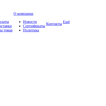
О компании
платы
Новости
Ещё
Контакты
оставки
Сертификаты
на товар
Политика