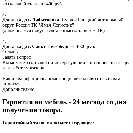
- за каждый этаж - от 400 руб.
3.
Доставка до
г. Лабытнанги
, Ямало-Ненецкий автономный
округ, Россия ТК "Ямал-Логистик"
(оплачивается покупателем согласно тарифам ТК)
4.
Доставка до
г. Санкт-Петербург
от 4000 руб.
Отзывы
Задать вопрос
Вы можете задать любой интересующий вас вопрос по товару
или работе магазина.
Наши квалифицированные специалисты обязательно вам
помогут.
Дополнительно
Гарантия на мебель - 24 месяца со дня
получения товара.
Гарантийный талон включает следующее: