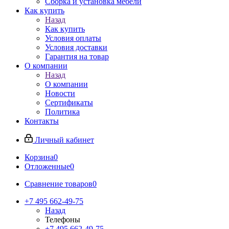
Сборка и установка мебели
Как купить
Назад
Как купить
Условия оплаты
Условия доставки
Гарантия на товар
О компании
Назад
О компании
Новости
Сертификаты
Политика
Контакты
Личный кабинет
Корзина
0
Отложенные
0
Сравнение товаров
0
+7 495 662-49-75
Назад
Телефоны
+7 495 662-49-75