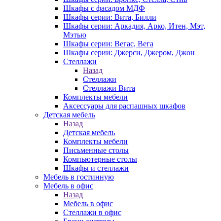
Шкафы с фасадом МДФ
Шкафы серии: Вита, Билли
Шкафы серии: Аркадия, Арко, Итен, Мэт,
Мэтью
Шкафы серии: Вегас, Вега
Шкафы серии: Джерси, Джером, Джон
Стеллажи
Назад
Стеллажи
Стеллажи Вита
Комплекты мебели
Аксессуары для распашных шкафов
Детская мебель
Назад
Детская мебель
Комплекты мебели
Письменные столы
Компьютерные столы
Шкафы и стеллажи
Мебель в гостинную
Мебель в офис
Назад
Мебель в офис
Стеллажи в офис