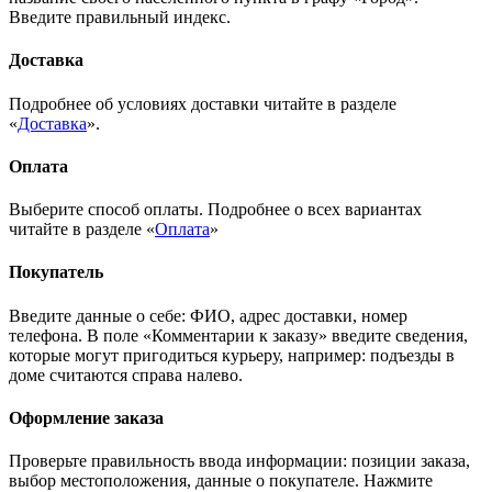
Введите правильный индекс.
Доставка
Подробнее об условиях доставки читайте в разделе
«
Доставка
».
Оплата
Выберите способ оплаты. Подробнее о всех вариантах
читайте в разделе «
Оплата
»
Покупатель
Введите данные о себе: ФИО, адрес доставки, номер
телефона. В поле «Комментарии к заказу» введите сведения,
которые могут пригодиться курьеру, например: подъезды в
доме считаются справа налево.
Оформление заказа
Проверьте правильность ввода информации: позиции заказа,
выбор местоположения, данные о покупателе. Нажмите