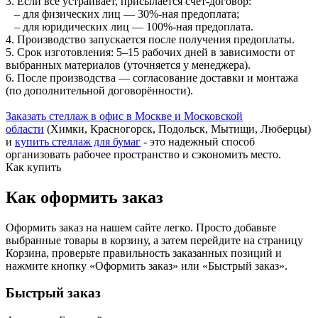
3. Если все устраивает, присылается счет-договор:
– для физических лиц — 30%-ная предоплата;
– для юридических лиц — 100%-ная предоплата.
4. Производство запускается после получения предоплаты.
5. Срок изготовления: 5–15 рабочих дней в зависимости от
выбранных материалов (уточняется у менеджера).
6. После производства — согласование доставки и монтажа
(по дополнительной договорённости).
Заказать стеллаж в офис в Москве и Московской
области
(Химки, Красногорск, Подольск, Мытищи, Люберцы)
и
купить стеллаж для бумаг
- это надежный способ
организовать рабочее пространство и сэкономить место.
Как купить
Как оформить заказ
Оформить заказ на нашем сайте легко. Просто добавьте
выбранные товары в корзину, а затем перейдите на страницу
Корзина, проверьте правильность заказанных позиций и
нажмите кнопку «Оформить заказ» или «Быстрый заказ».
Быстрый заказ