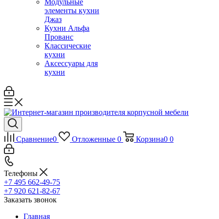
Модульные
элементы кухни
Джаз
Кухни Альфа
Прованс
Классические
кухни
Аксессуары для
кухни
Сравнение
0
Отложенные
0
Корзина
0
0
Телефоны
+7 495 662-49-75
+7 920 621-82-67
Заказать звонок
Главная