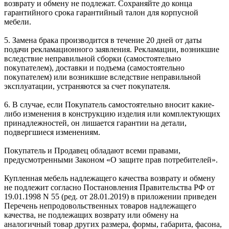
возврату и обмену не подлежат. Сохраняйте до конца
гарантийного срока гарантийный талон для корпусной
мебели.
5. Замена брака производится в течение 20 дней от даты
подачи рекламационного заявления. Рекламации, возникшие
вследствие неправильной сборки (самостоятельно
покупателем), доставки и подъема (самостоятельно
покупателем) или возникшие вследствие неправильной
эксплуатации, устраняются за счет покупателя.
6. В случае, если Покупатель самостоятельно вносит какие-
либо изменения в конструкцию изделия или комплектующих
принадлежностей, он лишается гарантии на детали,
подвергшиеся изменениям.
Покупатель и Продавец обладают всеми правами,
предусмотренными Законом «О защите прав потребителей».
Купленная мебель надлежащего качества возврату и обмену
не подлежит согласно Постановления Правительства РФ от
19.01.1998 N 55 (ред. от 28.01.2019) в приложении приведен
Перечень непродовольственных товаров надлежащего
качества, не подлежащих возврату или обмену на
аналогичный товар других размера, формы, габарита, фасона,