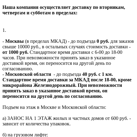
Наша компания осуществляет доставку по вторникам,
четвергам и субботам в пределах:
1.
-
Москвы
(в пределах МКАД) - до подъезда
0 руб.
для заказов
свыше 10000 руб., в остальных случаях стоимость доставки -
от 1000 руб.
Стандартное время доставки с 6-00 до 18-00
часов. При невозможности принять заказ в указанное
доставкой время, он переносится на другой день по
согласованию.
-
Московской области
- до подъезда
40 руб. с 1 км.
Стандартное время доставки за МКАД после 18-00, кроме
микрорайона Железнодорожный. При невозможности
принять заказ в указанное доставкой время, он
переносится на другой день по согласованию.
Подъем на этаж в Москве и Московской области:
а) ЗАНОС НА 1 ЭТАЖ жилых и частных домов от 600 руб. -
зависит от количества упаковок.
б) на грузовом лифте: