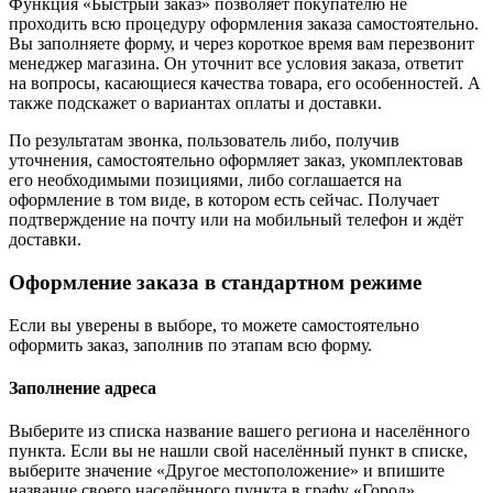
Функция «Быстрый заказ» позволяет покупателю не
проходить всю процедуру оформления заказа самостоятельно.
Вы заполняете форму, и через короткое время вам перезвонит
менеджер магазина. Он уточнит все условия заказа, ответит
на вопросы, касающиеся качества товара, его особенностей. А
также подскажет о вариантах оплаты и доставки.
По результатам звонка, пользователь либо, получив
уточнения, самостоятельно оформляет заказ, укомплектовав
его необходимыми позициями, либо соглашается на
оформление в том виде, в котором есть сейчас. Получает
подтверждение на почту или на мобильный телефон и ждёт
доставки.
Оформление заказа в стандартном режиме
Если вы уверены в выборе, то можете самостоятельно
оформить заказ, заполнив по этапам всю форму.
Заполнение адреса
Выберите из списка название вашего региона и населённого
пункта. Если вы не нашли свой населённый пункт в списке,
выберите значение «Другое местоположение» и впишите
название своего населённого пункта в графу «Город».