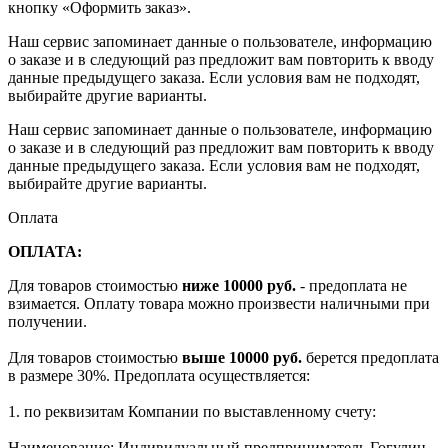
кнопку «Оформить заказ».
Наш сервис запоминает данные о пользователе, информацию
о заказе и в следующий раз предложит вам повторить к вводу
данные предыдущего заказа. Если условия вам не подходят,
выбирайте другие варианты.
Наш сервис запоминает данные о пользователе, информацию
о заказе и в следующий раз предложит вам повторить к вводу
данные предыдущего заказа. Если условия вам не подходят,
выбирайте другие варианты.
Оплата
ОПЛАТА:
Для товаров стоимостью
ниже 10000 руб.
- предоплата не
взимается. Оплату товара можно произвести наличными при
получении.
Для товаров стоимостью
выше 10000 руб.
берется предоплата
в размере 30%. Предоплата осуществляется:
1. по реквизитам Компании по выставленному счету:
Наименование: Индивидуальный предприниматель Гогулин