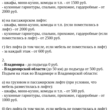
- шкафы, мини-кухни, комоды и т.п. - от 1500 руб.
- кухонные гарнитуры, спальни, прихожие, гардеробные - от
2000 руб.
в) на пассажирском лифте:
- шкафы, мини-кухни, комоды и т.п. (если поместились в
лифт) - от 2000 руб.
- кухонные гарнитуры, спальни, прихожие, гардеробные (если
поместились в лифт) - от 2500 руб.
г) без лифта (в том числе, если мебель не поместилась в лифт)
- за каждый этаж - от 600 руб.
2.
-
Владимира
- до подъезда 0 руб.
-
Владимирской области
(до 50 км) до подъезда от 500 руб.
Подъем на этаж во Владимире и Владимирской области:
а) на грузовом и пассажирском лифте (при условии, что
мебель разместилась в лифте):
- шкафы, мини-кухни, комоды и т.п. - от 500 руб.
- кухонные гарнитуры, спальни, прихожие, гардеробные - от
1000 руб.
б) без лифта (в том числе, если мебель не поместилась в лифт)