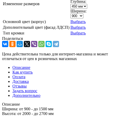
Глубина:
Изменение размеров
Ширина:
Основной цвет (корпус)
Выбрать
Дополнительный цвет (фасад ЛДСП)
Выбрать
Тип кромки
Выбрать
Поделиться
Цена действительна только для интернет-магазина и может
отличаться от цен в розничных магазинах
Описание
Как купить
Оплата
Доставка
Отзывы
Задать вопрос
Дополнительно
Описание
Ширина: от 900 - до 1500 мм
Высота: от 2000 - до 2700 мм