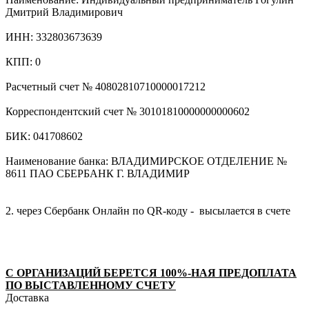
Дмитрий Владимирович
ИНН: 332803673639
КПП: 0
Расчетный счет № 40802810710000017212
Корреспондентский счет № 30101810000000000602
БИК: 041708602
Наименование банка: ВЛАДИМИРСКОЕ ОТДЕЛЕНИЕ №
8611 ПАО СБЕРБАНК Г. ВЛАДИМИР
2. через Сбербанк Онлайн по QR-коду - высылается в счете
С ОРГАНИЗАЦИЙ БЕРЕТСЯ 100%-НАЯ ПРЕДОПЛАТА
ПО ВЫСТАВЛЕННОМУ СЧЕТУ
Доставка