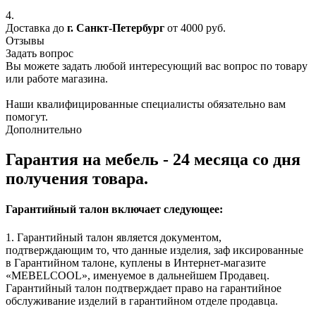
4.
Доставка до
г. Санкт-Петербург
от 4000 руб.
Отзывы
Задать вопрос
Вы можете задать любой интересующий вас вопрос по товару
или работе магазина.
Наши квалифицированные специалисты обязательно вам
помогут.
Дополнительно
Гарантия на мебель - 24 месяца со дня
получения товара.
Гарантийный талон включает следующее:
1. Гарантийный талон является документом,
подтверждающим то, что данные изделия, заф иксированные
в Гарантийном талоне, куплены в Интернет-магазите
«MEBELCOOL», именуемое в дальнейшем Продавец.
Гарантийный талон подтверждает право на гарантийное
обслуживание изделий в гарантийном отделе продавца.