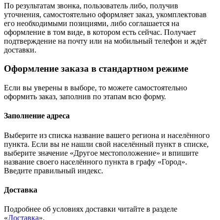
По результатам звонка, пользователь либо, получив
уточнения, самостоятельно оформляет заказ, укомплектовав
его необходимыми позициями, либо соглашается на
оформление в том виде, в котором есть сейчас. Получает
подтверждение на почту или на мобильный телефон и ждёт
доставки.
Оформление заказа в стандартном режиме
Если вы уверены в выборе, то можете самостоятельно
оформить заказ, заполнив по этапам всю форму.
Заполнение адреса
Выберите из списка название вашего региона и населённого
пункта. Если вы не нашли свой населённый пункт в списке,
выберите значение «Другое местоположение» и впишите
название своего населённого пункта в графу «Город».
Введите правильный индекс.
Доставка
Подробнее об условиях доставки читайте в разделе
«
Доставка
».