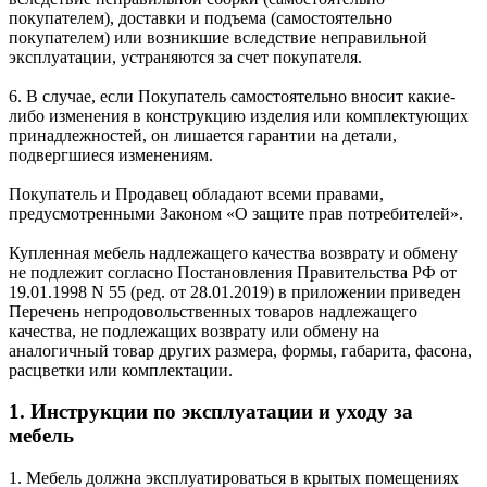
покупателем), доставки и подъема (самостоятельно
покупателем) или возникшие вследствие неправильной
эксплуатации, устраняются за счет покупателя.
6. В случае, если Покупатель самостоятельно вносит какие-
либо изменения в конструкцию изделия или комплектующих
принадлежностей, он лишается гарантии на детали,
подвергшиеся изменениям.
Покупатель и Продавец обладают всеми правами,
предусмотренными Законом «О защите прав потребителей».
Купленная мебель надлежащего качества возврату и обмену
не подлежит согласно Постановления Правительства РФ от
19.01.1998 N 55 (ред. от 28.01.2019) в приложении приведен
Перечень непродовольственных товаров надлежащего
качества, не подлежащих возврату или обмену на
аналогичный товар других размера, формы, габарита, фасона,
расцветки или комплектации.
1. Инструкции по эксплуатации и уходу за
мебель
1. Мебель должна эксплуатироваться в крытых помещениях