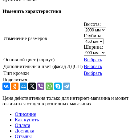
Изменить характеристики
Высота:
Глубина:
Изменение размеров
Ширина:
Основной цвет (корпус)
Выбрать
Дополнительный цвет (фасад ЛДСП)
Выбрать
Тип кромки
Выбрать
Поделиться
Цена действительна только для интернет-магазина и может
отличаться от цен в розничных магазинах
Описание
Как купить
Оплата
Доставка
Отзывы