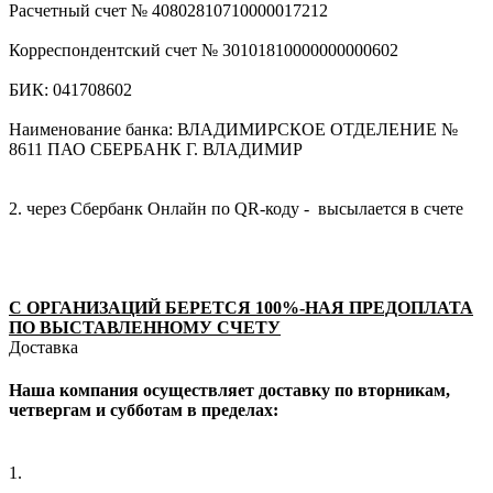
Расчетный счет № 40802810710000017212
Корреспондентский счет № 30101810000000000602
БИК: 041708602
Наименование банка: ВЛАДИМИРСКОЕ ОТДЕЛЕНИЕ №
8611 ПАО СБЕРБАНК Г. ВЛАДИМИР
2. через Сбербанк Онлайн по QR-коду - высылается в счете
С ОРГАНИЗАЦИЙ БЕРЕТСЯ 100%-НАЯ ПРЕДОПЛАТА
ПО ВЫСТАВЛЕННОМУ СЧЕТУ
Доставка
Наша компания осуществляет доставку по вторникам,
четвергам и субботам в пределах:
1.