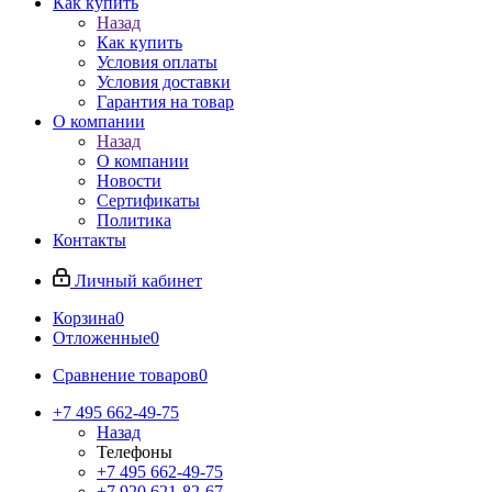
Как купить
Назад
Как купить
Условия оплаты
Условия доставки
Гарантия на товар
О компании
Назад
О компании
Новости
Сертификаты
Политика
Контакты
Личный кабинет
Корзина
0
Отложенные
0
Сравнение товаров
0
+7 495 662-49-75
Назад
Телефоны
+7 495 662-49-75
+7 920 621-82-67