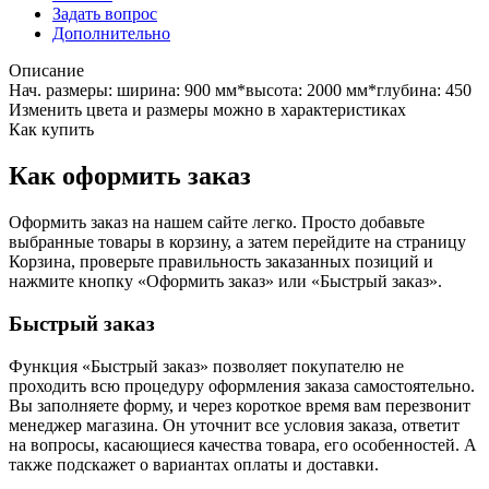
Задать вопрос
Дополнительно
Описание
Нач. размеры: ширина: 900 мм*высота: 2000 мм*глубина: 450
Изменить цвета и размеры можно в характеристиках
Как купить
Как оформить заказ
Оформить заказ на нашем сайте легко. Просто добавьте
выбранные товары в корзину, а затем перейдите на страницу
Корзина, проверьте правильность заказанных позиций и
нажмите кнопку «Оформить заказ» или «Быстрый заказ».
Быстрый заказ
Функция «Быстрый заказ» позволяет покупателю не
проходить всю процедуру оформления заказа самостоятельно.
Вы заполняете форму, и через короткое время вам перезвонит
менеджер магазина. Он уточнит все условия заказа, ответит
на вопросы, касающиеся качества товара, его особенностей. А
также подскажет о вариантах оплаты и доставки.