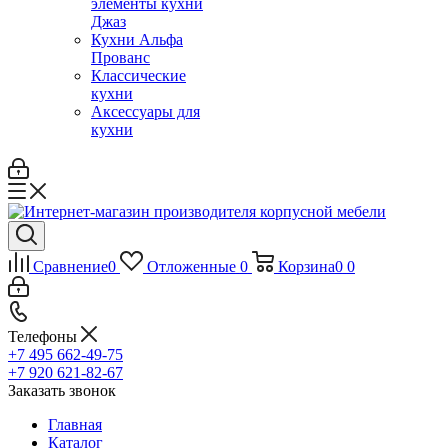
элементы кухни
Джаз
Кухни Альфа
Прованс
Классические
кухни
Аксессуары для
кухни
Сравнение
0
Отложенные
0
Корзина
0
0
Телефоны
+7 495 662-49-75
+7 920 621-82-67
Заказать звонок
Главная
Каталог