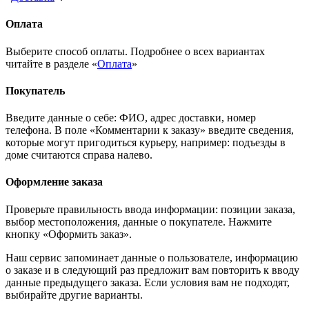
Оплата
Выберите способ оплаты. Подробнее о всех вариантах
читайте в разделе «
Оплата
»
Покупатель
Введите данные о себе: ФИО, адрес доставки, номер
телефона. В поле «Комментарии к заказу» введите сведения,
которые могут пригодиться курьеру, например: подъезды в
доме считаются справа налево.
Оформление заказа
Проверьте правильность ввода информации: позиции заказа,
выбор местоположения, данные о покупателе. Нажмите
кнопку «Оформить заказ».
Наш сервис запоминает данные о пользователе, информацию
о заказе и в следующий раз предложит вам повторить к вводу
данные предыдущего заказа. Если условия вам не подходят,
выбирайте другие варианты.