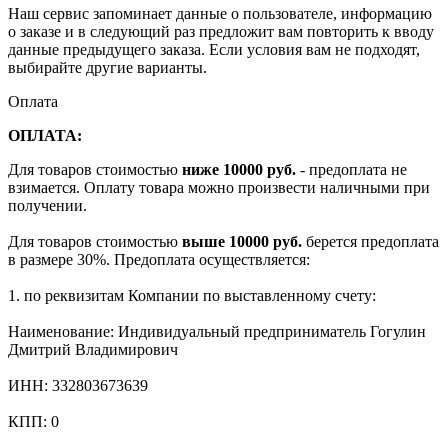
Наш сервис запоминает данные о пользователе, информацию
о заказе и в следующий раз предложит вам повторить к вводу
данные предыдущего заказа. Если условия вам не подходят,
выбирайте другие варианты.
Оплата
ОПЛАТА:
Для товаров стоимостью
ниже 10000 руб.
- предоплата не
взимается. Оплату товара можно произвести наличными при
получении.
Для товаров стоимостью
выше 10000 руб.
берется предоплата
в размере 30%. Предоплата осуществляется:
1. по реквизитам Компании по выставленному счету:
Наименование: Индивидуальный предприниматель Гогулин
Дмитрий Владимирович
ИНН: 332803673639
КПП: 0