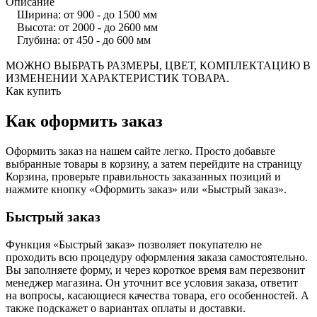
Описание
Ширина: от 900 - до 1500 мм
Высота: от 2000 - до 2600 мм
Глубина: от 450 - до 600 мм
МОЖНО ВЫБРАТЬ РАЗМЕРЫ, ЦВЕТ, КОМПЛЕКТАЦИЮ В
ИЗМЕНЕНИИ ХАРАКТЕРИСТИК ТОВАРА.
Как купить
Как оформить заказ
Оформить заказ на нашем сайте легко. Просто добавьте
выбранные товары в корзину, а затем перейдите на страницу
Корзина, проверьте правильность заказанных позиций и
нажмите кнопку «Оформить заказ» или «Быстрый заказ».
Быстрый заказ
Функция «Быстрый заказ» позволяет покупателю не
проходить всю процедуру оформления заказа самостоятельно.
Вы заполняете форму, и через короткое время вам перезвонит
менеджер магазина. Он уточнит все условия заказа, ответит
на вопросы, касающиеся качества товара, его особенностей. А
также подскажет о вариантах оплаты и доставки.