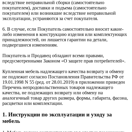
вследствие неправильной сборки (самостоятельно
покупателем), доставки и подъема (самостоятельно
покупателем) или возникшие вследствие неправильной
эксплуатации, устраняются за счет покупателя.
6. В случае, если Покупатель самостоятельно вносит какие-
либо изменения в конструкцию изделия или комплектующих
принадлежностей, он лишается гарантии на детали,
подвергшиеся изменениям.
Покупатель и Продавец обладают всеми правами,
предусмотренными Законом «О защите прав потребителей».
Купленная мебель надлежащего качества возврату и обмену
не подлежит согласно Постановления Правительства РФ от
19.01.1998 N 55 (ред. от 28.01.2019) в приложении приведен
Перечень непродовольственных товаров надлежащего
качества, не подлежащих возврату или обмену на
аналогичный товар других размера, формы, габарита, фасона,
расцветки или комплектации.
1. Инструкции по эксплуатации и уходу за
мебель