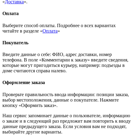
«
Доставка
».
Оплата
Выберите способ оплаты. Подробнее о всех вариантах
читайте в разделе «
Оплата
»
Покупатель
Введите данные о себе: ФИО, адрес доставки, номер
телефона. В поле «Комментарии к заказу» введите сведения,
которые могут пригодиться курьеру, например: подъезды в
доме считаются справа налево.
Оформление заказа
Проверьте правильность ввода информации: позиции заказа,
выбор местоположения, данные о покупателе. Нажмите
кнопку «Оформить заказ».
Наш сервис запоминает данные о пользователе, информацию
о заказе и в следующий раз предложит вам повторить к вводу
данные предыдущего заказа. Если условия вам не подходят,
выбирайте другие варианты.