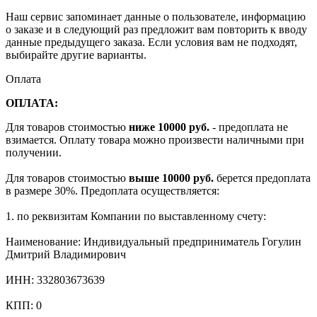
Наш сервис запоминает данные о пользователе, информацию
о заказе и в следующий раз предложит вам повторить к вводу
данные предыдущего заказа. Если условия вам не подходят,
выбирайте другие варианты.
Оплата
ОПЛАТА:
Для товаров стоимостью
ниже 10000 руб.
- предоплата не
взимается. Оплату товара можно произвести наличными при
получении.
Для товаров стоимостью
выше 10000 руб.
берется предоплата
в размере 30%. Предоплата осуществляется:
1. по реквизитам Компании по выставленному счету:
Наименование: Индивидуальный предприниматель Гогулин
Дмитрий Владимирович
ИНН: 332803673639
КПП: 0