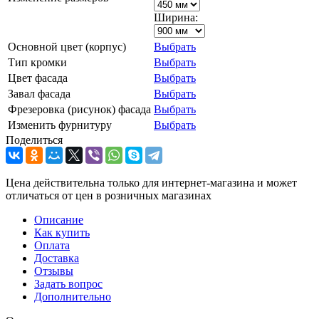
Ширина:
Основной цвет (корпус)
Выбрать
Тип кромки
Выбрать
Цвет фасада
Выбрать
Завал фасада
Выбрать
Фрезеровка (рисунок) фасада
Выбрать
Изменить фурнитуру
Выбрать
Поделиться
Цена действительна только для интернет-магазина и может
отличаться от цен в розничных магазинах
Описание
Как купить
Оплата
Доставка
Отзывы
Задать вопрос
Дополнительно