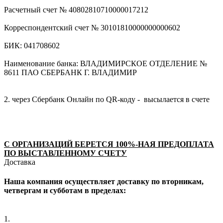
Расчетный счет № 40802810710000017212
Корреспондентский счет № 30101810000000000602
БИК: 041708602
Наименование банка: ВЛАДИМИРСКОЕ ОТДЕЛЕНИЕ №
8611 ПАО СБЕРБАНК Г. ВЛАДИМИР
2. через Сбербанк Онлайн по QR-коду - высылается в счете
С ОРГАНИЗАЦИЙ БЕРЕТСЯ 100%-НАЯ ПРЕДОПЛАТА
ПО ВЫСТАВЛЕННОМУ СЧЕТУ
Доставка
Наша компания осуществляет доставку по вторникам,
четвергам и субботам в пределах:
1.