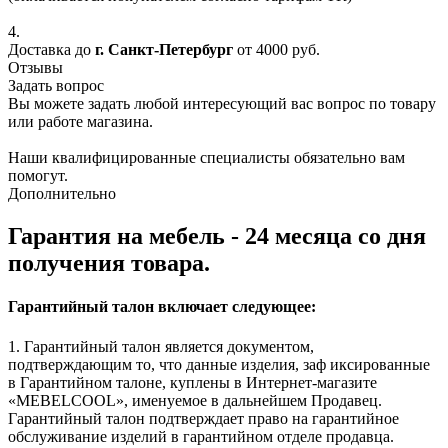
4.
Доставка до
г. Санкт-Петербург
от 4000 руб.
Отзывы
Задать вопрос
Вы можете задать любой интересующий вас вопрос по товару
или работе магазина.
Наши квалифицированные специалисты обязательно вам
помогут.
Дополнительно
Гарантия на мебель - 24 месяца со дня
получения товара.
Гарантийный талон включает следующее:
1. Гарантийный талон является документом,
подтверждающим то, что данные изделия, заф иксированные
в Гарантийном талоне, куплены в Интернет-магазите
«MEBELCOOL», именуемое в дальнейшем Продавец.
Гарантийный талон подтверждает право на гарантийное
обслуживание изделий в гарантийном отделе продавца.