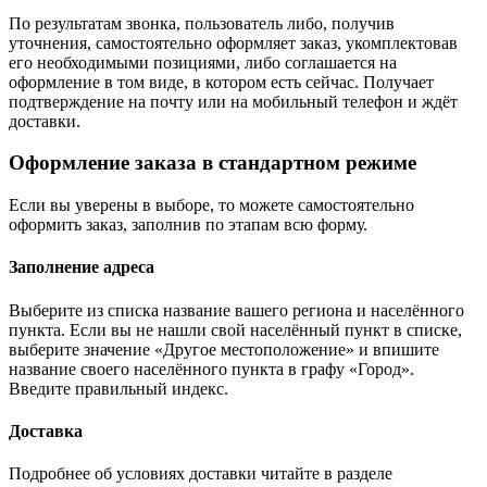
По результатам звонка, пользователь либо, получив
уточнения, самостоятельно оформляет заказ, укомплектовав
его необходимыми позициями, либо соглашается на
оформление в том виде, в котором есть сейчас. Получает
подтверждение на почту или на мобильный телефон и ждёт
доставки.
Оформление заказа в стандартном режиме
Если вы уверены в выборе, то можете самостоятельно
оформить заказ, заполнив по этапам всю форму.
Заполнение адреса
Выберите из списка название вашего региона и населённого
пункта. Если вы не нашли свой населённый пункт в списке,
выберите значение «Другое местоположение» и впишите
название своего населённого пункта в графу «Город».
Введите правильный индекс.
Доставка
Подробнее об условиях доставки читайте в разделе