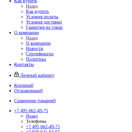
Как купить
Назад
Как купить
Условия оплаты
Условия доставки
Гарантия на товар
О компании
Назад
О компании
Новости
Сертификаты
Политика
Контакты
Личный кабинет
Корзина
0
Отложенные
0
Сравнение товаров
0
+7 495 662-49-75
Назад
Телефоны
+7 495 662-49-75
+7 920 621-82-67