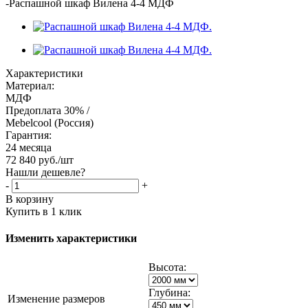
-
Распашной шкаф Вилена 4-4 МДФ
Характеристики
Материал:
МДФ
Предоплата 30% /
Mebelcool (Россия)
Гарантия:
24 месяца
72 840
руб.
/шт
Нашли дешевле?
-
+
В корзину
Купить в 1 клик
Изменить характеристики
Высота:
Глубина:
Изменение размеров