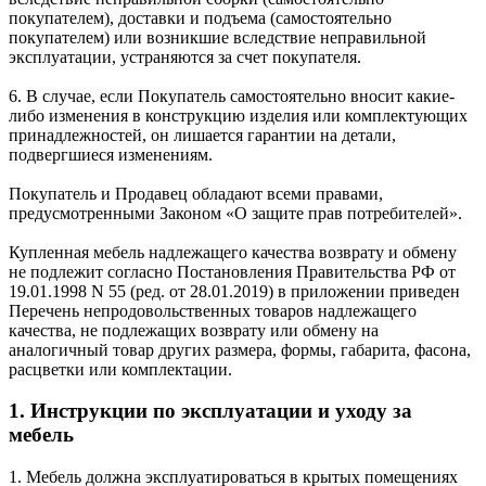
покупателем), доставки и подъема (самостоятельно
покупателем) или возникшие вследствие неправильной
эксплуатации, устраняются за счет покупателя.
6. В случае, если Покупатель самостоятельно вносит какие-
либо изменения в конструкцию изделия или комплектующих
принадлежностей, он лишается гарантии на детали,
подвергшиеся изменениям.
Покупатель и Продавец обладают всеми правами,
предусмотренными Законом «О защите прав потребителей».
Купленная мебель надлежащего качества возврату и обмену
не подлежит согласно Постановления Правительства РФ от
19.01.1998 N 55 (ред. от 28.01.2019) в приложении приведен
Перечень непродовольственных товаров надлежащего
качества, не подлежащих возврату или обмену на
аналогичный товар других размера, формы, габарита, фасона,
расцветки или комплектации.
1. Инструкции по эксплуатации и уходу за
мебель
1. Мебель должна эксплуатироваться в крытых помещениях