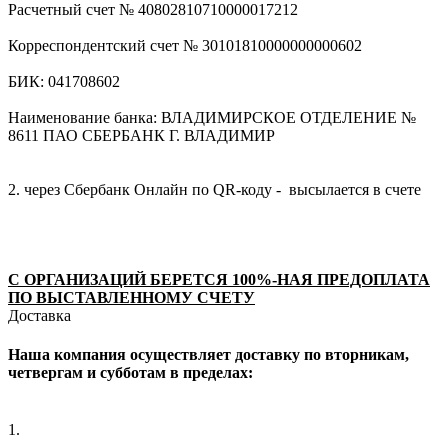
Расчетный счет № 40802810710000017212
Корреспондентский счет № 30101810000000000602
БИК: 041708602
Наименование банка: ВЛАДИМИРСКОЕ ОТДЕЛЕНИЕ №
8611 ПАО СБЕРБАНК Г. ВЛАДИМИР
2. через Сбербанк Онлайн по QR-коду - высылается в счете
С ОРГАНИЗАЦИЙ БЕРЕТСЯ 100%-НАЯ ПРЕДОПЛАТА
ПО ВЫСТАВЛЕННОМУ СЧЕТУ
Доставка
Наша компания осуществляет доставку по вторникам,
четвергам и субботам в пределах:
1.