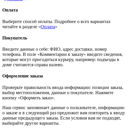
Оплата
Выберите способ оплаты. Подробнее о всех вариантах
читайте в разделе «
Оплата
»
Покупатель
Введите данные о себе: ФИО, адрес доставки, номер
телефона. В поле «Комментарии к заказу» введите сведения,
которые могут пригодиться курьеру, например: подъезды в
доме считаются справа налево.
Оформление заказа
Проверьте правильность ввода информации: позиции заказа,
выбор местоположения, данные о покупателе. Нажмите
кнопку «Оформить заказ».
Наш сервис запоминает данные о пользователе, информацию
о заказе и в следующий раз предложит вам повторить к вводу
данные предыдущего заказа. Если условия вам не подходят,
выбирайте другие варианты.