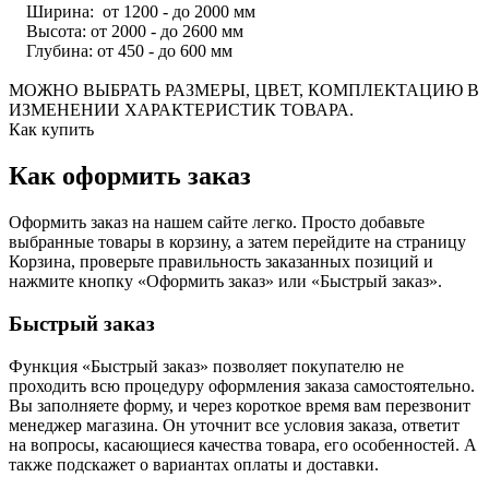
Ширина: от 1200 - до 2000 мм
Высота: от 2000 - до 2600 мм
Глубина: от 450 - до 600 мм
МОЖНО ВЫБРАТЬ РАЗМЕРЫ, ЦВЕТ, КОМПЛЕКТАЦИЮ В
ИЗМЕНЕНИИ ХАРАКТЕРИСТИК ТОВАРА.
Как купить
Как оформить заказ
Оформить заказ на нашем сайте легко. Просто добавьте
выбранные товары в корзину, а затем перейдите на страницу
Корзина, проверьте правильность заказанных позиций и
нажмите кнопку «Оформить заказ» или «Быстрый заказ».
Быстрый заказ
Функция «Быстрый заказ» позволяет покупателю не
проходить всю процедуру оформления заказа самостоятельно.
Вы заполняете форму, и через короткое время вам перезвонит
менеджер магазина. Он уточнит все условия заказа, ответит
на вопросы, касающиеся качества товара, его особенностей. А
также подскажет о вариантах оплаты и доставки.