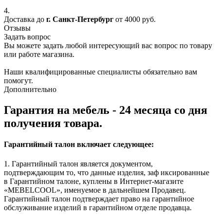
4.
Доставка до
г. Санкт-Петербург
от 4000 руб.
Отзывы
Задать вопрос
Вы можете задать любой интересующий вас вопрос по товару
или работе магазина.
Наши квалифицированные специалисты обязательно вам
помогут.
Дополнительно
Гарантия на мебель - 24 месяца со дня
получения товара.
Гарантийный талон включает следующее:
1. Гарантийный талон является документом,
подтверждающим то, что данные изделия, заф иксированные
в Гарантийном талоне, куплены в Интернет-магазите
«MEBELCOOL», именуемое в дальнейшем Продавец.
Гарантийный талон подтверждает право на гарантийное
обслуживание изделий в гарантийном отделе продавца.