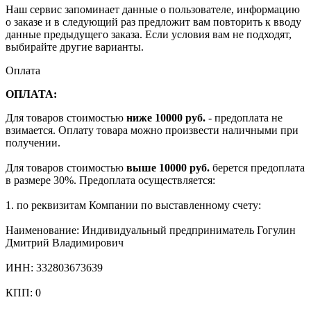
Наш сервис запоминает данные о пользователе, информацию
о заказе и в следующий раз предложит вам повторить к вводу
данные предыдущего заказа. Если условия вам не подходят,
выбирайте другие варианты.
Оплата
ОПЛАТА:
Для товаров стоимостью
ниже 10000 руб.
- предоплата не
взимается. Оплату товара можно произвести наличными при
получении.
Для товаров стоимостью
выше 10000 руб.
берется предоплата
в размере 30%. Предоплата осуществляется:
1. по реквизитам Компании по выставленному счету:
Наименование: Индивидуальный предприниматель Гогулин
Дмитрий Владимирович
ИНН: 332803673639
КПП: 0