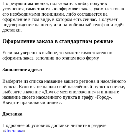
По результатам звонка, пользователь либо, получив
уточнения, самостоятельно оформляет заказ, укомплектовав
его необходимыми позициями, либо соглашается на
оформление в том виде, в котором есть сейчас. Получает
подтверждение на почту или на мобильный телефон и ждёт
доставки.
Оформление заказа в стандартном режиме
Если вы уверены в выборе, то можете самостоятельно
оформить заказ, заполнив по этапам всю форму.
Заполнение адреса
Выберите из списка название вашего региона и населённого
пункта. Если вы не нашли свой населённый пункт в списке,
выберите значение «Другое местоположение» и впишите
название своего населённого пункта в графу «Город».
Введите правильный индекс.
Доставка
Подробнее об условиях доставки читайте в разделе
«
Доставка
».