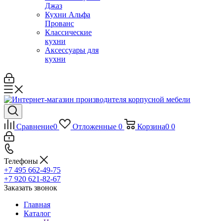
Джаз
Кухни Альфа
Прованс
Классические
кухни
Аксессуары для
кухни
Сравнение
0
Отложенные
0
Корзина
0
0
Телефоны
+7 495 662-49-75
+7 920 621-82-67
Заказать звонок
Главная
Каталог