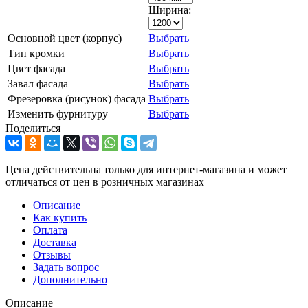
Ширина:
Основной цвет (корпус)
Выбрать
Тип кромки
Выбрать
Цвет фасада
Выбрать
Завал фасада
Выбрать
Фрезеровка (рисунок) фасада
Выбрать
Изменить фурнитуру
Выбрать
Поделиться
Цена действительна только для интернет-магазина и может
отличаться от цен в розничных магазинах
Описание
Как купить
Оплата
Доставка
Отзывы
Задать вопрос
Дополнительно
Описание