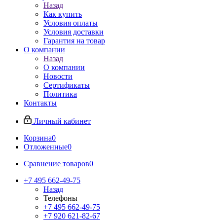
Назад
Как купить
Условия оплаты
Условия доставки
Гарантия на товар
О компании
Назад
О компании
Новости
Сертификаты
Политика
Контакты
Личный кабинет
Корзина
0
Отложенные
0
Сравнение товаров
0
+7 495 662-49-75
Назад
Телефоны
+7 495 662-49-75
+7 920 621-82-67