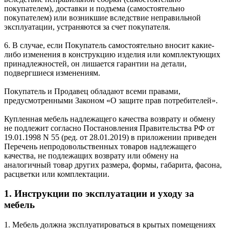
покупателем), доставки и подъема (самостоятельно
покупателем) или возникшие вследствие неправильной
эксплуатации, устраняются за счет покупателя.
6. В случае, если Покупатель самостоятельно вносит какие-
либо изменения в конструкцию изделия или комплектующих
принадлежностей, он лишается гарантии на детали,
подвергшиеся изменениям.
Покупатель и Продавец обладают всеми правами,
предусмотренными Законом «О защите прав потребителей».
Купленная мебель надлежащего качества возврату и обмену
не подлежит согласно Постановления Правительства РФ от
19.01.1998 N 55 (ред. от 28.01.2019) в приложении приведен
Перечень непродовольственных товаров надлежащего
качества, не подлежащих возврату или обмену на
аналогичный товар других размера, формы, габарита, фасона,
расцветки или комплектации.
1. Инструкции по эксплуатации и уходу за
мебель
1. Мебель должна эксплуатироваться в крытых помещениях