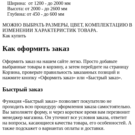
Ширина: от 1200 - до 2000 мм
Высота: от 2000 - до 2600 мм
Глубина: от 450 - до 600 мм
МОЖНО ВЫБРАТЬ РАЗМЕРЫ, ЦВЕТ, КОМПЛЕКТАЦИЮ В
ИЗМЕНЕНИИ ХАРАКТЕРИСТИК ТОВАРА.
Как купить
Как оформить заказ
Оформить заказ на нашем сайте легко. Просто добавьте
выбранные товары в корзину, а затем перейдите на страницу
Корзина, проверьте правильность заказанных позиций и
нажмите кнопку «Оформить заказ» или «Быстрый заказ».
Быстрый заказ
Функция «Быстрый заказ» позволяет покупателю не
проходить всю процедуру оформления заказа самостоятельно.
Вы заполняете форму, и через короткое время вам перезвонит
менеджер магазина. Он уточнит все условия заказа, ответит
на вопросы, касающиеся качества товара, его особенностей. А
также подскажет о вариантах оплаты и доставки.