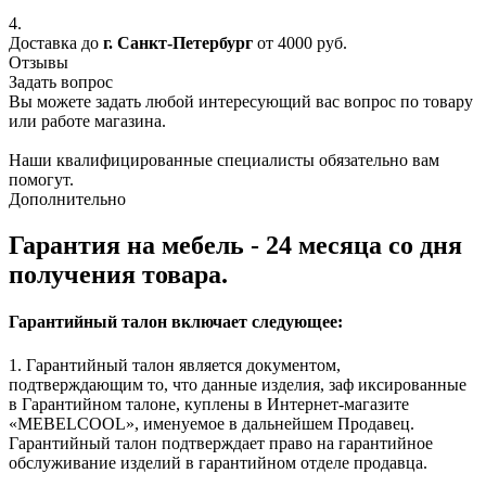
4.
Доставка до
г. Санкт-Петербург
от 4000 руб.
Отзывы
Задать вопрос
Вы можете задать любой интересующий вас вопрос по товару
или работе магазина.
Наши квалифицированные специалисты обязательно вам
помогут.
Дополнительно
Гарантия на мебель - 24 месяца со дня
получения товара.
Гарантийный талон включает следующее:
1. Гарантийный талон является документом,
подтверждающим то, что данные изделия, заф иксированные
в Гарантийном талоне, куплены в Интернет-магазите
«MEBELCOOL», именуемое в дальнейшем Продавец.
Гарантийный талон подтверждает право на гарантийное
обслуживание изделий в гарантийном отделе продавца.