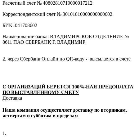
Расчетный счет № 40802810710000017212
Корреспондентский счет № 30101810000000000602
БИК: 041708602
Наименование банка: ВЛАДИМИРСКОЕ ОТДЕЛЕНИЕ №
8611 ПАО СБЕРБАНК Г. ВЛАДИМИР
2. через Сбербанк Онлайн по QR-коду - высылается в счете
С ОРГАНИЗАЦИЙ БЕРЕТСЯ 100%-НАЯ ПРЕДОПЛАТА
ПО ВЫСТАВЛЕННОМУ СЧЕТУ
Доставка
Наша компания осуществляет доставку по вторникам,
четвергам и субботам в пределах:
1.