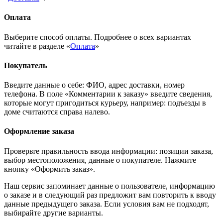
Оплата
Выберите способ оплаты. Подробнее о всех вариантах
читайте в разделе «
Оплата
»
Покупатель
Введите данные о себе: ФИО, адрес доставки, номер
телефона. В поле «Комментарии к заказу» введите сведения,
которые могут пригодиться курьеру, например: подъезды в
доме считаются справа налево.
Оформление заказа
Проверьте правильность ввода информации: позиции заказа,
выбор местоположения, данные о покупателе. Нажмите
кнопку «Оформить заказ».
Наш сервис запоминает данные о пользователе, информацию
о заказе и в следующий раз предложит вам повторить к вводу
данные предыдущего заказа. Если условия вам не подходят,
выбирайте другие варианты.