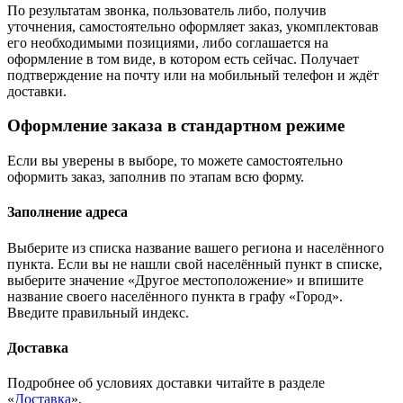
По результатам звонка, пользователь либо, получив
уточнения, самостоятельно оформляет заказ, укомплектовав
его необходимыми позициями, либо соглашается на
оформление в том виде, в котором есть сейчас. Получает
подтверждение на почту или на мобильный телефон и ждёт
доставки.
Оформление заказа в стандартном режиме
Если вы уверены в выборе, то можете самостоятельно
оформить заказ, заполнив по этапам всю форму.
Заполнение адреса
Выберите из списка название вашего региона и населённого
пункта. Если вы не нашли свой населённый пункт в списке,
выберите значение «Другое местоположение» и впишите
название своего населённого пункта в графу «Город».
Введите правильный индекс.
Доставка
Подробнее об условиях доставки читайте в разделе
«
Доставка
».