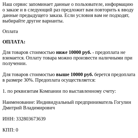
Наш сервис запоминает данные о пользователе, информацию
о заказе и в следующий раз предложит вам повторить к вводу
данные предыдущего заказа. Если условия вам не подходят,
выбирайте другие варианты.
Оплата
ОПЛАТА:
Для товаров стоимостью
ниже 10000 руб.
- предоплата не
взимается. Оплату товара можно произвести наличными при
получении.
Для товаров стоимостью
выше 10000 руб.
берется предоплата
в размере 30%. Предоплата осуществляется:
1. по реквизитам Компании по выставленному счету:
Наименование: Индивидуальный предприниматель Гогулин
Дмитрий Владимирович
ИНН: 332803673639
КПП: 0