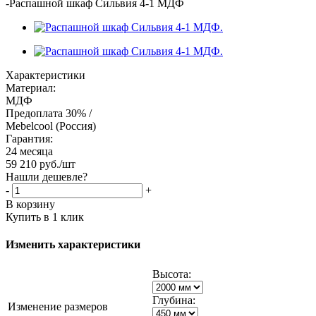
-
Распашной шкаф Сильвия 4-1 МДФ
Характеристики
Материал:
МДФ
Предоплата 30% /
Mebelcool (Россия)
Гарантия:
24 месяца
59 210
руб.
/шт
Нашли дешевле?
-
+
В корзину
Купить в 1 клик
Изменить характеристики
Высота:
Глубина:
Изменение размеров