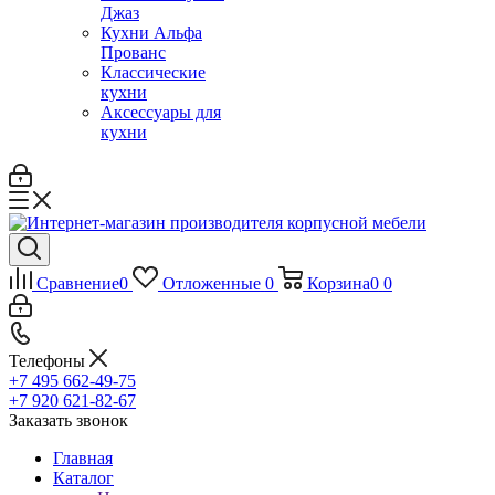
Джаз
Кухни Альфа
Прованс
Классические
кухни
Аксессуары для
кухни
Сравнение
0
Отложенные
0
Корзина
0
0
Телефоны
+7 495 662-49-75
+7 920 621-82-67
Заказать звонок
Главная
Каталог