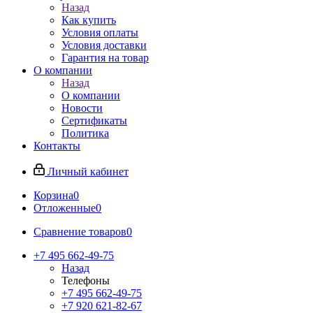
Назад
Как купить
Условия оплаты
Условия доставки
Гарантия на товар
О компании
Назад
О компании
Новости
Сертификаты
Политика
Контакты
Личный кабинет
Корзина
0
Отложенные
0
Сравнение товаров
0
+7 495 662-49-75
Назад
Телефоны
+7 495 662-49-75
+7 920 621-82-67