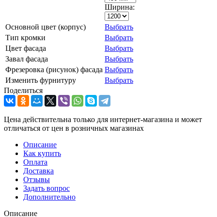
Ширина:
Основной цвет (корпус)
Выбрать
Тип кромки
Выбрать
Цвет фасада
Выбрать
Завал фасада
Выбрать
Фрезеровка (рисунок) фасада
Выбрать
Изменить фурнитуру
Выбрать
Поделиться
Цена действительна только для интернет-магазина и может
отличаться от цен в розничных магазинах
Описание
Как купить
Оплата
Доставка
Отзывы
Задать вопрос
Дополнительно
Описание