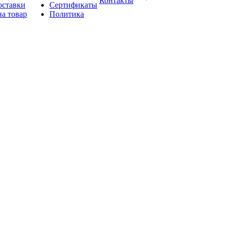
Контакты
оставки
Сертификаты
на товар
Политика