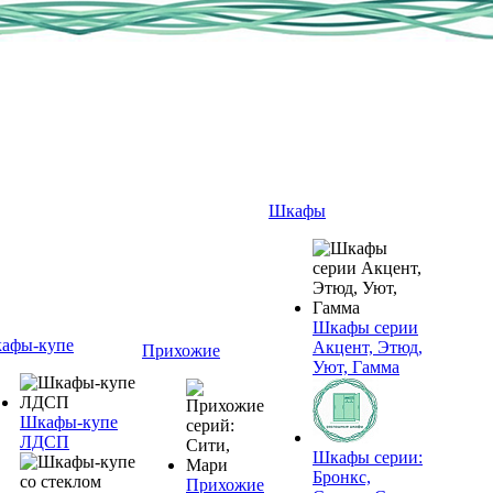
Шкафы
Шкафы серии
афы-купе
Акцент, Этюд,
Прихожие
Уют, Гамма
Шкафы-купе
ЛДСП
Шкафы серии:
Бронкс,
Прихожие