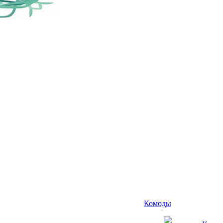
Комоды