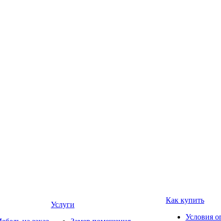
Как купить
Услуги
Условия о