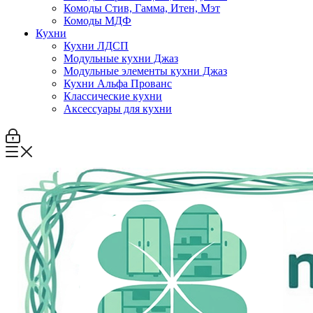
Комоды Стив, Гамма, Итен, Мэт
Комоды МДФ
Кухни
Кухни ЛДСП
Модульные кухни Джаз
Модульные элементы кухни Джаз
Кухни Альфа Прованс
Классические кухни
Аксессуары для кухни