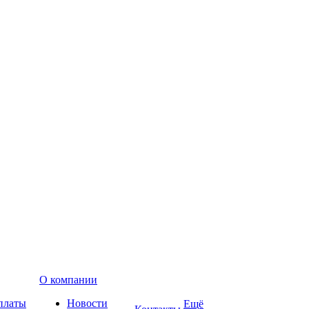
О компании
платы
Новости
Ещё