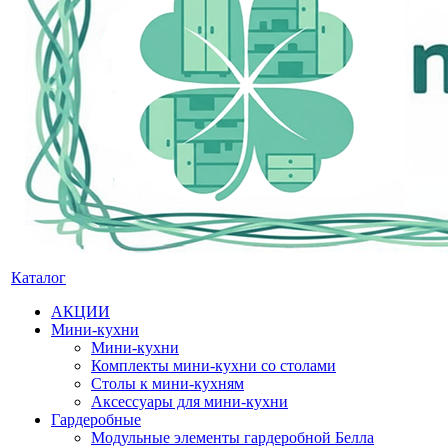
Каталог
АКЦИИ
Мини-кухни
Мини-кухни
Комплекты мини-кухни со столами
Столы к мини-кухням
Аксессуары для мини-кухни
Гардеробные
Модульные элементы гардеробной Белла