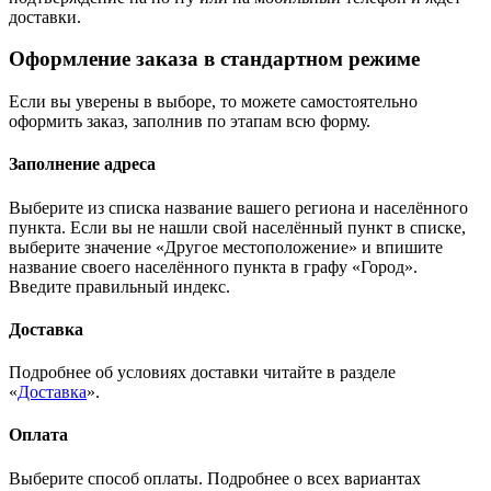
доставки.
Оформление заказа в стандартном режиме
Если вы уверены в выборе, то можете самостоятельно
оформить заказ, заполнив по этапам всю форму.
Заполнение адреса
Выберите из списка название вашего региона и населённого
пункта. Если вы не нашли свой населённый пункт в списке,
выберите значение «Другое местоположение» и впишите
название своего населённого пункта в графу «Город».
Введите правильный индекс.
Доставка
Подробнее об условиях доставки читайте в разделе
«
Доставка
».
Оплата
Выберите способ оплаты. Подробнее о всех вариантах