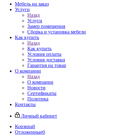
Мебель на заказ
Услуги
Назад
Услуги
Замер помещения
Сборка и установка мебели
Как купить
Назад
Как купить
Условия оплаты
Условия доставки
Гарантия на товар
О компании
Назад
О компании
Новости
Сертификаты
Политика
Контакты
Личный кабинет
Корзина
0
Отложенные
0