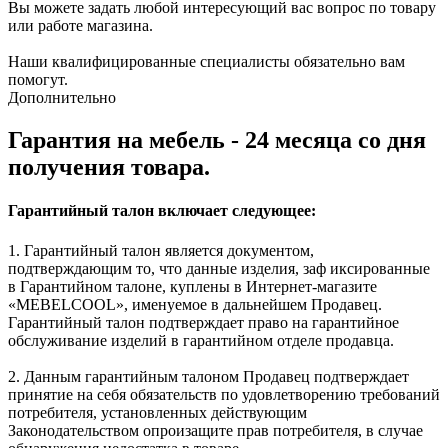
Вы можете задать любой интересующий вас вопрос по товару
или работе магазина.
Наши квалифицированные специалисты обязательно вам
помогут.
Дополнительно
Гарантия на мебель - 24 месяца со дня
получения товара.
Гарантийный талон включает следующее:
1. Гарантийный талон является документом,
подтверждающим то, что данные изделия, заф иксированные
в Гарантийном талоне, куплены в Интернет-магазите
«MEBELCOOL», именуемое в дальнейшем Продавец.
Гарантийный талон подтверждает право на гарантийное
обслуживание изделий в гарантийном отделе продавца.
2. Данным гарантийным талоном Продавец подтверждает
принятие на себя обязательств по удовлетворению требований
потребителя, установленных действующим
Законодательством опроизащите прав потребителя, в случае