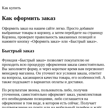
Как купить
Как оформить заказ
Оформить заказ на нашем сайте легко. Просто добавьте
выбранные товары в корзину, а затем перейдите на страницу
Корзина, проверьте правильность заказанных позиций и
нажмите кнопку «Оформить заказ» или «Быстрый заказ».
Быстрый заказ
Функция «Быстрый заказ» позволяет покупателю не
проходить всю процедуру оформления заказа самостоятельно.
Вы заполняете форму, и через короткое время вам перезвонит
менеджер магазина. Он уточнит все условия заказа, ответит
на вопросы, касающиеся качества товара, его особенностей. А
также подскажет о вариантах оплаты и доставки.
По результатам звонка, пользователь либо, получив
уточнения, самостоятельно оформляет заказ, укомплектовав
его необходимыми позициями, либо соглашается на
оформление в том виде, в котором есть сейчас. Получает
подтверждение на почту или на мобильный телефон и ждёт