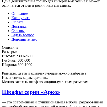
Цена действительна только для интернет-магазина и может
отличаться от цен в розничных магазинах
Описание
Как купить
Оплата
Доставка
Отзывы
Задать вопрос
Дополнительно
Описание
Размеры:
Высота: 2300-2600
Глубина: 500-600
Ширина: 600-1000
Размеры, цвета и комплектующие можно выбрать в
Изменениях характеристик.
Можно заказать шкаф по индивидуальным размерам.
Шкафы серии «Арко»
— это современная и функциональная мебель, разработанная
для удобной организации вещей в детской и других жилых