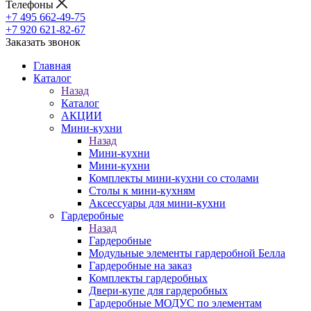
Телефоны
+7 495 662-49-75
+7 920 621-82-67
Заказать звонок
Главная
Каталог
Назад
Каталог
АКЦИИ
Мини-кухни
Назад
Мини-кухни
Мини-кухни
Комплекты мини-кухни со столами
Столы к мини-кухням
Аксессуары для мини-кухни
Гардеробные
Назад
Гардеробные
Модульные элементы гардеробной Белла
Гардеробные на заказ
Комплекты гардеробных
Двери-купе для гардеробных
Гардеробные МОДУС по элементам