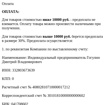
Оплата
ОПЛАТА:
Для товаров стоимостью
ниже 10000 руб.
- предоплата не
взимается. Оплату товара можно произвести наличными при
получении.
Для товаров стоимостью
выше 10000 руб.
берется предоплата
в размере 30%. Предоплата осуществляется:
1. по реквизитам Компании по выставленному счету:
Наименование: Индивидуальный предприниматель Гогулин
Дмитрий Владимирович
ИНН: 332803673639
КПП: 0
Расчетный счет № 40802810710000017212
Корреспондентский счет № 30101810000000000602
БИК: 041708602