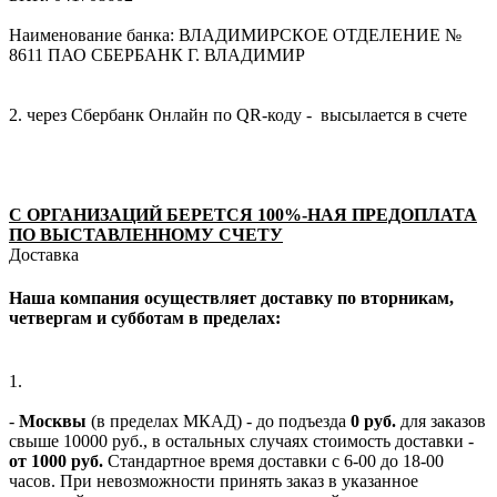
Наименование банка: ВЛАДИМИРСКОЕ ОТДЕЛЕНИЕ №
8611 ПАО СБЕРБАНК Г. ВЛАДИМИР
2. через Сбербанк Онлайн по QR-коду - высылается в счете
С ОРГАНИЗАЦИЙ БЕРЕТСЯ 100%-НАЯ ПРЕДОПЛАТА
ПО ВЫСТАВЛЕННОМУ СЧЕТУ
Доставка
Наша компания осуществляет доставку по вторникам,
четвергам и субботам в пределах:
1.
-
Москвы
(в пределах МКАД) - до подъезда
0 руб.
для заказов
свыше 10000 руб., в остальных случаях стоимость доставки -
от 1000 руб.
Стандартное время доставки с 6-00 до 18-00
часов. При невозможности принять заказ в указанное