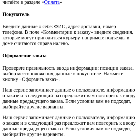
читайте в разделе «
Оплата
»
Покупатель
Введите данные о себе: ФИО, адрес доставки, номер
телефона. В поле «Комментарии к заказу» введите сведения,
которые могут пригодиться курьеру, например: подъезды в
доме считаются справа налево.
Оформление заказа
Проверьте правильность ввода информации: позиции заказа,
выбор местоположения, данные о покупателе. Нажмите
кнопку «Оформить заказ».
Наш сервис запоминает данные о пользователе, информацию
о заказе и в следующий раз предложит вам повторить к вводу
данные предыдущего заказа. Если условия вам не подходят,
выбирайте другие варианты.
Наш сервис запоминает данные о пользователе, информацию
о заказе и в следующий раз предложит вам повторить к вводу
данные предыдущего заказа. Если условия вам не подходят,
выбирайте другие варианты.