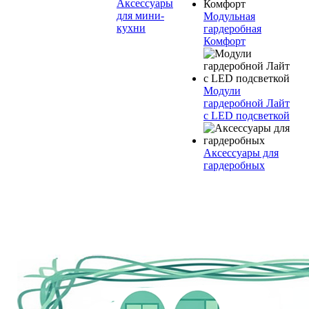
Аксессуары
для мини-
Модульная
кухни
гардеробная
Комфорт
Модули
гардеробной Лайт
с LED подсветкой
Аксессуары для
гардеробных