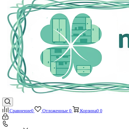
Сравнение
0
Отложенные
0
Корзина
0
0