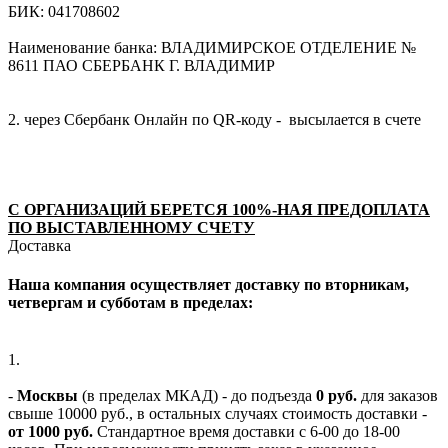
БИК: 041708602
Наименование банка: ВЛАДИМИРСКОЕ ОТДЕЛЕНИЕ №
8611 ПАО СБЕРБАНК Г. ВЛАДИМИР
2. через Сбербанк Онлайн по QR-коду - высылается в счете
С ОРГАНИЗАЦИЙ БЕРЕТСЯ 100%-НАЯ ПРЕДОПЛАТА
ПО ВЫСТАВЛЕННОМУ СЧЕТУ
Доставка
Наша компания осуществляет доставку по вторникам,
четвергам и субботам в пределах:
1.
-
Москвы
(в пределах МКАД) - до подъезда
0 руб.
для заказов
свыше 10000 руб., в остальных случаях стоимость доставки -
от 1000 руб.
Стандартное время доставки с 6-00 до 18-00