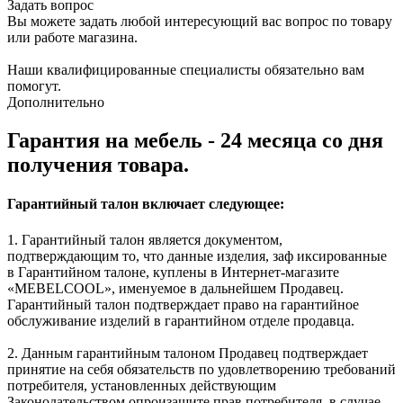
Задать вопрос
Вы можете задать любой интересующий вас вопрос по товару
или работе магазина.
Наши квалифицированные специалисты обязательно вам
помогут.
Дополнительно
Гарантия на мебель - 24 месяца со дня
получения товара.
Гарантийный талон включает следующее:
1. Гарантийный талон является документом,
подтверждающим то, что данные изделия, заф иксированные
в Гарантийном талоне, куплены в Интернет-магазите
«MEBELCOOL», именуемое в дальнейшем Продавец.
Гарантийный талон подтверждает право на гарантийное
обслуживание изделий в гарантийном отделе продавца.
2. Данным гарантийным талоном Продавец подтверждает
принятие на себя обязательств по удовлетворению требований
потребителя, установленных действующим
Законодательством опроизащите прав потребителя, в случае