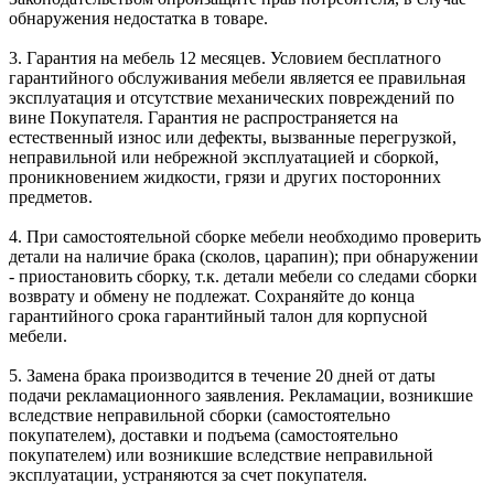
обнаружения недостатка в товаре.
3. Гарантия на мебель 12 месяцев. Условием бесплатного
гарантийного обслуживания мебели является ее правильная
эксплуатация и отсутствие механических повреждений по
вине Покупателя. Гарантия не распространяется на
естественный износ или дефекты, вызванные перегрузкой,
неправильной или небрежной эксплуатацией и сборкой,
проникновением жидкости, грязи и других посторонних
предметов.
4. При самостоятельной сборке мебели необходимо проверить
детали на наличие брака (сколов, царапин); при обнаружении
- приостановить сборку, т.к. детали мебели со следами сборки
возврату и обмену не подлежат. Сохраняйте до конца
гарантийного срока гарантийный талон для корпусной
мебели.
5. Замена брака производится в течение 20 дней от даты
подачи рекламационного заявления. Рекламации, возникшие
вследствие неправильной сборки (самостоятельно
покупателем), доставки и подъема (самостоятельно
покупателем) или возникшие вследствие неправильной
эксплуатации, устраняются за счет покупателя.