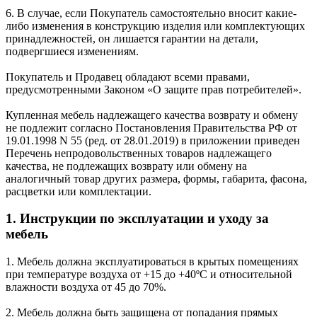
6. В случае, если Покупатель самостоятельно вносит какие-
либо изменения в конструкцию изделия или комплектующих
принадлежностей, он лишается гарантии на детали,
подвергшиеся изменениям.
Покупатель и Продавец обладают всеми правами,
предусмотренными Законом «О защите прав потребителей».
Купленная мебель надлежащего качества возврату и обмену
не подлежит согласно Постановления Правительства РФ от
19.01.1998 N 55 (ред. от 28.01.2019) в приложении приведен
Перечень непродовольственных товаров надлежащего
качества, не подлежащих возврату или обмену на
аналогичный товар других размера, формы, габарита, фасона,
расцветки или комплектации.
1. Инструкции по эксплуатации и уходу за
мебель
1. Мебель должна эксплуатироваться в крытых помещениях
при температуре воздуха от +15 до +40ºС и относительной
влажности воздуха от 45 до 70%.
2. Мебель должна быть защищена от попадания прямых