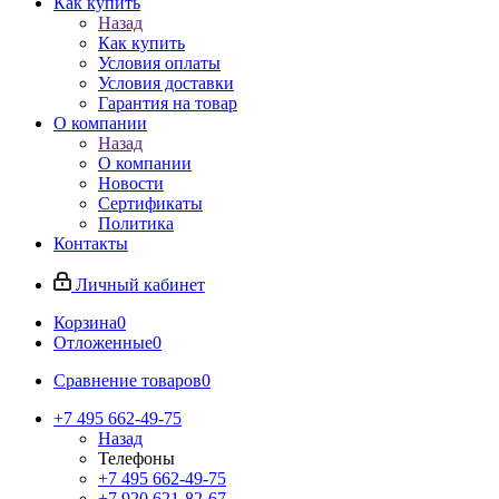
Как купить
Назад
Как купить
Условия оплаты
Условия доставки
Гарантия на товар
О компании
Назад
О компании
Новости
Сертификаты
Политика
Контакты
Личный кабинет
Корзина
0
Отложенные
0
Сравнение товаров
0
+7 495 662-49-75
Назад
Телефоны
+7 495 662-49-75
+7 920 621-82-67