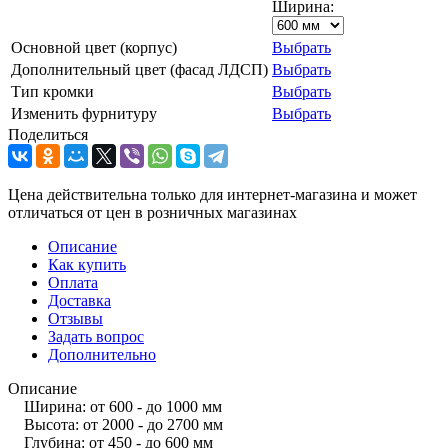
Ширина:
Основной цвет (корпус)
Выбрать
Дополнительный цвет (фасад ЛДСП)
Выбрать
Тип кромки
Выбрать
Изменить фурнитуру
Выбрать
Поделиться
Цена действительна только для интернет-магазина и может
отличаться от цен в розничных магазинах
Описание
Как купить
Оплата
Доставка
Отзывы
Задать вопрос
Дополнительно
Описание
Ширина: от 600 - до 1000 мм
Высота: от 2000 - до 2700 мм
Глубина: от 450 - до 600 мм