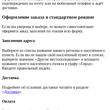
подтверждение на почту или на мобильный телефон и ждёт
доставки.
Оформление заказа в стандартном режиме
Если вы уверены в выборе, то можете самостоятельно
оформить заказ, заполнив по этапам всю форму.
Заполнение адреса
Выберите из списка название вашего региона и населённого
пункта. Если вы не нашли свой населённый пункт в списке,
выберите значение «Другое местоположение» и впишите
название своего населённого пункта в графу «Город».
Введите правильный индекс.
Доставка
Подробнее об условиях доставки читайте в разделе
«
Доставка
».
Оплата