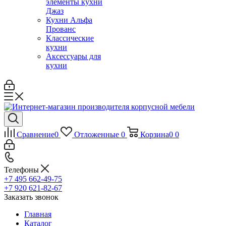
элементы кухни
Джаз
Кухни Альфа
Прованс
Классические
кухни
Аксессуары для
кухни
Сравнение
0
Отложенные
0
Корзина
0
0
Телефоны
+7 495 662-49-75
+7 920 621-82-67
Заказать звонок
Главная
Каталог