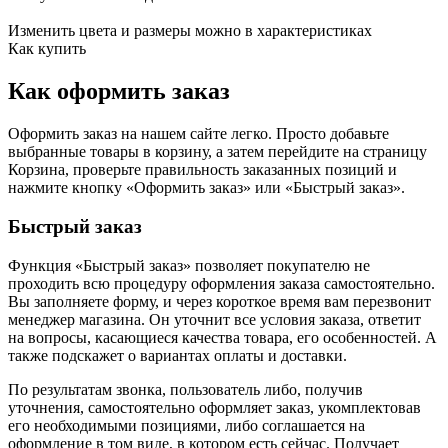
Изменить цвета и размеры можно в характеристиках
Как купить
Как оформить заказ
Оформить заказ на нашем сайте легко. Просто добавьте
выбранные товары в корзину, а затем перейдите на страницу
Корзина, проверьте правильность заказанных позиций и
нажмите кнопку «Оформить заказ» или «Быстрый заказ».
Быстрый заказ
Функция «Быстрый заказ» позволяет покупателю не
проходить всю процедуру оформления заказа самостоятельно.
Вы заполняете форму, и через короткое время вам перезвонит
менеджер магазина. Он уточнит все условия заказа, ответит
на вопросы, касающиеся качества товара, его особенностей. А
также подскажет о вариантах оплаты и доставки.
По результатам звонка, пользователь либо, получив
уточнения, самостоятельно оформляет заказ, укомплектовав
его необходимыми позициями, либо соглашается на
оформление в том виде, в котором есть сейчас. Получает