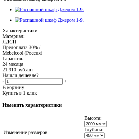
Характеристики
Материал:
ЛДСП
Предоплата 30% /
Mebelcool (Россия)
Гарантия:
24 месяца
21 910
руб.
/шт
Нашли дешевле?
-
+
В корзину
Купить в 1 клик
Изменить характеристики
Высота:
Глубина:
Изменение размеров