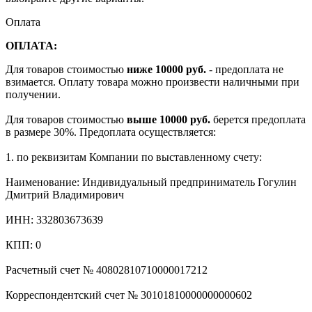
Оплата
ОПЛАТА:
Для товаров стоимостью
ниже 10000 руб.
- предоплата не
взимается. Оплату товара можно произвести наличными при
получении.
Для товаров стоимостью
выше 10000 руб.
берется предоплата
в размере 30%. Предоплата осуществляется:
1. по реквизитам Компании по выставленному счету:
Наименование: Индивидуальный предприниматель Гогулин
Дмитрий Владимирович
ИНН: 332803673639
КПП: 0
Расчетный счет № 40802810710000017212
Корреспондентский счет № 30101810000000000602