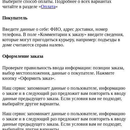
Выберите способ оплаты. Подробнее о всех вариантах
читайте в разделе «
Оплата
»
Покупатель
Введите данные о себе: ФИО, адрес доставки, номер
телефона. В поле «Комментарии к заказу» введите сведения,
которые могут пригодиться курьеру, например: подъезды в
доме считаются справа налево.
Оформление заказа
Проверьте правильность ввода информации: позиции заказа,
выбор местоположения, данные о покупателе. Нажмите
кнопку «Оформить заказ».
Наш сервис запоминает данные о пользователе, информацию
о заказе и в следующий раз предложит вам повторить к вводу
данные предыдущего заказа. Если условия вам не подходят,
выбирайте другие варианты.
Наш сервис запоминает данные о пользователе, информацию
о заказе и в следующий раз предложит вам повторить к вводу
данные предыдущего заказа. Если условия вам не подходят,
выбирайте другие варианты.