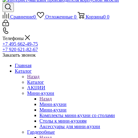
Сравнение
0
Отложенные
0
Корзина
0
0
Телефоны
+7 495 662-49-75
+7 920 621-82-67
Заказать звонок
Главная
Каталог
Назад
Каталог
АКЦИИ
Мини-кухни
Назад
Мини-кухни
Мини-кухни
Комплекты мини-кухни со столами
Столы к мини-кухням
Аксессуары для мини-кухни
Гардеробные
Назад