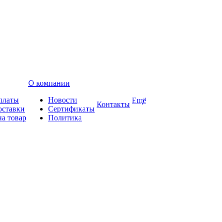
О компании
платы
Новости
Ещё
Контакты
оставки
Сертификаты
на товар
Политика