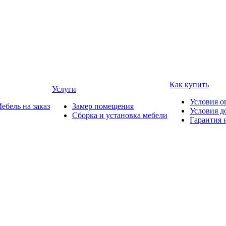
Как купить
Услуги
Условия о
ебель на заказ
Замер помещения
Условия д
Сборка и установка мебели
Гарантия 