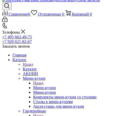
Сравнение
0
Отложенные
0
Корзина
0
0
Телефоны
+7 495 662-49-75
+7 920 621-82-67
Заказать звонок
Главная
Каталог
Назад
Каталог
АКЦИИ
Мини-кухни
Назад
Мини-кухни
Мини-кухни
Комплекты мини-кухни со столами
Столы к мини-кухням
Аксессуары для мини-кухни
Гардеробные
Назад