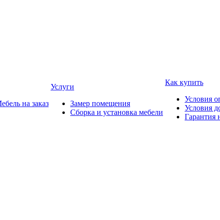
Как купить
Услуги
Условия о
ебель на заказ
Замер помещения
Условия д
Сборка и установка мебели
Гарантия 