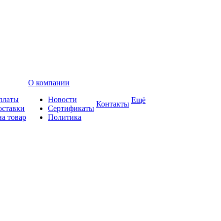
О компании
платы
Новости
Ещё
Контакты
оставки
Сертификаты
на товар
Политика