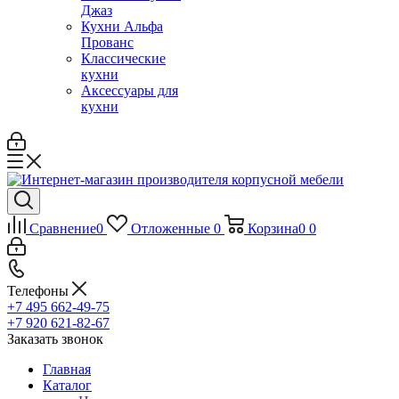
Джаз
Кухни Альфа
Прованс
Классические
кухни
Аксессуары для
кухни
Сравнение
0
Отложенные
0
Корзина
0
0
Телефоны
+7 495 662-49-75
+7 920 621-82-67
Заказать звонок
Главная
Каталог