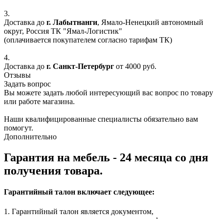
3.
Доставка до
г. Лабытнанги
, Ямало-Ненецкий автономный
округ, Россия ТК "Ямал-Логистик"
(оплачивается покупателем согласно тарифам ТК)
4.
Доставка до
г. Санкт-Петербург
от 4000 руб.
Отзывы
Задать вопрос
Вы можете задать любой интересующий вас вопрос по товару
или работе магазина.
Наши квалифицированные специалисты обязательно вам
помогут.
Дополнительно
Гарантия на мебель - 24 месяца со дня
получения товара.
Гарантийный талон включает следующее:
1. Гарантийный талон является документом,