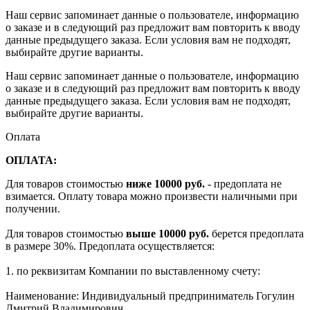
Наш сервис запоминает данные о пользователе, информацию
о заказе и в следующий раз предложит вам повторить к вводу
данные предыдущего заказа. Если условия вам не подходят,
выбирайте другие варианты.
Наш сервис запоминает данные о пользователе, информацию
о заказе и в следующий раз предложит вам повторить к вводу
данные предыдущего заказа. Если условия вам не подходят,
выбирайте другие варианты.
Оплата
ОПЛАТА:
Для товаров стоимостью
ниже 10000 руб.
- предоплата не
взимается. Оплату товара можно произвести наличными при
получении.
Для товаров стоимостью
выше 10000 руб.
берется предоплата
в размере 30%. Предоплата осуществляется:
1. по реквизитам Компании по выставленному счету:
Наименование: Индивидуальный предприниматель Гогулин
Дмитрий Владимирович