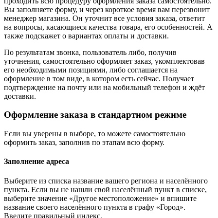
проходить всю процедуру оформления заказа самостоятельно.
Вы заполняете форму, и через короткое время вам перезвонит
менеджер магазина. Он уточнит все условия заказа, ответит
на вопросы, касающиеся качества товара, его особенностей. А
также подскажет о вариантах оплаты и доставки.
По результатам звонка, пользователь либо, получив
уточнения, самостоятельно оформляет заказ, укомплектовав
его необходимыми позициями, либо соглашается на
оформление в том виде, в котором есть сейчас. Получает
подтверждение на почту или на мобильный телефон и ждёт
доставки.
Оформление заказа в стандартном режиме
Если вы уверены в выборе, то можете самостоятельно
оформить заказ, заполнив по этапам всю форму.
Заполнение адреса
Выберите из списка название вашего региона и населённого
пункта. Если вы не нашли свой населённый пункт в списке,
выберите значение «Другое местоположение» и впишите
название своего населённого пункта в графу «Город».
Введите правильный индекс.