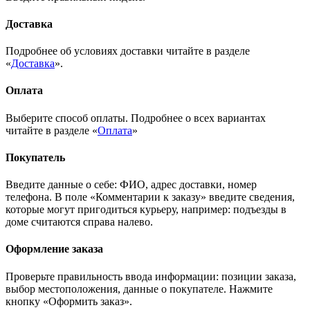
Доставка
Подробнее об условиях доставки читайте в разделе
«
Доставка
».
Оплата
Выберите способ оплаты. Подробнее о всех вариантах
читайте в разделе «
Оплата
»
Покупатель
Введите данные о себе: ФИО, адрес доставки, номер
телефона. В поле «Комментарии к заказу» введите сведения,
которые могут пригодиться курьеру, например: подъезды в
доме считаются справа налево.
Оформление заказа
Проверьте правильность ввода информации: позиции заказа,
выбор местоположения, данные о покупателе. Нажмите
кнопку «Оформить заказ».