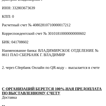
ИНН: 332803673639
КПП: 0
Расчетный счет № 40802810710000017212
Корреспондентский счет № 30101810000000000602
БИК: 041708602
Наименование банка: ВЛАДИМИРСКОЕ ОТДЕЛЕНИЕ №
8611 ПАО СБЕРБАНК Г. ВЛАДИМИР
2. через Сбербанк Онлайн по QR-коду - высылается в счете
С ОРГАНИЗАЦИЙ БЕРЕТСЯ 100%-НАЯ ПРЕДОПЛАТА
ПО ВЫСТАВЛЕННОМУ СЧЕТУ
Доставка