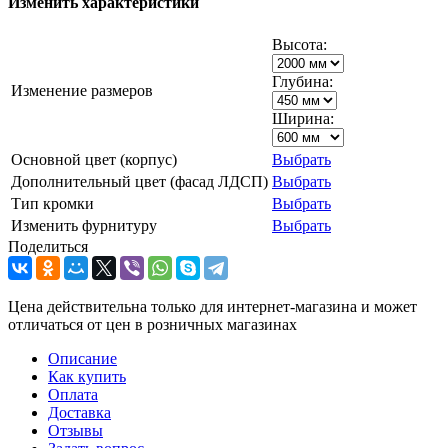
Изменить характеристики
Высота:
Глубина:
Изменение размеров
Ширина:
Основной цвет (корпус)
Выбрать
Дополнительный цвет (фасад ЛДСП)
Выбрать
Тип кромки
Выбрать
Изменить фурнитуру
Выбрать
Поделиться
Цена действительна только для интернет-магазина и может
отличаться от цен в розничных магазинах
Описание
Как купить
Оплата
Доставка
Отзывы