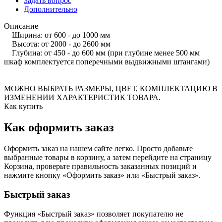
Задать вопрос
Дополнительно
Описание
Ширина: от 600 - до 1000 мм
Высота: от 2000 - до 2600 мм
Глубина: от 450 - до 600 мм (при глубине менее 500 мм
шкаф комплектуется поперечными выдвижными штангами)
МОЖНО ВЫБРАТЬ РАЗМЕРЫ, ЦВЕТ, КОМПЛЕКТАЦИЮ В
ИЗМЕНЕНИИ ХАРАКТЕРИСТИК ТОВАРА.
Как купить
Как оформить заказ
Оформить заказ на нашем сайте легко. Просто добавьте
выбранные товары в корзину, а затем перейдите на страницу
Корзина, проверьте правильность заказанных позиций и
нажмите кнопку «Оформить заказ» или «Быстрый заказ».
Быстрый заказ
Функция «Быстрый заказ» позволяет покупателю не