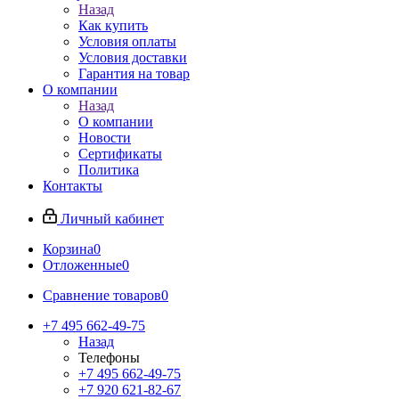
Назад
Как купить
Условия оплаты
Условия доставки
Гарантия на товар
О компании
Назад
О компании
Новости
Сертификаты
Политика
Контакты
Личный кабинет
Корзина
0
Отложенные
0
Сравнение товаров
0
+7 495 662-49-75
Назад
Телефоны
+7 495 662-49-75
+7 920 621-82-67