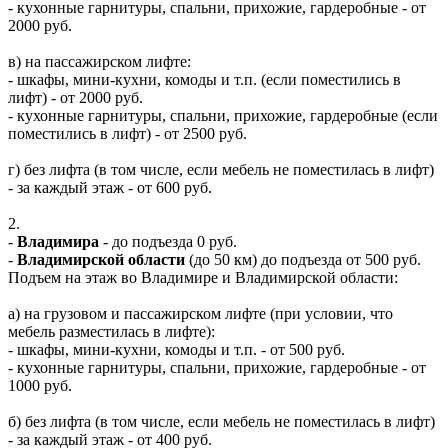
- кухонные гарнитуры, спальни, прихожие, гардеробные - от
2000 руб.
в) на пассажирском лифте:
- шкафы, мини-кухни, комоды и т.п. (если поместились в
лифт) - от 2000 руб.
- кухонные гарнитуры, спальни, прихожие, гардеробные (если
поместились в лифт) - от 2500 руб.
г) без лифта (в том числе, если мебель не поместилась в лифт)
- за каждый этаж - от 600 руб.
2.
-
Владимира
- до подъезда 0 руб.
-
Владимирской области
(до 50 км) до подъезда от 500 руб.
Подъем на этаж во Владимире и Владимирской области:
а) на грузовом и пассажирском лифте (при условии, что
мебель разместилась в лифте):
- шкафы, мини-кухни, комоды и т.п. - от 500 руб.
- кухонные гарнитуры, спальни, прихожие, гардеробные - от
1000 руб.
б) без лифта (в том числе, если мебель не поместилась в лифт)
- за каждый этаж - от 400 руб.