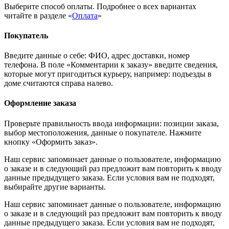
Выберите способ оплаты. Подробнее о всех вариантах
читайте в разделе «
Оплата
»
Покупатель
Введите данные о себе: ФИО, адрес доставки, номер
телефона. В поле «Комментарии к заказу» введите сведения,
которые могут пригодиться курьеру, например: подъезды в
доме считаются справа налево.
Оформление заказа
Проверьте правильность ввода информации: позиции заказа,
выбор местоположения, данные о покупателе. Нажмите
кнопку «Оформить заказ».
Наш сервис запоминает данные о пользователе, информацию
о заказе и в следующий раз предложит вам повторить к вводу
данные предыдущего заказа. Если условия вам не подходят,
выбирайте другие варианты.
Наш сервис запоминает данные о пользователе, информацию
о заказе и в следующий раз предложит вам повторить к вводу
данные предыдущего заказа. Если условия вам не подходят,