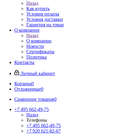
Назад
Как купить
Условия оплаты
Условия доставки
Гарантия на товар
О компании
Назад
О компании
Новости
Сертификаты
Политика
Контакты
Личный кабинет
Корзина
0
Отложенные
0
Сравнение товаров
0
+7 495 662-49-75
Назад
Телефоны
+7 495 662-49-75
+7 920 621-82-67