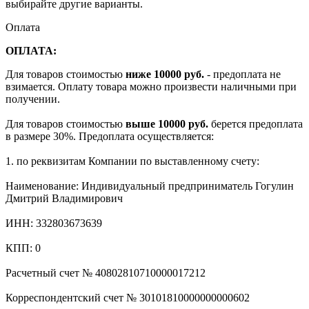
выбирайте другие варианты.
Оплата
ОПЛАТА:
Для товаров стоимостью
ниже 10000 руб.
- предоплата не
взимается. Оплату товара можно произвести наличными при
получении.
Для товаров стоимостью
выше 10000 руб.
берется предоплата
в размере 30%. Предоплата осуществляется:
1. по реквизитам Компании по выставленному счету:
Наименование: Индивидуальный предприниматель Гогулин
Дмитрий Владимирович
ИНН: 332803673639
КПП: 0
Расчетный счет № 40802810710000017212
Корреспондентский счет № 30101810000000000602