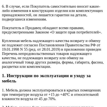
6. В случае, если Покупатель самостоятельно вносит какие-
либо изменения в конструкцию изделия или комплектующих
принадлежностей, он лишается гарантии на детали,
подвергшиеся изменениям.
Покупатель и Продавец обладают всеми правами,
предусмотренными Законом «О защите прав потребителей».
Купленная мебель надлежащего качества возврату и обмену
не подлежит согласно Постановления Правительства РФ от
19.01.1998 N 55 (ред. от 28.01.2019) в приложении приведен
Перечень непродовольственных товаров надлежащего
качества, не подлежащих возврату или обмену на
аналогичный товар других размера, формы, габарита, фасона,
расцветки или комплектации.
1. Инструкции по эксплуатации и уходу за
мебель
1. Мебель должна эксплуатироваться в крытых помещениях
при температуре воздуха от +15 до +40ºС и относительной
влажности воздуха от 45 до 70%.