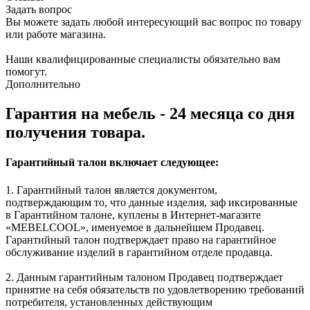
Задать вопрос
Вы можете задать любой интересующий вас вопрос по товару
или работе магазина.
Наши квалифицированные специалисты обязательно вам
помогут.
Дополнительно
Гарантия на мебель - 24 месяца со дня
получения товара.
Гарантийный талон включает следующее:
1. Гарантийный талон является документом,
подтверждающим то, что данные изделия, заф иксированные
в Гарантийном талоне, куплены в Интернет-магазите
«MEBELCOOL», именуемое в дальнейшем Продавец.
Гарантийный талон подтверждает право на гарантийное
обслуживание изделий в гарантийном отделе продавца.
2. Данным гарантийным талоном Продавец подтверждает
принятие на себя обязательств по удовлетворению требований
потребителя, установленных действующим