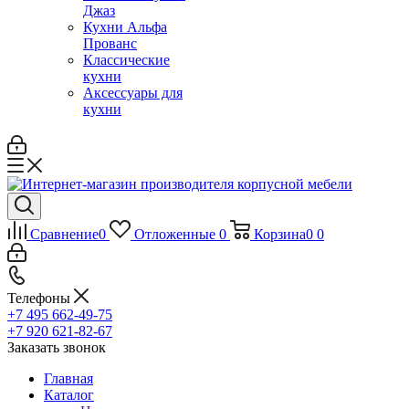
Джаз
Кухни Альфа
Прованс
Классические
кухни
Аксессуары для
кухни
Сравнение
0
Отложенные
0
Корзина
0
0
Телефоны
+7 495 662-49-75
+7 920 621-82-67
Заказать звонок
Главная
Каталог