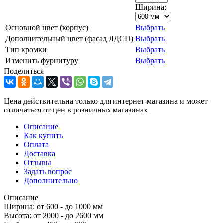
Ширина:
Основной цвет (корпус)
Выбрать
Дополнительный цвет (фасад ЛДСП)
Выбрать
Тип кромки
Выбрать
Изменить фурнитуру
Выбрать
Поделиться
Цена действительна только для интернет-магазина и может
отличаться от цен в розничных магазинах
Описание
Как купить
Оплата
Доставка
Отзывы
Задать вопрос
Дополнительно
Описание
Ширина: от 600 - до 1000 мм
Высота: от 2000 - до 2600 мм