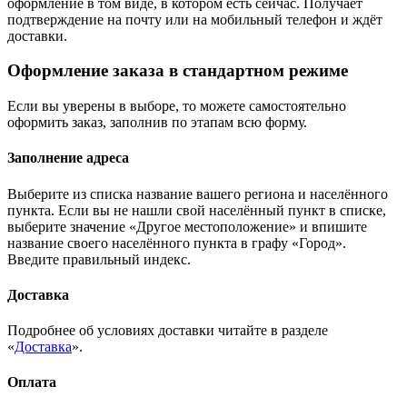
оформление в том виде, в котором есть сейчас. Получает
подтверждение на почту или на мобильный телефон и ждёт
доставки.
Оформление заказа в стандартном режиме
Если вы уверены в выборе, то можете самостоятельно
оформить заказ, заполнив по этапам всю форму.
Заполнение адреса
Выберите из списка название вашего региона и населённого
пункта. Если вы не нашли свой населённый пункт в списке,
выберите значение «Другое местоположение» и впишите
название своего населённого пункта в графу «Город».
Введите правильный индекс.
Доставка
Подробнее об условиях доставки читайте в разделе
«
Доставка
».
Оплата