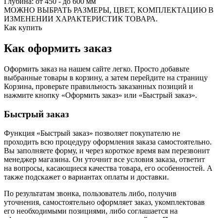
Глубина: от 450 - до 600 мм
МОЖНО ВЫБРАТЬ РАЗМЕРЫ, ЦВЕТ, КОМПЛЕКТАЦИЮ В
ИЗМЕНЕНИИ ХАРАКТЕРИСТИК ТОВАРА.
Как купить
Как оформить заказ
Оформить заказ на нашем сайте легко. Просто добавьте
выбранные товары в корзину, а затем перейдите на страницу
Корзина, проверьте правильность заказанных позиций и
нажмите кнопку «Оформить заказ» или «Быстрый заказ».
Быстрый заказ
Функция «Быстрый заказ» позволяет покупателю не
проходить всю процедуру оформления заказа самостоятельно.
Вы заполняете форму, и через короткое время вам перезвонит
менеджер магазина. Он уточнит все условия заказа, ответит
на вопросы, касающиеся качества товара, его особенностей. А
также подскажет о вариантах оплаты и доставки.
По результатам звонка, пользователь либо, получив
уточнения, самостоятельно оформляет заказ, укомплектовав
его необходимыми позициями, либо соглашается на