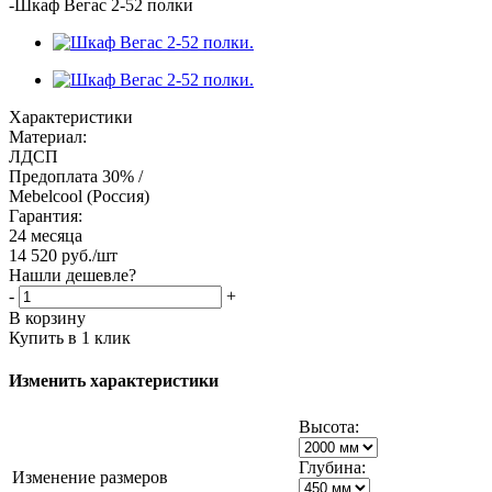
-
Шкаф Вегас 2-52 полки
Характеристики
Материал:
ЛДСП
Предоплата 30% /
Mebelcool (Россия)
Гарантия:
24 месяца
14 520
руб.
/шт
Нашли дешевле?
-
+
В корзину
Купить в 1 клик
Изменить характеристики
Высота:
Глубина:
Изменение размеров