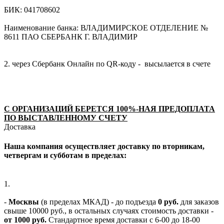
БИК: 041708602
Наименование банка: ВЛАДИМИРСКОЕ ОТДЕЛЕНИЕ №
8611 ПАО СБЕРБАНК Г. ВЛАДИМИР
2. через Сбербанк Онлайн по QR-коду - высылается в счете
С ОРГАНИЗАЦИЙ БЕРЕТСЯ 100%-НАЯ ПРЕДОПЛАТА
ПО ВЫСТАВЛЕННОМУ СЧЕТУ
Доставка
Наша компания осуществляет доставку по вторникам,
четвергам и субботам в пределах:
1.
-
Москвы
(в пределах МКАД) - до подъезда
0 руб.
для заказов
свыше 10000 руб., в остальных случаях стоимость доставки -
от 1000 руб.
Стандартное время доставки с 6-00 до 18-00