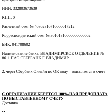
ИНН: 332803673639
КПП: 0
Расчетный счет № 40802810710000017212
Корреспондентский счет № 30101810000000000602
БИК: 041708602
Наименование банка: ВЛАДИМИРСКОЕ ОТДЕЛЕНИЕ №
8611 ПАО СБЕРБАНК Г. ВЛАДИМИР
2. через Сбербанк Онлайн по QR-коду - высылается в счете
С ОРГАНИЗАЦИЙ БЕРЕТСЯ 100%-НАЯ ПРЕДОПЛАТА
ПО ВЫСТАВЛЕННОМУ СЧЕТУ
Доставка