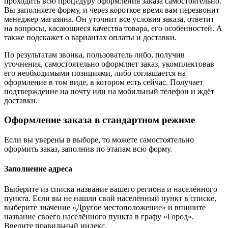
проходить всю процедуру оформления заказа самостоятельно.
Вы заполняете форму, и через короткое время вам перезвонит
менеджер магазина. Он уточнит все условия заказа, ответит
на вопросы, касающиеся качества товара, его особенностей. А
также подскажет о вариантах оплаты и доставки.
По результатам звонка, пользователь либо, получив
уточнения, самостоятельно оформляет заказ, укомплектовав
его необходимыми позициями, либо соглашается на
оформление в том виде, в котором есть сейчас. Получает
подтверждение на почту или на мобильный телефон и ждёт
доставки.
Оформление заказа в стандартном режиме
Если вы уверены в выборе, то можете самостоятельно
оформить заказ, заполнив по этапам всю форму.
Заполнение адреса
Выберите из списка название вашего региона и населённого
пункта. Если вы не нашли свой населённый пункт в списке,
выберите значение «Другое местоположение» и впишите
название своего населённого пункта в графу «Город».
Введите правильный индекс.