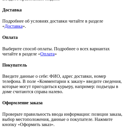
Доставка
Подробнее об условиях доставки читайте в разделе
«
Доставка
».
Оплата
Выберите способ оплаты. Подробнее о всех вариантах
читайте в разделе «
Оплата
»
Покупатель
Введите данные о себе: ФИО, адрес доставки, номер
телефона. В поле «Комментарии к заказу» введите сведения,
которые могут пригодиться курьеру, например: подъезды в
доме считаются справа налево.
Оформление заказа
Проверьте правильность ввода информации: позиции заказа,
выбор местоположения, данные о покупателе. Нажмите
кнопку «Оформить заказ».