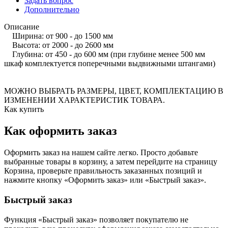
Задать вопрос
Дополнительно
Описание
Ширина: от 900 - до 1500 мм
Высота: от 2000 - до 2600 мм
Глубина: от 450 - до 600 мм (при глубине менее 500 мм
шкаф комплектуется поперечными выдвижными штангами)
МОЖНО ВЫБРАТЬ РАЗМЕРЫ, ЦВЕТ, КОМПЛЕКТАЦИЮ В
ИЗМЕНЕНИИ ХАРАКТЕРИСТИК ТОВАРА.
Как купить
Как оформить заказ
Оформить заказ на нашем сайте легко. Просто добавьте
выбранные товары в корзину, а затем перейдите на страницу
Корзина, проверьте правильность заказанных позиций и
нажмите кнопку «Оформить заказ» или «Быстрый заказ».
Быстрый заказ
Функция «Быстрый заказ» позволяет покупателю не