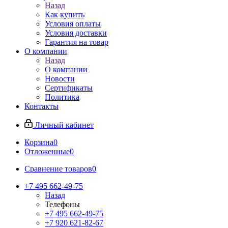
Назад
Как купить
Условия оплаты
Условия доставки
Гарантия на товар
О компании
Назад
О компании
Новости
Сертификаты
Политика
Контакты
Личный кабинет
Корзина
0
Отложенные
0
Сравнение товаров
0
+7 495 662-49-75
Назад
Телефоны
+7 495 662-49-75
+7 920 621-82-67