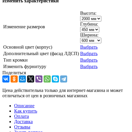
Изменить характеристики
Высота:
Глубина:
Изменение размеров
Ширина:
Основной цвет (корпус)
Выбрать
Дополнительный цвет (фасад ЛДСП)
Выбрать
Тип кромки
Выбрать
Изменить фурнитуру
Выбрать
Поделиться
Цена действительна только для интернет-магазина и может
отличаться от цен в розничных магазинах
Описание
Как купить
Оплата
Доставка
Отзывы