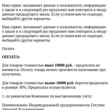
Наш сервис запоминает данные о пользователе, информацию
о заказе и в следующий раз предложит вам повторить к вводу
данные предыдущего заказа. Если условия вам не подходят,
выбирайте другие варианты.
Наш сервис запоминает данные о пользователе, информацию
о заказе и в следующий раз предложит вам повторить к вводу
данные предыдущего заказа. Если условия вам не подходят,
выбирайте другие варианты.
Оплата
ОПЛАТА:
Для товаров стоимостью
ниже 10000 руб.
- предоплата не
взимается. Оплату товара можно произвести наличными при
получении.
Для товаров стоимостью
выше 10000 руб.
берется предоплата
в размере 30%. Предоплата осуществляется:
1. по реквизитам Компании по выставленному счету:
Наименование: Индивидуальный предприниматель Гогулин
Дмитрий Владимирович