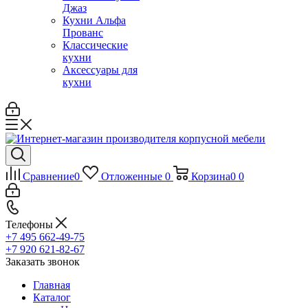
Джаз
Кухни Альфа
Прованс
Классические
кухни
Аксессуары для
кухни
Сравнение
0
Отложенные
0
Корзина
0
0
Телефоны
+7 495 662-49-75
+7 920 621-82-67
Заказать звонок
Главная
Каталог