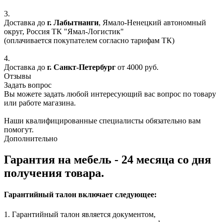
3.
Доставка до
г. Лабытнанги
, Ямало-Ненецкий автономный
округ, Россия ТК "Ямал-Логистик"
(оплачивается покупателем согласно тарифам ТК)
4.
Доставка до
г. Санкт-Петербург
от 4000 руб.
Отзывы
Задать вопрос
Вы можете задать любой интересующий вас вопрос по товару
или работе магазина.
Наши квалифицированные специалисты обязательно вам
помогут.
Дополнительно
Гарантия на мебель - 24 месяца со дня
получения товара.
Гарантийный талон включает следующее:
1. Гарантийный талон является документом,