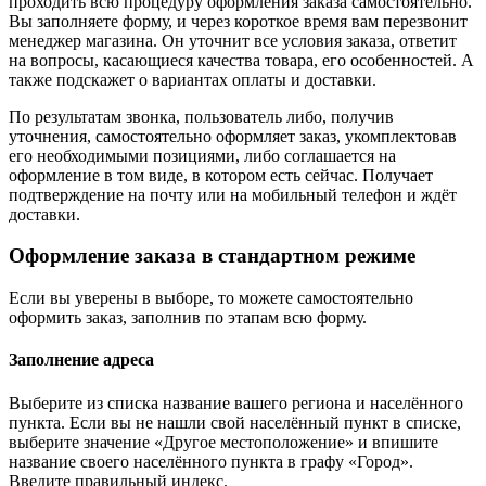
проходить всю процедуру оформления заказа самостоятельно.
Вы заполняете форму, и через короткое время вам перезвонит
менеджер магазина. Он уточнит все условия заказа, ответит
на вопросы, касающиеся качества товара, его особенностей. А
также подскажет о вариантах оплаты и доставки.
По результатам звонка, пользователь либо, получив
уточнения, самостоятельно оформляет заказ, укомплектовав
его необходимыми позициями, либо соглашается на
оформление в том виде, в котором есть сейчас. Получает
подтверждение на почту или на мобильный телефон и ждёт
доставки.
Оформление заказа в стандартном режиме
Если вы уверены в выборе, то можете самостоятельно
оформить заказ, заполнив по этапам всю форму.
Заполнение адреса
Выберите из списка название вашего региона и населённого
пункта. Если вы не нашли свой населённый пункт в списке,
выберите значение «Другое местоположение» и впишите
название своего населённого пункта в графу «Город».
Введите правильный индекс.