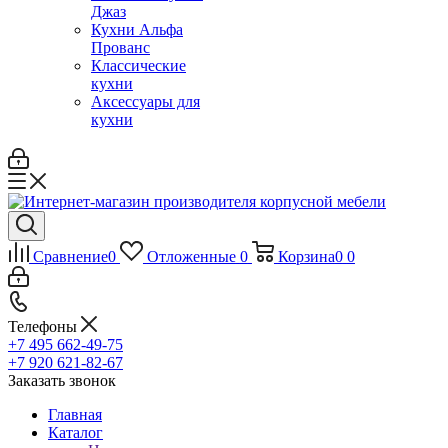
Джаз
Кухни Альфа
Прованс
Классические
кухни
Аксессуары для
кухни
Сравнение
0
Отложенные
0
Корзина
0
0
Телефоны
+7 495 662-49-75
+7 920 621-82-67
Заказать звонок
Главная
Каталог