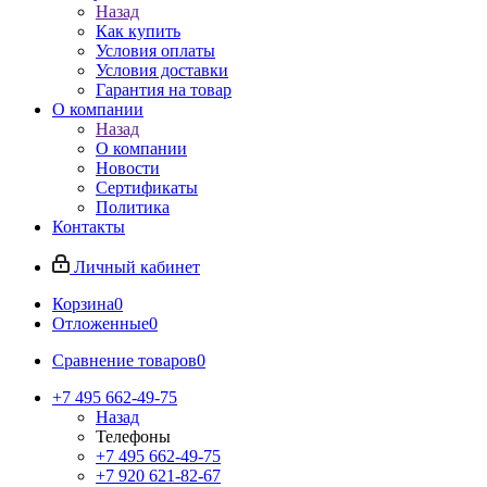
Назад
Как купить
Условия оплаты
Условия доставки
Гарантия на товар
О компании
Назад
О компании
Новости
Сертификаты
Политика
Контакты
Личный кабинет
Корзина
0
Отложенные
0
Сравнение товаров
0
+7 495 662-49-75
Назад
Телефоны
+7 495 662-49-75
+7 920 621-82-67