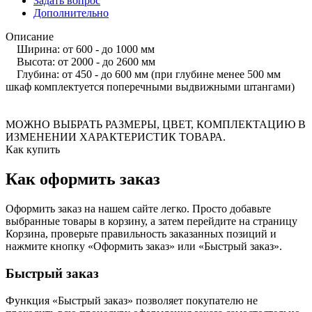
Задать вопрос
Дополнительно
Описание
Ширина: от 600 - до 1000 мм
Высота: от 2000 - до 2600 мм
Глубина: от 450 - до 600 мм (при глубине менее 500 мм
шкаф комплектуется поперечными выдвижными штангами)
МОЖНО ВЫБРАТЬ РАЗМЕРЫ, ЦВЕТ, КОМПЛЕКТАЦИЮ В
ИЗМЕНЕНИИ ХАРАКТЕРИСТИК ТОВАРА.
Как купить
Как оформить заказ
Оформить заказ на нашем сайте легко. Просто добавьте
выбранные товары в корзину, а затем перейдите на страницу
Корзина, проверьте правильность заказанных позиций и
нажмите кнопку «Оформить заказ» или «Быстрый заказ».
Быстрый заказ
Функция «Быстрый заказ» позволяет покупателю не