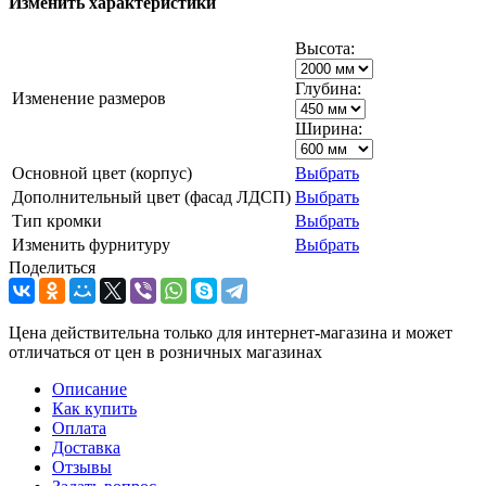
Изменить характеристики
Высота:
Глубина:
Изменение размеров
Ширина:
Основной цвет (корпус)
Выбрать
Дополнительный цвет (фасад ЛДСП)
Выбрать
Тип кромки
Выбрать
Изменить фурнитуру
Выбрать
Поделиться
Цена действительна только для интернет-магазина и может
отличаться от цен в розничных магазинах
Описание
Как купить
Оплата
Доставка
Отзывы