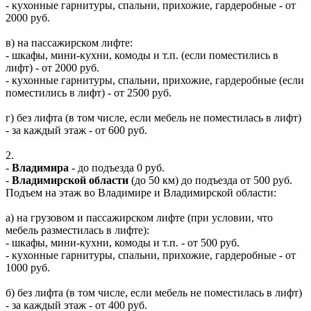
- кухонные гарнитуры, спальни, прихожие, гардеробные - от
2000 руб.
в) на пассажирском лифте:
- шкафы, мини-кухни, комоды и т.п. (если поместились в
лифт) - от 2000 руб.
- кухонные гарнитуры, спальни, прихожие, гардеробные (если
поместились в лифт) - от 2500 руб.
г) без лифта (в том числе, если мебель не поместилась в лифт)
- за каждый этаж - от 600 руб.
2.
-
Владимира
- до подъезда 0 руб.
-
Владимирской области
(до 50 км) до подъезда от 500 руб.
Подъем на этаж во Владимире и Владимирской области:
а) на грузовом и пассажирском лифте (при условии, что
мебель разместилась в лифте):
- шкафы, мини-кухни, комоды и т.п. - от 500 руб.
- кухонные гарнитуры, спальни, прихожие, гардеробные - от
1000 руб.
б) без лифта (в том числе, если мебель не поместилась в лифт)
- за каждый этаж - от 400 руб.