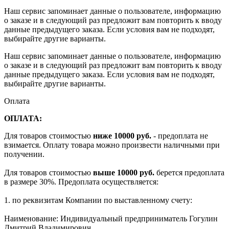
Наш сервис запоминает данные о пользователе, информацию
о заказе и в следующий раз предложит вам повторить к вводу
данные предыдущего заказа. Если условия вам не подходят,
выбирайте другие варианты.
Наш сервис запоминает данные о пользователе, информацию
о заказе и в следующий раз предложит вам повторить к вводу
данные предыдущего заказа. Если условия вам не подходят,
выбирайте другие варианты.
Оплата
ОПЛАТА:
Для товаров стоимостью
ниже 10000 руб.
- предоплата не
взимается. Оплату товара можно произвести наличными при
получении.
Для товаров стоимостью
выше 10000 руб.
берется предоплата
в размере 30%. Предоплата осуществляется:
1. по реквизитам Компании по выставленному счету:
Наименование: Индивидуальный предприниматель Гогулин
Дмитрий Владимирович