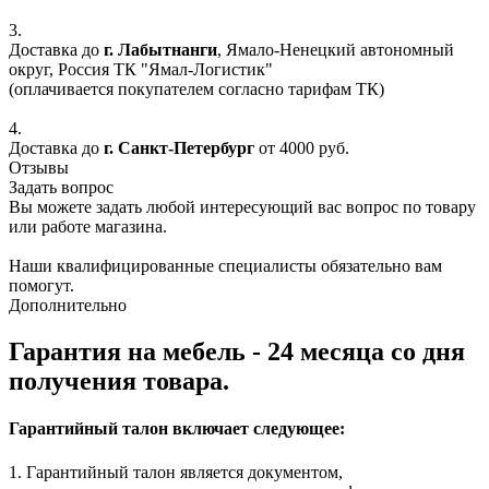
3.
Доставка до
г. Лабытнанги
, Ямало-Ненецкий автономный
округ, Россия ТК "Ямал-Логистик"
(оплачивается покупателем согласно тарифам ТК)
4.
Доставка до
г. Санкт-Петербург
от 4000 руб.
Отзывы
Задать вопрос
Вы можете задать любой интересующий вас вопрос по товару
или работе магазина.
Наши квалифицированные специалисты обязательно вам
помогут.
Дополнительно
Гарантия на мебель - 24 месяца со дня
получения товара.
Гарантийный талон включает следующее:
1. Гарантийный талон является документом,