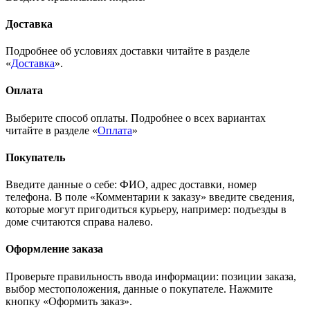
Доставка
Подробнее об условиях доставки читайте в разделе
«
Доставка
».
Оплата
Выберите способ оплаты. Подробнее о всех вариантах
читайте в разделе «
Оплата
»
Покупатель
Введите данные о себе: ФИО, адрес доставки, номер
телефона. В поле «Комментарии к заказу» введите сведения,
которые могут пригодиться курьеру, например: подъезды в
доме считаются справа налево.
Оформление заказа
Проверьте правильность ввода информации: позиции заказа,
выбор местоположения, данные о покупателе. Нажмите
кнопку «Оформить заказ».