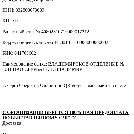
ИНН: 332803673639
КПП: 0
Расчетный счет № 40802810710000017212
Корреспондентский счет № 30101810000000000602
БИК: 041708602
Наименование банка: ВЛАДИМИРСКОЕ ОТДЕЛЕНИЕ №
8611 ПАО СБЕРБАНК Г. ВЛАДИМИР
2. через Сбербанк Онлайн по QR-коду - высылается в счете
С ОРГАНИЗАЦИЙ БЕРЕТСЯ 100%-НАЯ ПРЕДОПЛАТА
ПО ВЫСТАВЛЕННОМУ СЧЕТУ
Доставка