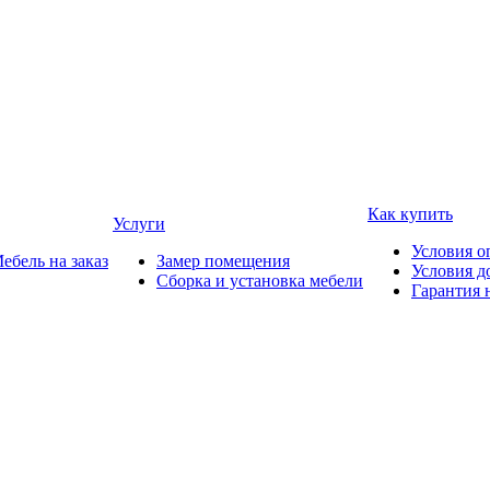
Как купить
Услуги
Условия о
ебель на заказ
Замер помещения
Условия д
Сборка и установка мебели
Гарантия 