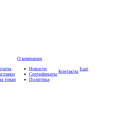
О компании
платы
Новости
Ещё
Контакты
оставки
Сертификаты
на товар
Политика