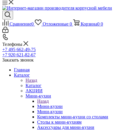
Сравнение
0
Отложенные
0
Корзина
0
0
Телефоны
+7 495 662-49-75
+7 920 621-82-67
Заказать звонок
Главная
Каталог
Назад
Каталог
АКЦИИ
Мини-кухни
Назад
Мини-кухни
Мини-кухни
Комплекты мини-кухни со столами
Столы к мини-кухням
Аксессуары для мини-кухни