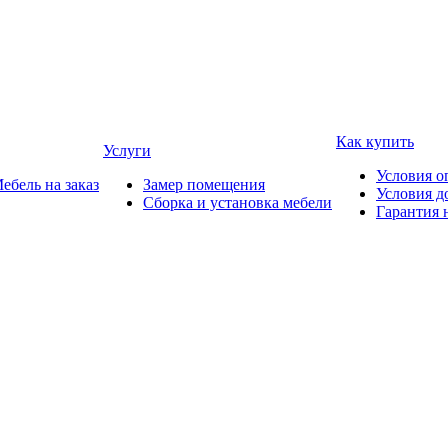
Как купить
Услуги
Условия о
ебель на заказ
Замер помещения
Условия д
Сборка и установка мебели
Гарантия 