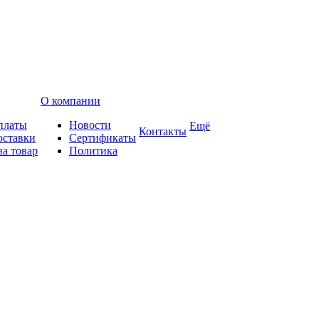
О компании
платы
Новости
Ещё
Контакты
оставки
Сертификаты
на товар
Политика