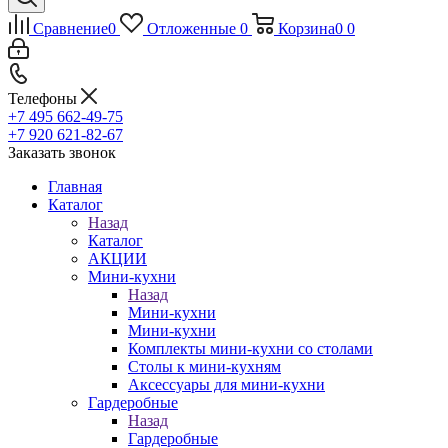
Сравнение
0
Отложенные
0
Корзина
0
0
Телефоны
+7 495 662-49-75
+7 920 621-82-67
Заказать звонок
Главная
Каталог
Назад
Каталог
АКЦИИ
Мини-кухни
Назад
Мини-кухни
Мини-кухни
Комплекты мини-кухни со столами
Столы к мини-кухням
Аксессуары для мини-кухни
Гардеробные
Назад
Гардеробные