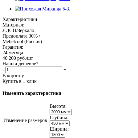
Характеристики
Материал:
ЛДСП/Зеркало
Предоплата 30% /
Mebelcool (Россия)
Гарантия:
24 месяца
46 200
руб.
/шт
Нашли дешевле?
-
+
В корзину
Купить в 1 клик
Изменить характеристики
Высота:
Глубина:
Изменение размеров
Ширина: