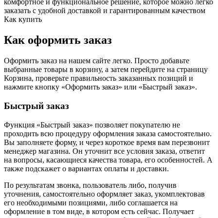
комфортное и функциональное решение, которое можно легко
заказать с удобной доставкой и гарантированным качеством
Как купить
Как оформить заказ
Оформить заказ на нашем сайте легко. Просто добавьте
выбранные товары в корзину, а затем перейдите на страницу
Корзина, проверьте правильность заказанных позиций и
нажмите кнопку «Оформить заказ» или «Быстрый заказ».
Быстрый заказ
Функция «Быстрый заказ» позволяет покупателю не
проходить всю процедуру оформления заказа самостоятельно.
Вы заполняете форму, и через короткое время вам перезвонит
менеджер магазина. Он уточнит все условия заказа, ответит
на вопросы, касающиеся качества товара, его особенностей. А
также подскажет о вариантах оплаты и доставки.
По результатам звонка, пользователь либо, получив
уточнения, самостоятельно оформляет заказ, укомплектовав
его необходимыми позициями, либо соглашается на
оформление в том виде, в котором есть сейчас. Получает