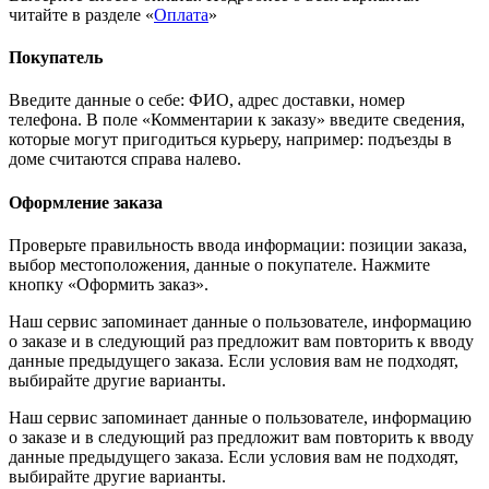
читайте в разделе «
Оплата
»
Покупатель
Введите данные о себе: ФИО, адрес доставки, номер
телефона. В поле «Комментарии к заказу» введите сведения,
которые могут пригодиться курьеру, например: подъезды в
доме считаются справа налево.
Оформление заказа
Проверьте правильность ввода информации: позиции заказа,
выбор местоположения, данные о покупателе. Нажмите
кнопку «Оформить заказ».
Наш сервис запоминает данные о пользователе, информацию
о заказе и в следующий раз предложит вам повторить к вводу
данные предыдущего заказа. Если условия вам не подходят,
выбирайте другие варианты.
Наш сервис запоминает данные о пользователе, информацию
о заказе и в следующий раз предложит вам повторить к вводу
данные предыдущего заказа. Если условия вам не подходят,
выбирайте другие варианты.