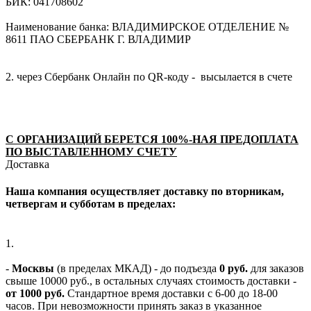
БИК: 041708602
Наименование банка: ВЛАДИМИРСКОЕ ОТДЕЛЕНИЕ №
8611 ПАО СБЕРБАНК Г. ВЛАДИМИР
2. через Сбербанк Онлайн по QR-коду - высылается в счете
С ОРГАНИЗАЦИЙ БЕРЕТСЯ 100%-НАЯ ПРЕДОПЛАТА
ПО ВЫСТАВЛЕННОМУ СЧЕТУ
Доставка
Наша компания осуществляет доставку по вторникам,
четвергам и субботам в пределах:
1.
-
Москвы
(в пределах МКАД) - до подъезда
0 руб.
для заказов
свыше 10000 руб., в остальных случаях стоимость доставки -
от 1000 руб.
Стандартное время доставки с 6-00 до 18-00
часов. При невозможности принять заказ в указанное