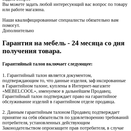
Вы можете задать любой интересующий вас вопрос по товару
или работе магазина.
Наши квалифицированные специалисты обязательно вам
помогут.
Дополнительно
Гарантия на мебель - 24 месяца со дня
получения товара.
Гарантийный талон включает следующее:
1. Гарантийный талон является документом,
подтверждающим то, что данные изделия, заф иксированные
в Гарантийном талоне, куплены в Интернет-магазите
«MEBELCOOL», именуемое в дальнейшем Продавец.
Гарантийный талон подтверждает право на гарантийное
обслуживание изделий в гарантийном отделе продавца.
2. Данным гарантийным талоном Продавец подтверждает
принятие на себя обязательств по удовлетворению требований
потребителя, установленных действующим
Законодательством опроизащите прав потребителя, в случае