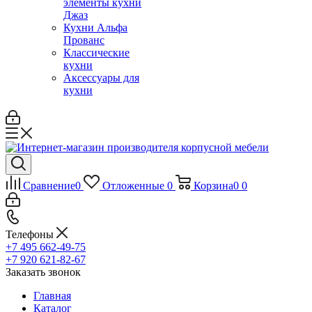
элементы кухни
Джаз
Кухни Альфа
Прованс
Классические
кухни
Аксессуары для
кухни
Сравнение
0
Отложенные
0
Корзина
0
0
Телефоны
+7 495 662-49-75
+7 920 621-82-67
Заказать звонок
Главная
Каталог