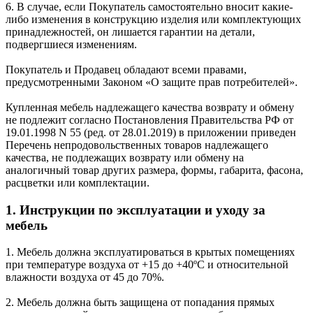
6. В случае, если Покупатель самостоятельно вносит какие-
либо изменения в конструкцию изделия или комплектующих
принадлежностей, он лишается гарантии на детали,
подвергшиеся изменениям.
Покупатель и Продавец обладают всеми правами,
предусмотренными Законом «О защите прав потребителей».
Купленная мебель надлежащего качества возврату и обмену
не подлежит согласно Постановления Правительства РФ от
19.01.1998 N 55 (ред. от 28.01.2019) в приложении приведен
Перечень непродовольственных товаров надлежащего
качества, не подлежащих возврату или обмену на
аналогичный товар других размера, формы, габарита, фасона,
расцветки или комплектации.
1. Инструкции по эксплуатации и уходу за
мебель
1. Мебель должна эксплуатироваться в крытых помещениях
при температуре воздуха от +15 до +40ºС и относительной
влажности воздуха от 45 до 70%.
2. Мебель должна быть защищена от попадания прямых