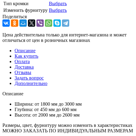
Тип кромки
Выбрать
Изменить фурнитуру
Выбрать
Поделиться
Цена действительна только для интернет-магазина и может
отличаться от цен в розничных магазинах
Описание
Как купить
Оплата
Доставка
Отзывы
Задать вопрос
Дополнительно
Описание
Ширина: от 1800 мм до 3000 мм
Глубина: от 450 мм до 600 мм
Высота: от 2000 мм до 2600 мм
Размеры, цвет, фурнитуру можно изменить в характеристиках
МОЖНО ЗАКАЗАТЬ ПО ИНДИВИДУАЛЬНЫМ РАЗМЕРАМ