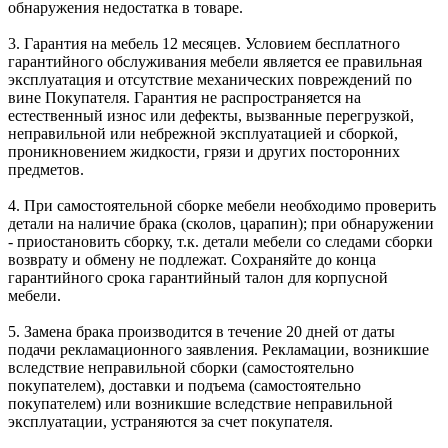
обнаружения недостатка в товаре.
3. Гарантия на мебель 12 месяцев. Условием бесплатного
гарантийного обслуживания мебели является ее правильная
эксплуатация и отсутствие механических повреждений по
вине Покупателя. Гарантия не распространяется на
естественный износ или дефекты, вызванные перегрузкой,
неправильной или небрежной эксплуатацией и сборкой,
проникновением жидкости, грязи и других посторонних
предметов.
4. При самостоятельной сборке мебели необходимо проверить
детали на наличие брака (сколов, царапин); при обнаружении
- приостановить сборку, т.к. детали мебели со следами сборки
возврату и обмену не подлежат. Сохраняйте до конца
гарантийного срока гарантийный талон для корпусной
мебели.
5. Замена брака производится в течение 20 дней от даты
подачи рекламационного заявления. Рекламации, возникшие
вследствие неправильной сборки (самостоятельно
покупателем), доставки и подъема (самостоятельно
покупателем) или возникшие вследствие неправильной
эксплуатации, устраняются за счет покупателя.