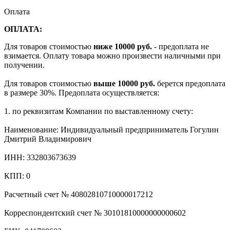
Оплата
ОПЛАТА:
Для товаров стоимостью
ниже 10000 руб.
- предоплата не
взимается. Оплату товара можно произвести наличными при
получении.
Для товаров стоимостью
выше 10000 руб.
берется предоплата
в размере 30%. Предоплата осуществляется:
1. по реквизитам Компании по выставленному счету:
Наименование: Индивидуальный предприниматель Гогулин
Дмитрий Владимирович
ИНН: 332803673639
КПП: 0
Расчетный счет № 40802810710000017212
Корреспондентский счет № 30101810000000000602