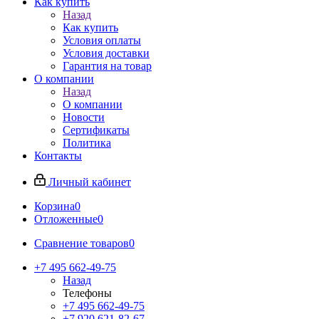
Как купить
Назад
Как купить
Условия оплаты
Условия доставки
Гарантия на товар
О компании
Назад
О компании
Новости
Сертификаты
Политика
Контакты
Личный кабинет
Корзина
0
Отложенные
0
Сравнение товаров
0
+7 495 662-49-75
Назад
Телефоны
+7 495 662-49-75
+7 920 621-82-67