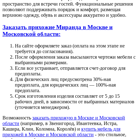
пространство для встречи гостей. Функциональные решения
позволяют поддерживать порядок и комфорт, размещая
верхнюю одежду, обувь и аксессуары аккуратно и удобно.
Заказать прихожие Миранда в Москве и
Московской области:
На сайте оформляете заказ (оплата на этом этапе не
требуется до согласования).
После оформления заказа высылаются чертежи мебели с
выбранными размерами.
Если все устраивает, отправляется счет-договор для
предоплаты.
Для физических лиц предусмотрена 30%-ная
предоплата, для юридических лиц — 100%-ная
предоплата.
Срок изготовления изделия составляет от 5 до 15
рабочих дней, в зависимости от выбранных материалов
(уточняется менеджером).
Возможность
заказать прихожую в Москве и Московской
области
(например, в Звенигород, Ивантеевка, Истра,
Кашира, Клин, Коломна, Королёв) и
купить мебель для
прихожей в Москве и Московской области
- это стильное,