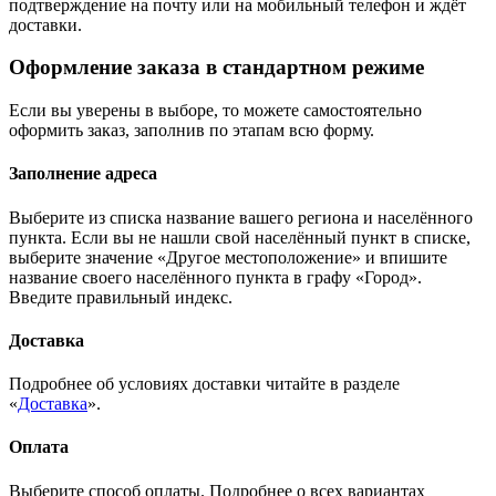
подтверждение на почту или на мобильный телефон и ждёт
доставки.
Оформление заказа в стандартном режиме
Если вы уверены в выборе, то можете самостоятельно
оформить заказ, заполнив по этапам всю форму.
Заполнение адреса
Выберите из списка название вашего региона и населённого
пункта. Если вы не нашли свой населённый пункт в списке,
выберите значение «Другое местоположение» и впишите
название своего населённого пункта в графу «Город».
Введите правильный индекс.
Доставка
Подробнее об условиях доставки читайте в разделе
«
Доставка
».
Оплата
Выберите способ оплаты. Подробнее о всех вариантах