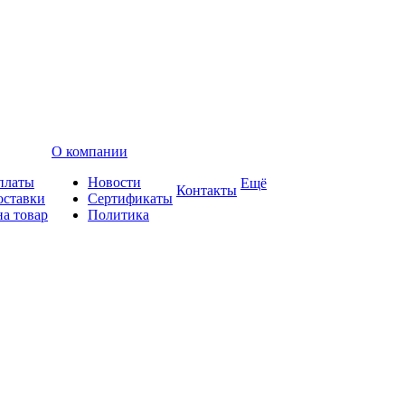
О компании
платы
Новости
Ещё
Контакты
оставки
Сертификаты
на товар
Политика