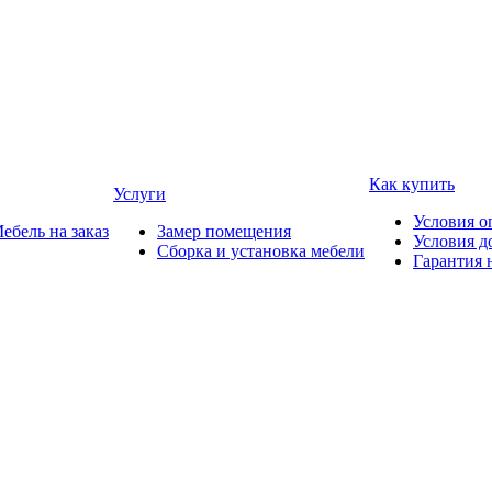
Как купить
Услуги
Условия о
ебель на заказ
Замер помещения
Условия д
Сборка и установка мебели
Гарантия 