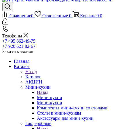
Сравнение
0
Отложенные
0
Корзина
0
0
Телефоны
+7 495 662-49-75
+7 920 621-82-67
Заказать звонок
Главная
Каталог
Назад
Каталог
АКЦИИ
Мини-кухни
Назад
Мини-кухни
Мини-кухни
Комплекты мини-кухни со столами
Столы к мини-кухням
Аксессуары для мини-кухни
Гардеробные
Назад