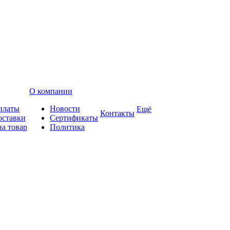
О компании
платы
Новости
Ещё
Контакты
оставки
Сертификаты
на товар
Политика