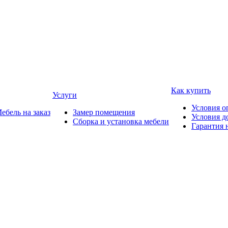
Как купить
Услуги
Условия о
ебель на заказ
Замер помещения
Условия д
Сборка и установка мебели
Гарантия 