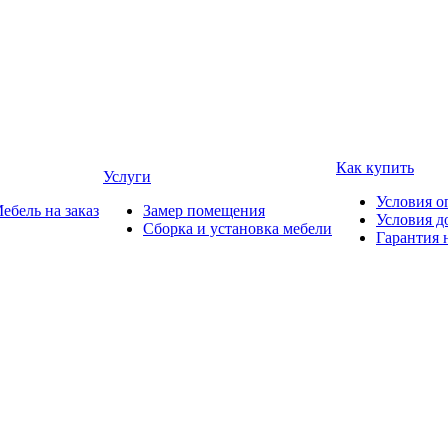
Как купить
Услуги
Условия о
ебель на заказ
Замер помещения
Условия д
Сборка и установка мебели
Гарантия 