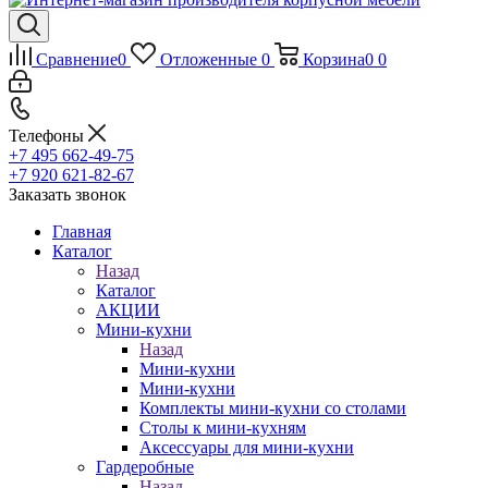
Сравнение
0
Отложенные
0
Корзина
0
0
Телефоны
+7 495 662-49-75
+7 920 621-82-67
Заказать звонок
Главная
Каталог
Назад
Каталог
АКЦИИ
Мини-кухни
Назад
Мини-кухни
Мини-кухни
Комплекты мини-кухни со столами
Столы к мини-кухням
Аксессуары для мини-кухни
Гардеробные
Назад