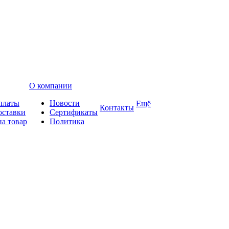
О компании
платы
Новости
Ещё
Контакты
оставки
Сертификаты
на товар
Политика