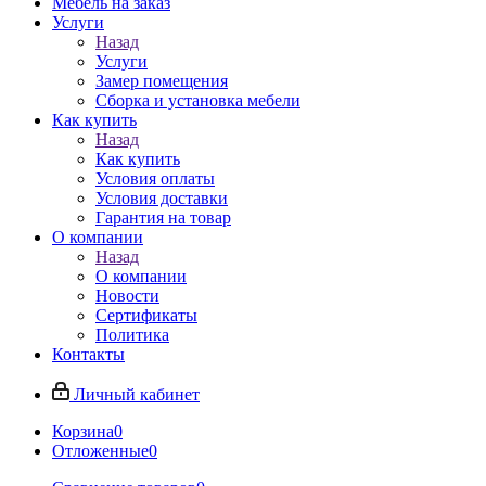
Мебель на заказ
Услуги
Назад
Услуги
Замер помещения
Сборка и установка мебели
Как купить
Назад
Как купить
Условия оплаты
Условия доставки
Гарантия на товар
О компании
Назад
О компании
Новости
Сертификаты
Политика
Контакты
Личный кабинет
Корзина
0
Отложенные
0