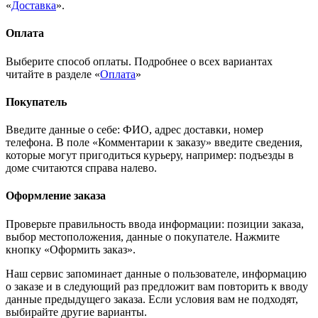
«
Доставка
».
Оплата
Выберите способ оплаты. Подробнее о всех вариантах
читайте в разделе «
Оплата
»
Покупатель
Введите данные о себе: ФИО, адрес доставки, номер
телефона. В поле «Комментарии к заказу» введите сведения,
которые могут пригодиться курьеру, например: подъезды в
доме считаются справа налево.
Оформление заказа
Проверьте правильность ввода информации: позиции заказа,
выбор местоположения, данные о покупателе. Нажмите
кнопку «Оформить заказ».
Наш сервис запоминает данные о пользователе, информацию
о заказе и в следующий раз предложит вам повторить к вводу
данные предыдущего заказа. Если условия вам не подходят,
выбирайте другие варианты.