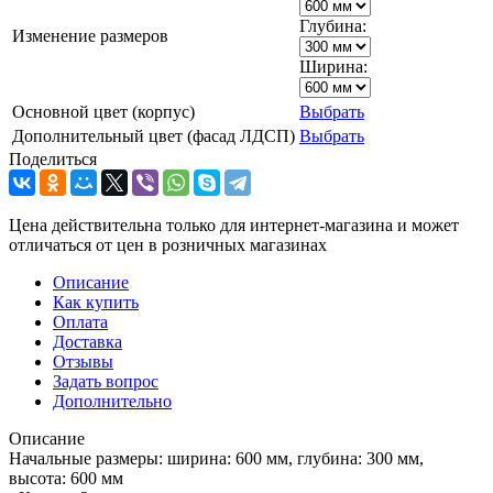
Глубина:
Изменение размеров
Ширина:
Основной цвет (корпус)
Выбрать
Дополнительный цвет (фасад ЛДСП)
Выбрать
Поделиться
Цена действительна только для интернет-магазина и может
отличаться от цен в розничных магазинах
Описание
Как купить
Оплата
Доставка
Отзывы
Задать вопрос
Дополнительно
Описание
Начальные размеры: ширина: 600 мм, глубина: 300 мм,
высота: 600 мм