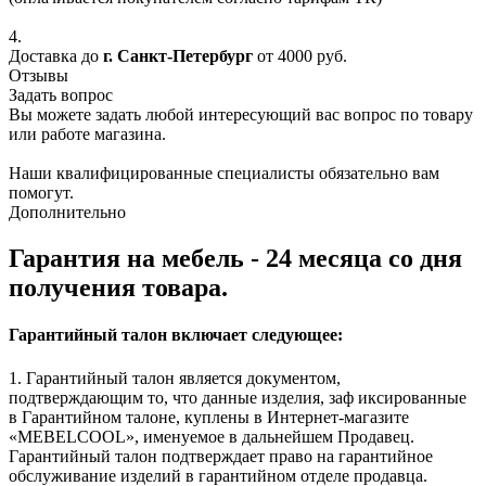
4.
Доставка до
г. Санкт-Петербург
от 4000 руб.
Отзывы
Задать вопрос
Вы можете задать любой интересующий вас вопрос по товару
или работе магазина.
Наши квалифицированные специалисты обязательно вам
помогут.
Дополнительно
Гарантия на мебель - 24 месяца со дня
получения товара.
Гарантийный талон включает следующее:
1. Гарантийный талон является документом,
подтверждающим то, что данные изделия, заф иксированные
в Гарантийном талоне, куплены в Интернет-магазите
«MEBELCOOL», именуемое в дальнейшем Продавец.
Гарантийный талон подтверждает право на гарантийное
обслуживание изделий в гарантийном отделе продавца.