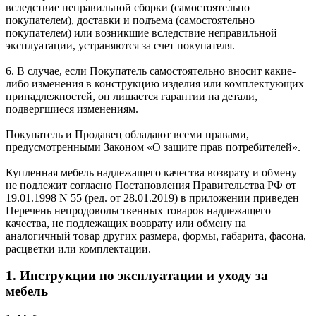
вследствие неправильной сборки (самостоятельно
покупателем), доставки и подъема (самостоятельно
покупателем) или возникшие вследствие неправильной
эксплуатации, устраняются за счет покупателя.
6. В случае, если Покупатель самостоятельно вносит какие-
либо изменения в конструкцию изделия или комплектующих
принадлежностей, он лишается гарантии на детали,
подвергшиеся изменениям.
Покупатель и Продавец обладают всеми правами,
предусмотренными Законом «О защите прав потребителей».
Купленная мебель надлежащего качества возврату и обмену
не подлежит согласно Постановления Правительства РФ от
19.01.1998 N 55 (ред. от 28.01.2019) в приложении приведен
Перечень непродовольственных товаров надлежащего
качества, не подлежащих возврату или обмену на
аналогичный товар других размера, формы, габарита, фасона,
расцветки или комплектации.
1. Инструкции по эксплуатации и уходу за
мебель