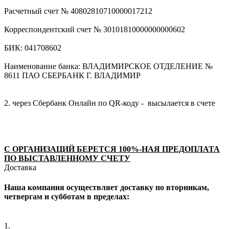
Расчетный счет № 40802810710000017212
Корреспондентский счет № 30101810000000000602
БИК: 041708602
Наименование банка: ВЛАДИМИРСКОЕ ОТДЕЛЕНИЕ №
8611 ПАО СБЕРБАНК Г. ВЛАДИМИР
2. через Сбербанк Онлайн по QR-коду - высылается в счете
С ОРГАНИЗАЦИЙ БЕРЕТСЯ 100%-НАЯ ПРЕДОПЛАТА
ПО ВЫСТАВЛЕННОМУ СЧЕТУ
Доставка
Наша компания осуществляет доставку по вторникам,
четвергам и субботам в пределах:
1.