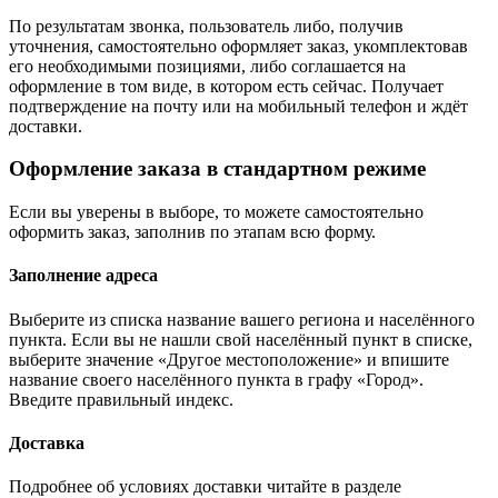
По результатам звонка, пользователь либо, получив
уточнения, самостоятельно оформляет заказ, укомплектовав
его необходимыми позициями, либо соглашается на
оформление в том виде, в котором есть сейчас. Получает
подтверждение на почту или на мобильный телефон и ждёт
доставки.
Оформление заказа в стандартном режиме
Если вы уверены в выборе, то можете самостоятельно
оформить заказ, заполнив по этапам всю форму.
Заполнение адреса
Выберите из списка название вашего региона и населённого
пункта. Если вы не нашли свой населённый пункт в списке,
выберите значение «Другое местоположение» и впишите
название своего населённого пункта в графу «Город».
Введите правильный индекс.
Доставка
Подробнее об условиях доставки читайте в разделе