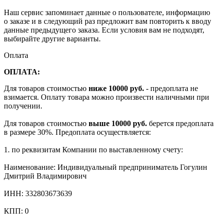
Наш сервис запоминает данные о пользователе, информацию
о заказе и в следующий раз предложит вам повторить к вводу
данные предыдущего заказа. Если условия вам не подходят,
выбирайте другие варианты.
Оплата
ОПЛАТА:
Для товаров стоимостью
ниже 10000 руб.
- предоплата не
взимается. Оплату товара можно произвести наличными при
получении.
Для товаров стоимостью
выше 10000 руб.
берется предоплата
в размере 30%. Предоплата осуществляется:
1. по реквизитам Компании по выставленному счету:
Наименование: Индивидуальный предприниматель Гогулин
Дмитрий Владимирович
ИНН: 332803673639
КПП: 0